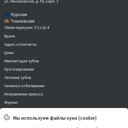
ул. Люсиновская, д. 53, корп. 2
Курская
Чкаловская
Лялин переулок 7/2 стр 4
Врачи
Адрес и Контакты
Цены
Имплантация зубов
Протезирование
Лечение зубов
Гигиена и отбеливание
Исправление прикуса
Журнал
Новости
Мы используем файлы куки (cookie)
Правовая информация