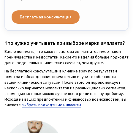
Бесплатная консультация
Что нужно учитывать при выборе марки импланта?
Важно понимать, что каждая система имплантатов имеет свои
преимущества и недостатки. Какие-то изделия больше подходят
для определенных клинических случаев, чем другие.
На бесплатной консультации в клинике врач по результатам
осмотра и обследования внимательно изучит особенности
вашей клинической ситуации. После этого он порекомендует
несколько вариантов имплантатов из разных ценовых сегментов,
с помощью которых можно лучше всего решить вашу проблему.
Исходя из ваших предпочтений и финансовых возможностей, вы
сможете
выбрать подходящие импланты
.