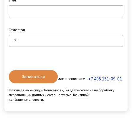
Телефон
Записаться
+7 495 151-09-01
или позвоните
Нажимая на кнопку «Записаться», Вы даёте согласие на обработку
персональных данных и соглашаетесь с
Политикой
конфиденциальности
.