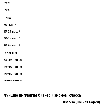
99 %
99 %
Цена
70 тыс. ₽
35-55 тыс. ₽
40-45 тыс. ₽
40-45 тыс. ₽
Гарантия
пожизненная
пожизненная
пожизненная
пожизненная
Лучшие импланты бизнес и эконом класса
Osstem (Южная Корея)