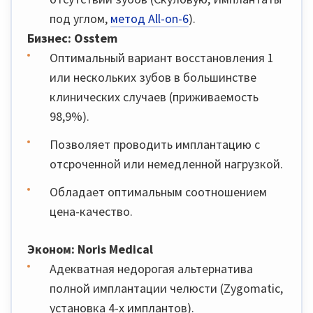
под углом,
метод All-on-6
).
Бизнес: Osstem
Оптимальный вариант восстановления 1
или нескольких зубов в большинстве
клинических случаев (приживаемость
98,9%).
Позволяет проводить имплантацию с
отсроченной или немедленной нагрузкой.
Обладает оптимальным соотношением
цена-качество.
Эконом: Noris Medical
Адекватная недорогая альтернатива
полной имплантации челюсти (Zygomatic,
установка 4-х имплантов).