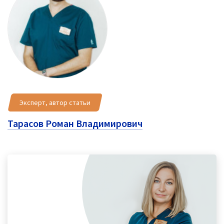
Эксперт, автор статьи
Тарасов Роман Владимирович