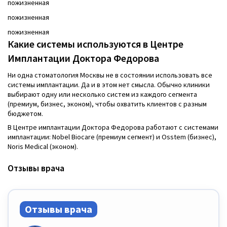
пожизненная
пожизненная
пожизненная
Какие системы используются в Центре
Имплантации Доктора Федорова
Ни одна стоматология Москвы не в состоянии использовать все
системы имплантации. Да и в этом нет смысла. Обычно клиники
выбирают одну или несколько систем из каждого сегмента
(премиум, бизнес, эконом), чтобы охватить клиентов с разным
бюджетом.
В Центре имплантации Доктора Федорова работают с системами
имплантации: Nobel Biocare (премиум сегмент) и Osstem (бизнес),
Noris Medical (эконом).
Отзывы врача
Отзывы врача