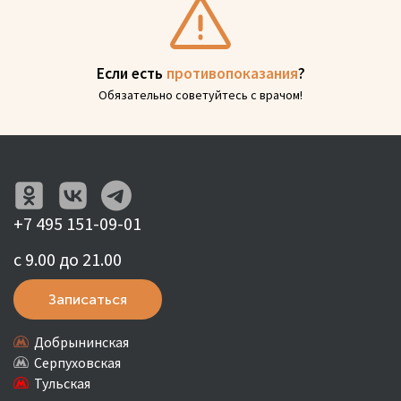
Если есть
противопоказания
?
Обязательно советуйтесь с врачом!
+7 495 151-09-01
с 9.00 до 21.00
Записаться
Добрынинская
Серпуховская
Тульская