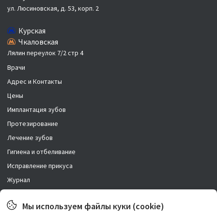
ул. Люсиновская, д. 53, корп. 2
Курская
Чкаловская
Лялин переулок 7/2 стр 4
Врачи
Адрес и Контакты
Цены
Имплантация зубов
Протезирование
Лечение зубов
Гигиена и отбеливание
Исправление прикуса
Журнал
Новости
Мы используем файлы куки (cookie)
Правовая информация