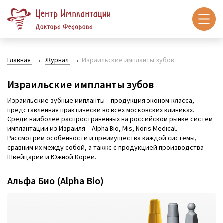
Главная
Журнал
Израильские импланты зубов
Израильские импланты зубов
Израильские зубные импланты – продукция эконом-класса,
представленная практически во всех московских клиниках.
Среди наиболее распространенных на российском рынке систем
имплантации из Израиля – Alpha Bio, Mis, Noris Medical.
Рассмотрим особенности и преимущества каждой системы,
сравним их между собой, а также с продукцией производства
Швейцарии и Южной Кореи.
Альфа Био (Alpha Bio)