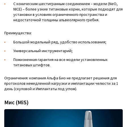
С коническим шестигранным соединением – модели (NeO,
NICE) – более узкие титановые корни, которые подходят для
установки в условиях ограниченного пространства и
недостаточной толщины альвеолярного гребня.
Преимущества:
Большой модельный ряд, удобство использования;
Универсальный инструментарий;
Пожизненная гарантия на все модели установленных
титановых штифтов.
Ограничения: компания Альфа Био не предлагает решения для
протоколов немедленной нагрузки и имплантации челюсти за 1
день (скуловой и Имплантаты под углом).
Мис (MiS)