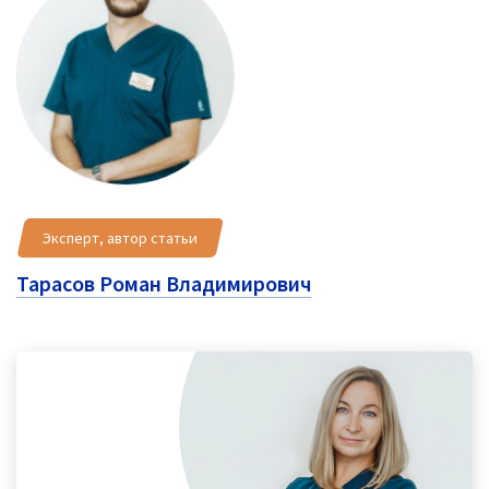
Эксперт, автор статьи
Тарасов Роман Владимирович