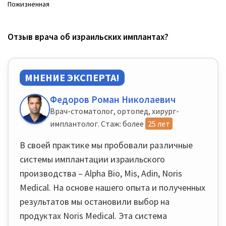
Пожизненная
Отзыв врача об израильских имплантах?
МНЕНИЕ ЭКСПЕРТА!
Федоров Роман Николаевич
Врач-стоматолог, ортопед, хирург-
имплантолог. Стаж: более
25 лет
В своей практике мы пробовали различные
системы имплантации израильского
производства – Alpha Bio, Mis, Adin, Noris
Medical. На основе нашего опыта и полученных
результатов мы остановили выбор на
продуктах Noris Medical. Эта система