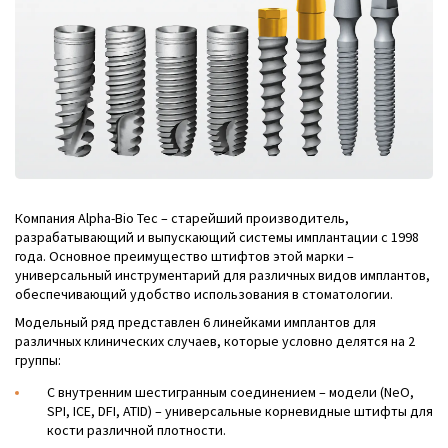
Компания Alpha-Bio Tec – старейший производитель,
разрабатывающий и выпускающий системы имплантации с 1998
года. Основное преимущество штифтов этой марки –
универсальный инструментарий для различных видов имплантов,
обеспечивающий удобство использования в стоматологии.
Модельный ряд представлен 6 линейками имплантов для
различных клинических случаев, которые условно делятся на 2
группы:
C внутренним шестигранным соединением – модели (NeO,
SPI, ICE, DFI, ATID) – универсальные корневидные штифты для
кости различной плотности.