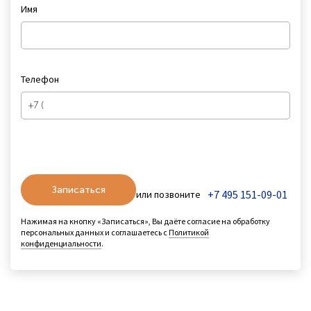
Имя
Телефон
Записаться
+7 495 151-09-01
или позвоните
Нажимая на кнопку «Записаться», Вы даёте согласие на обработку
персональных данных и соглашаетесь с
Политикой
конфиденциальности
.