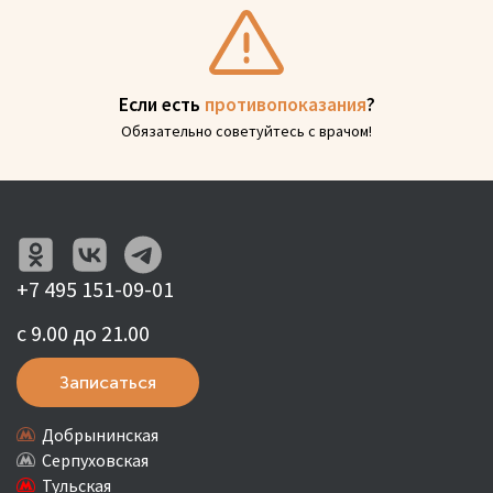
Если есть
противопоказания
?
Обязательно советуйтесь с врачом!
+7 495 151-09-01
с 9.00 до 21.00
Записаться
Добрынинская
Серпуховская
Тульская