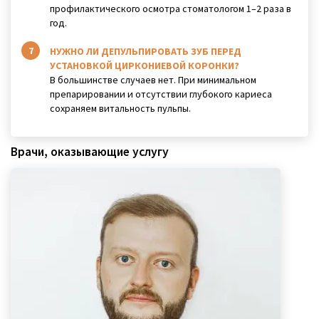
профилактического осмотра стоматологом 1–2 раза в
год.
НУЖНО ЛИ ДЕПУЛЬПИРОВАТЬ ЗУБ ПЕРЕД
УСТАНОВКОЙ ЦИРКОНИЕВОЙ КОРОНКИ?
В большинстве случаев нет. При минимальном
препарировании и отсутствии глубокого кариеса
сохраняем витальность пульпы.
Врачи, оказывающие услугу