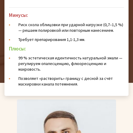
Минусы:
Риск скола облицовки при ударной нагрузке (0,7–1,5 %)
— решаем полировкой или повторным нанесением.
Требует препарирования 1,1-1,3 мм.
Плюсы:
99 % эстетическая идентичность натуральной эмали —
регулируем опалесценцию, флюоресценцию и
махровость.
Позволяет «растворить» границу с десной за счёт
маскировки канала потемнения.