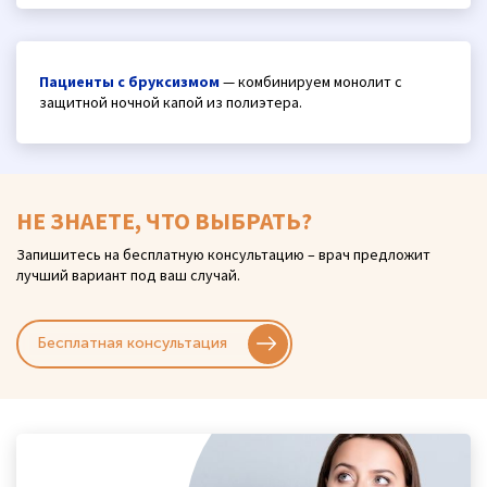
Пациенты с бруксизмом
— комбинируем монолит с
защитной ночной капой из полиэтера.
НЕ ЗНАЕТЕ, ЧТО ВЫБРАТЬ?
Запишитесь на бесплатную консультацию – врач предложит
лучший вариант под ваш случай.
Бесплатная консультация