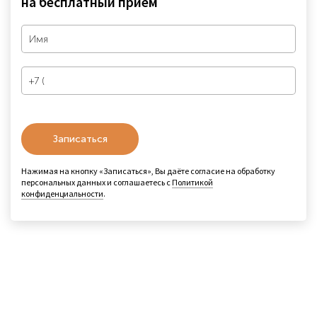
на бесплатный прием
Записаться
Нажимая на кнопку «Записаться», Вы даёте согласие на обработку
персональных данных и соглашаетесь с
Политикой
конфиденциальности
.