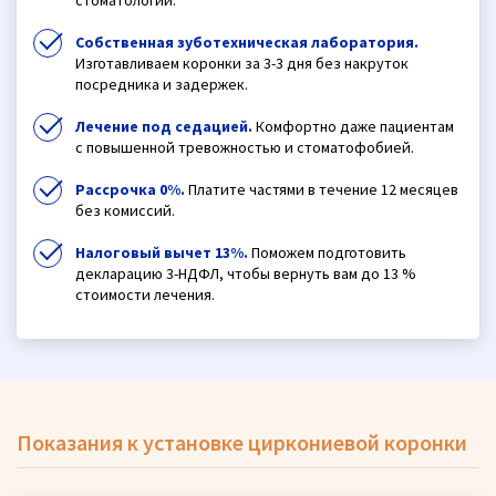
Собственная зуботехническая лаборатория.
Изготавливаем коронки за 3-3 дня без накруток
посредника и задержек.
Лечение под седацией.
Комфортно даже пациентам
с повышенной тревожностью и стоматофобией.
Рассрочка 0%.
Платите частями в течение 12 месяцев
без комиссий.
Налоговый вычет 13%.
Поможем подготовить
декларацию 3-НДФЛ, чтобы вернуть вам до 13 %
стоимости лечения.
Показания к установке циркониевой коронки