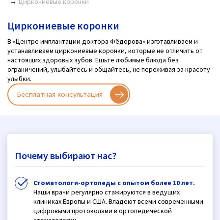
Циркониевые коронки
Циркониевые коронки
В «Центре имплантации доктора Фёдорова» изготавливаем и
устанавливаем циркониевые коронки, которые не отличить от
настоящих здоровых зубов. Ешьте любимые блюда без
ограничений, улыбайтесь и общайтесь, не переживая за красоту
улыбки.
Бесплатная консультация
Почему выбирают нас?
Стоматологи-ортопеды с опытом более 10 лет.
Наши врачи регулярно стажируются в ведущих
клиниках Европы и США. Владеют всеми современными
цифровыми протоколами в ортопедической
стоматологии.