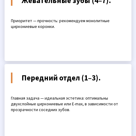
Жевательные зубы (4–7).
Приоритет — прочность: рекомендуем монолитные
циркониевые коронки.
Передний отдел (1–3).
Главная задача — идеальная эстетика: оптимальны
двухслойные циркониевые или E-max, в зависимости от
прозрачности соседних зубов.