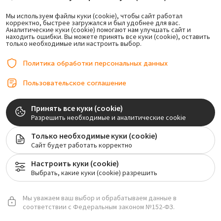
Лечение зуба с удалением нерва
Мы используем файлы куки (cookie), чтобы сайт работал
корректно, быстрее загружался и был удобнее для вас.
Аналитические куки (cookie) помогают нам улучшать сайт и
находить ошибки. Вы можете принять все куки (cookie), оставить
только необходимые или настроить выбор.
Политика обработки персональных данных
Пользовательское соглашение
Принять все куки (cookie)
Разрешить необходимые и аналитические cookie
Только необходимые куки (cookie)
Сайт будет работать корректно
Настроить куки (cookie)
Выбрать, какие куки (cookie) разрешить
Мы уважаем ваш выбор и обрабатываем данные в
соответствии с Федеральным законом №152-ФЗ.