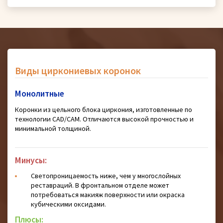
Виды циркониевых коронок
Монолитные
Коронки из цельного блока циркония, изготовленные по
технологии CAD/CAM. Отличаются высокой прочностью и
минимальной толщиной.
Минусы:
Светопроницаемость ниже, чем у многослойных
реставраций. В фронтальном отделе может
потребоваться макияж поверхности или окраска
кубическими оксидами.
Плюсы: