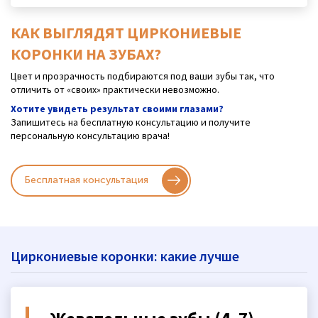
КАК ВЫГЛЯДЯТ ЦИРКОНИЕВЫЕ
КОРОНКИ НА ЗУБАХ?
Цвет и прозрачность подбираются под ваши зубы так, что
отличить от «своих» практически невозможно.
Хотите увидеть результат своими глазами?
Запишитесь на бесплатную консультацию и получите
персональную консультацию врача!
Бесплатная консультация
Циркониевые коронки: какие лучше