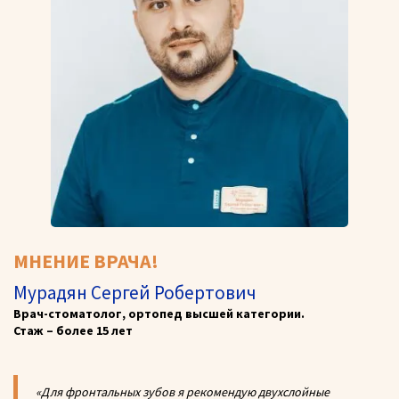
МНЕНИЕ ВРАЧА!
Мурадян Сергей Робертович
Врач-стоматолог, ортопед высшей категории.
Стаж – более 15 лет
«Для фронтальных зубов я рекомендую двухслойные