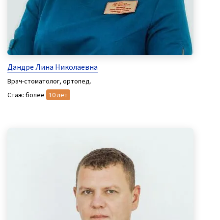
Дандре Лина Николаевна
Врач-стоматолог, ортопед.
Стаж: более
10 лет