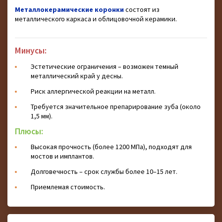
Металлокерамические коронки
состоят из
металлического каркаса и облицовочной керамики.
Минусы:
Эстетические ограничения – возможен темный
металлический край у десны.
Риск аллергической реакции на металл.
Требуется значительное препарирование зуба (около
1,5 мм).
Плюсы:
Высокая прочность (более 1200 МПа), подходят для
мостов и имплантов.
Долговечность – срок службы более 10–15 лет.
Приемлемая стоимость.