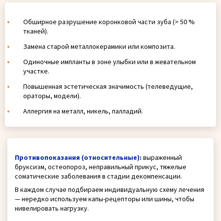
Обширное разрушение коронковой части зуба (> 50 %
тканей).
Замена старой металлокерамики или композита.
Одиночные импланты в зоне улыбки или в жевательном
участке.
Повышенная эстетическая значимость (телеведущие,
ораторы, модели).
Аллергия на металл, никель, палладий.
Противопоказания (относительные):
выраженный
бруксизм, остеопороз, неправильный прикус, тяжелые
соматические заболевания в стадии декомпенсации.
В каждом случае подбираем индивидуальную схему лечения
— нередко используем капы-рецепторы или шины, чтобы
нивелировать нагрузку.