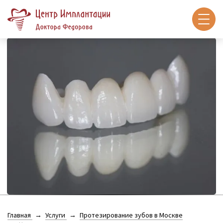
Главная
Услуги
Протезирование зубов в Москве