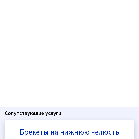
Сопутствующие услуги
Брекеты на нижнюю челюсть