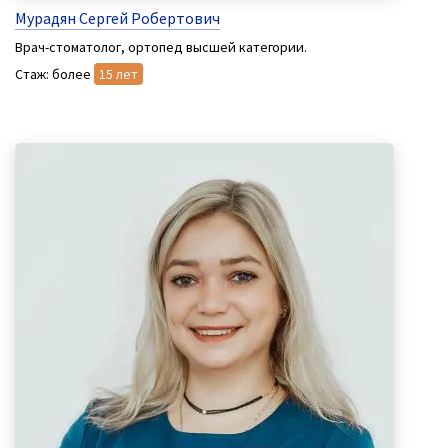
Мурадян Сергей Робертович
Врач-стоматолог, ортопед высшей категории.
Стаж: более
15 лет