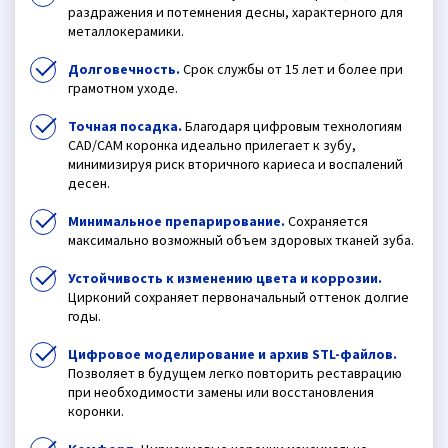
раздражения и потемнения десны, характерного для
металлокерамики.
Долговечность.
Срок службы от 15 лет и более при
грамотном уходе.
Точная посадка.
Благодаря цифровым технологиям
CAD/CAM коронка идеально прилегает к зубу,
минимизируя риск вторичного кариеса и воспалений
десен.
Минимальное препарирование.
Сохраняется
максимально возможный объем здоровых тканей зуба.
Устойчивость к изменению цвета и коррозии.
Цирконий сохраняет первоначальный оттенок долгие
годы.
Цифровое моделирование и архив STL-файлов.
Позволяет в будущем легко повторить реставрацию
при необходимости замены или восстановления
коронки.