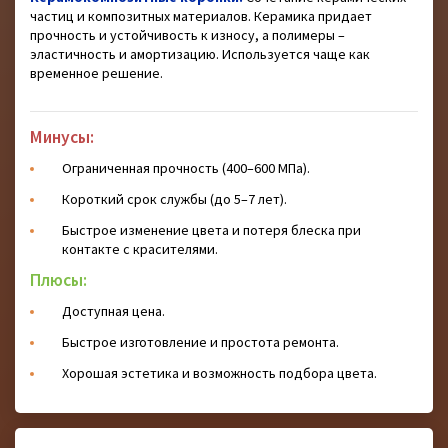
частиц и композитных материалов. Керамика придает
прочность и устойчивость к износу, а полимеры –
эластичность и амортизацию. Используется чаще как
временное решение.
Минусы:
Ограниченная прочность (400–600 МПа).
Короткий срок службы (до 5–7 лет).
Быстрое изменение цвета и потеря блеска при
контакте с красителями.
Плюсы:
Доступная цена.
Быстрое изготовление и простота ремонта.
Хорошая эстетика и возможность подбора цвета.