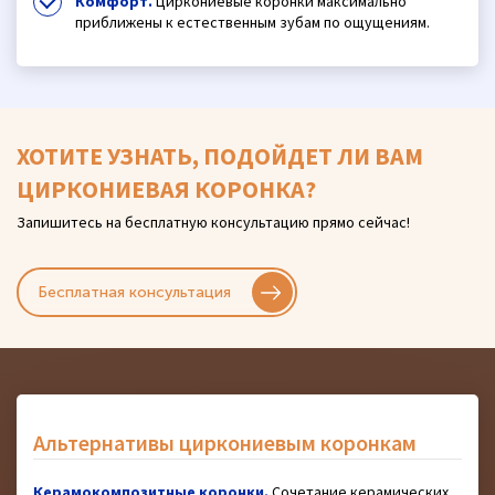
Комфорт.
Циркониевые коронки максимально
приближены к естественным зубам по ощущениям.
ХОТИТЕ УЗНАТЬ, ПОДОЙДЕТ ЛИ ВАМ
ЦИРКОНИЕВАЯ КОРОНКА?
Запишитесь на бесплатную консультацию прямо сейчас!
Бесплатная консультация
Альтернативы циркониевым коронкам
Керамокомпозитные коронки.
Сочетание керамических