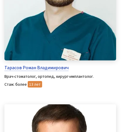
Тарасов Роман Владимирович
Врач-стоматолог, ортопед, хирург-имплантолог.
Стаж: более
13 лет