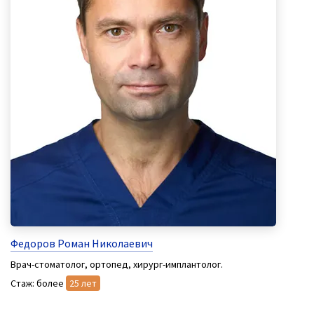
Федоров Роман Николаевич
Врач-стоматолог, ортопед, хирург-имплантолог.
Стаж: более
25 лет