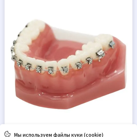
Мы используем файлы куки (cookie)