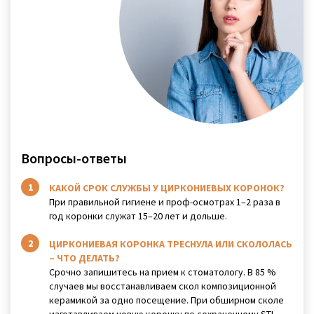
Вопросы-ответы
КАКОЙ СРОК СЛУЖБЫ У ЦИРКОНИЕВЫХ КОРОНОК?
При правильной гигиене и проф-осмотрах 1–2 раза в
год коронки служат 15–20 лет и дольше.
ЦИРКОНИЕВАЯ КОРОНКА ТРЕСНУЛА ИЛИ СКОЛОЛАСЬ
– ЧТО ДЕЛАТЬ?
Срочно запишитесь на прием к стоматологу. В 85 %
случаев мы восстанавливаем скол композиционной
керамикой за одно посещение. При обширном сколе