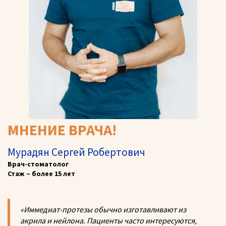
МНЕНИЕ ВРАЧА!
Мурадян Сергей Робертович
Врач-стоматолог
Стаж – более 15 лет
«Иммедиат-протезы обычно изготавливают из
акрила и нейлона. Пациенты часто интересуются,