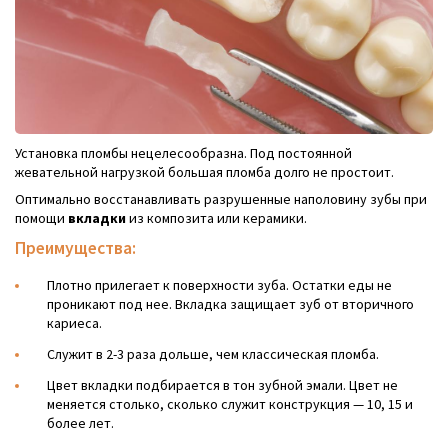
Установка пломбы нецелесообразна. Под постоянной
жевательной нагрузкой большая пломба долго не простоит.
Оптимально восстанавливать разрушенные наполовину зубы при
помощи
вкладки
из композита или керамики.
Преимущества:
Плотно прилегает к поверхности зуба. Остатки еды не
проникают под нее. Вкладка защищает зуб от вторичного
кариеса.
Служит в 2-3 раза дольше, чем классическая пломба.
Цвет вкладки подбирается в тон зубной эмали. Цвет не
меняется столько, сколько служит конструкция — 10, 15 и
более лет.