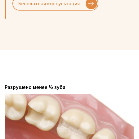
Бесплатная консультация
Разрушено менее ½ зуба