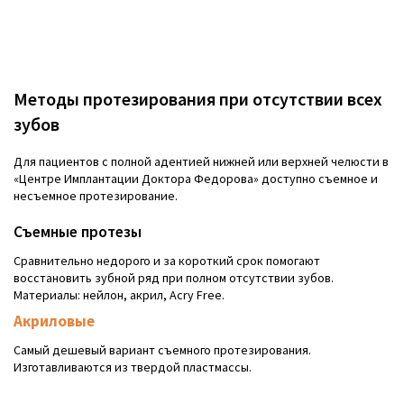
Методы протезирования при отсутствии всех
зубов
Для пациентов с полной адентией нижней или верхней челюсти в
«Центре Имплантации Доктора Федорова» доступно съемное и
несъемное протезирование.
Съемные протезы
Сравнительно недорого и за короткий срок помогают
восстановить зубной ряд при полном отсутствии зубов.
Материалы: нейлон, акрил, Acry Free.
Акриловые
Самый дешевый вариант съемного протезирования.
Изготавливаются из твердой пластмассы.