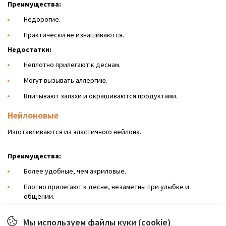
Преимущества:
Недорогие.
Практически не изнашиваются.
Недостатки:
Неплотно прилегают к деснам.
Могут вызывать аллергию.
Впитывают запахи и окрашиваются продуктами.
Нейлоновые
Изготавливаются из эластичного нейлона.
Преимущества:
Более удобные, чем акриловые.
Плотно прилегают к десне, незаметны при улыбке и
общении.
Не вызывают аллергию.
Мы используем файлы куки (cookie)