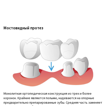
Мостовидный протез
Монолитная ортопедическая конструкция из трех и более
коронок. Крайние являются полыми, надеваются на опорные
предварительно препарированные зубы. Средняя часть заменяет