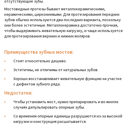
отсутствующие зубы.
Мостовидные протезы бывают металлокерамическими,
керамическими, циркониевыми. Для протезирования передних
зубов обычно используются два последних варианта, поскольку
они более эстетичные. Металлокерамика достаточно прочная,
чтобы выдерживать жевательную нагрузку, и чаще используется
для протезирования верхних и нижних моляров.
Преимущества зубных мостов:
Стоят относительно дешево.
Эстетичны, не отличимы от натуральных зубов.
Хорошо восстанавливает жевательную функцию на участке
с дефектом зубного ряда.
Недостатки:
Чтобы установить мост, нужно препарировать и во многих
случаях депульпировать опорные зубы.
Со временем опорные единицы разрушаются из-за высокой
нагрузки и конструкция расшатывается.