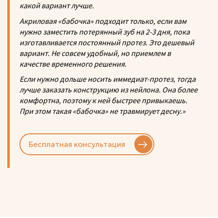
какой вариант лучше.
Акриловая «бабочка» подходит только, если вам
нужно заместить потерянный зуб на 2-3 дня, пока
изготавливается постоянный протез. Это дешевый
вариант. Не совсем удобный, но приемлем в
качестве временного решения.
Если нужно дольше носить иммедиат-протез, тогда
лучше заказать конструкцию из нейлона. Она более
комфортна, поэтому к ней быстрее привыкаешь.
При этом такая «бабочка» не травмирует десну.»
Бесплатная консультация