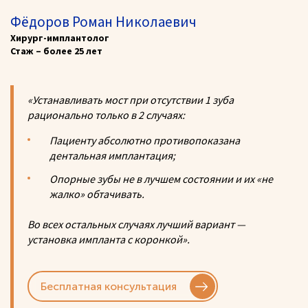
Фёдоров Роман Николаевич
Хирург-имплантолог
Стаж – более 25 лет
«Устанавливать мост при отсутствии 1 зуба
рационально только в 2 случаях:
Пациенту абсолютно противопоказана
дентальная имплантация;
Опорные зубы не в лучшем состоянии и их «не
жалко» обтачивать.
Во всех остальных случаях лучший вариант —
установка импланта с коронкой».
Бесплатная консультация