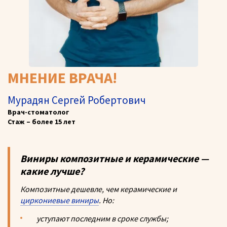
МНЕНИЕ ВРАЧА!
Мурадян Сергей Робертович
Врач-стоматолог
Стаж – более 15 лет
Виниры композитные и керамические —
какие лучше?
Композитные дешевле, чем керамические и
циркониевые виниры
. Но:
уступают последним в сроке службы;