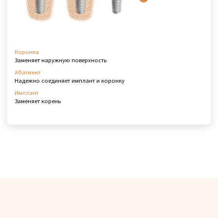
Коронка
Заменяет наружную поверхность
Абатмент
Надежно соединяет имплант и коронку
Имплант
Заменяет корень