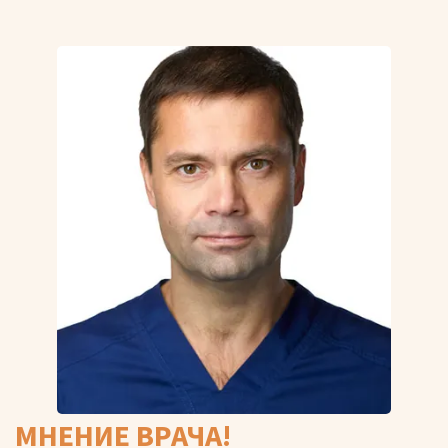
МНЕНИЕ ВРАЧА!