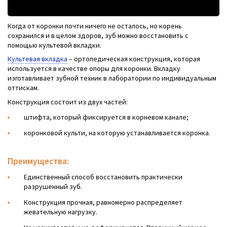
Когда от коронки почти ничего не осталось, но корень
сохранился и в целом здоров, зуб можно восстановить с
помощью культевой вкладки.
Культевая вкладка
– ортопедическая конструкция, которая
используется в качестве опоры для коронки. Вкладку
изготавливает зубной техник в лаборатории по индивидуальным
оттискам.
Конструкция состоит из двух частей:
штифта, который фиксируется в корневом канале;
коронковой культи, на которую устанавливается коронка.
Преимущества:
Единственный способ восстановить практически
разрушенный зуб.
Конструкция прочная, равномерно распределяет
жевательную нагрузку.