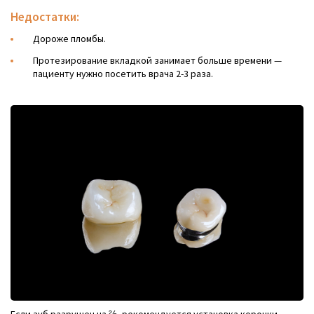
Недостатки:
Дороже пломбы.
Протезирование вкладкой занимает больше времени —
пациенту нужно посетить врача 2-3 раза.