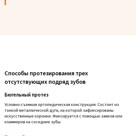
Способы протезирования трех
отсутствующих подряд зубов
Бюгельный протез
Условно-съемная ортопедическая конструкция. Состоит из
тонкой металлической дуги, на которой зафиксированы
искусственные коронки. Фиксируется с помощью замков или
кламмеров на соседние зубы.