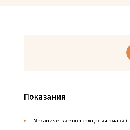
Показания
Механические повреждения эмали (т