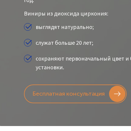
Виниры из диоксида циркония:
выглядят натурально;
служат больше 20 лет;
сохраняют первоначальный цвет и б
установки.
Бесплатная консультация