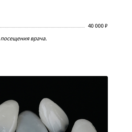
40 000 ₽
 посещения врача.