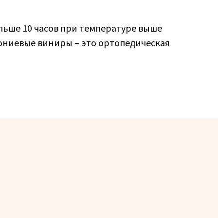
льше 10 часов при температуре выше
кониевые виниры – это ортопедическая