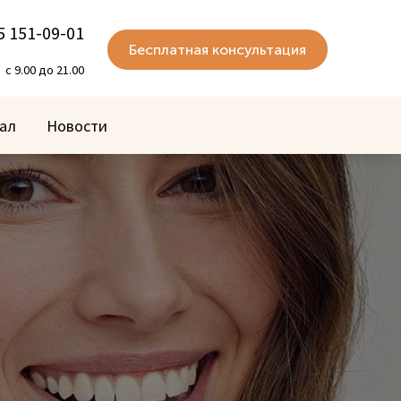
5 151-09-01
Бесплатная консультация
с 9.00 до 21.00
ал
Новости