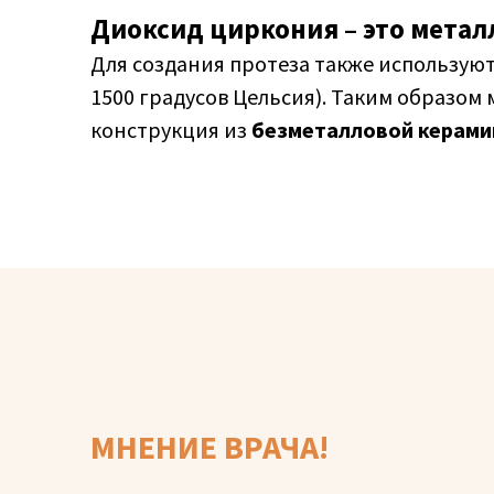
Диоксид циркония – это метал
Для создания протеза также использую
1500 градусов Цельсия). Таким образом
конструкция из
безметалловой керами
МНЕНИЕ ВРАЧА!