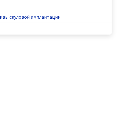
ивы скуловой имплантации