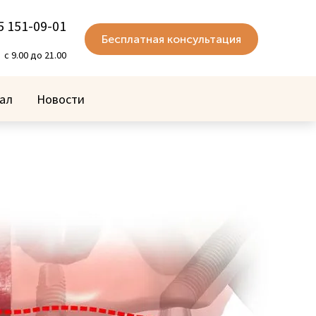
5 151-09-01
Бесплатная консультация
с 9.00 до 21.00
ал
Новости