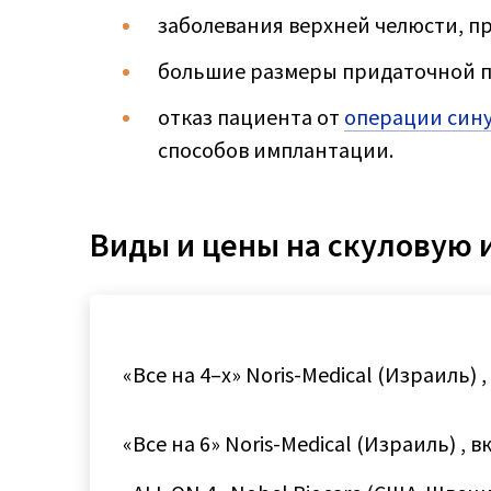
заболевания верхней челюсти, п
большие размеры придаточной па
отказ пациента от
операции син
способов имплантации.
Виды и цены на скуловую
«Все на 4–х» Noris-Medical (Израиль
«Все на 6» Noris-Medical (Израиль) 