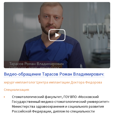
Видео-обращение Тарасов Роман Владимирович:
хирург-имплантолог Центра имплантации Доктора Федорова
Специализация:
Стоматологический факультет, ГОУ ВПО «Московский
Государственный медико-стоматологический университет»
Министерства здравоохранения и социального развития
Российской Федерации, диплом по специальности