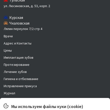
Тульская
ул. Люсиновская, д. 53, корп. 2
Курская
Чкаловская
Лялин переулок 7/2 стр 4
Врачи
Адрес и Контакты
Цены
Имплантация зубов
Протезирование
Лечение зубов
Гигиена и отбеливание
Исправление прикуса
Журнал
Новости
Мы используем файлы куки (cookie)
Правовая информация