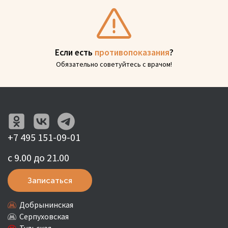
Если есть
противопоказания
?
Обязательно советуйтесь с врачом!
+7 495 151-09-01
с 9.00 до 21.00
Записаться
Добрынинская
Серпуховская