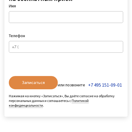
Имя
Телефон
Записаться
+7 495 151-09-01
или позвоните
Нажимая на кнопку «Записаться», Вы даёте согласие на обработку
персональных данных и соглашаетесь с
Политикой
конфиденциальности
.