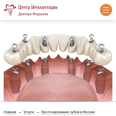
Главная
Услуги
Протезирование зубов в Москве