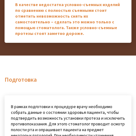
В качестве недостатка условно-съемных изделий
по сравнению с полностью съемными стоит
отметить невозможность снять их
самостоятельно – сделать это можно только с
помощью стоматолога. Также условно-съемные
протезы стоят заметно дороже.
Подготовка
В рамках подготовки к процедуре врачу необходимо
собрать данные о состоянии здоровья пациента, чтобы
подтвердить возможность установки протеза и исключить
противопоказания. Для этого стоматолог проводит осмотр
полости рта и опрашивает пациента на предмет
некоторых патологий. При необходимости уточнения