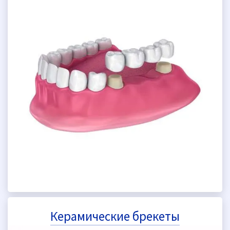
Керамические брекеты