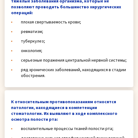
тяжелые заболевания организма, которые не
позволяют проводить большинство хирургических
операций:
плохая свертываемость крови;
ревматизм;
туберкулез;
онкология;
серьезные поражения центральной нервной системы;
ряд хронических заболеваний, находящихся в стадии
обострения.
К относительным противопоказаниям относятся
патологии, находящиеся в компетенции
стоматологии. Их выявляют в ходе комплексного
осмотра полости рта:
воспалительные процессы тканей полости рта;