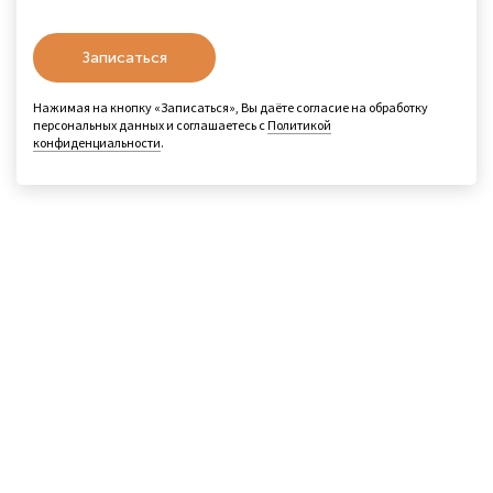
Записаться
Нажимая на кнопку «Записаться», Вы даёте согласие на обработку
персональных данных и соглашаетесь с
Политикой
конфиденциальности
.