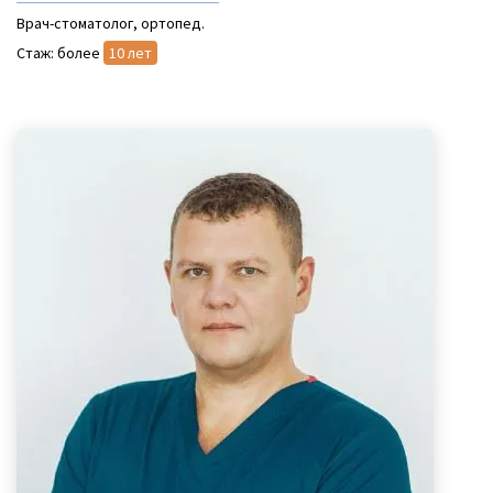
Врач-стоматолог, ортопед.
Стаж: более
10 лет