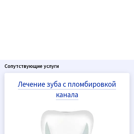
Сопутствующие услуги
Лечение зуба с пломбировкой
канала