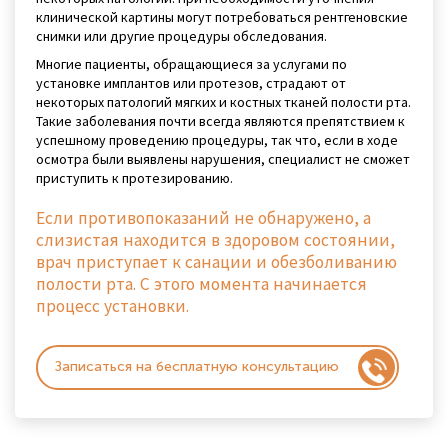
клинической картины могут потребоваться рентгеновские
снимки или другие процедуры обследования.
Многие пациенты, обращающиеся за услугами по
установке имплантов или протезов, страдают от
некоторых патологий мягких и костных тканей полости рта.
Такие заболевания почти всегда являются препятствием к
успешному проведению процедуры, так что, если в ходе
осмотра были выявлены нарушения, специалист не сможет
приступить к протезированию.
Если противопоказаний не обнаружено, а
слизистая находится в здоровом состоянии,
врач приступает к санации и обезболиванию
полости рта. С этого момента начинается
процесс установки.
Записаться на бесплатную консультацию