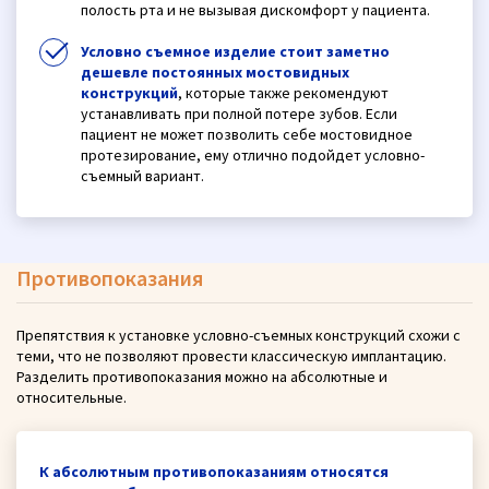
полость рта и не вызывая дискомфорт у пациента.
Условно съемное изделие стоит заметно
дешевле постоянных мостовидных
конструкций
, которые также рекомендуют
устанавливать при полной потере зубов. Если
пациент не может позволить себе мостовидное
протезирование, ему отлично подойдет условно-
съемный вариант.
Противопоказания
Препятствия к установке условно-съемных конструкций схожи с
теми, что не позволяют провести классическую имплантацию.
Разделить противопоказания можно на абсолютные и
относительные.
К абсолютным противопоказаниям относятся