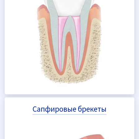
Сапфировые брекеты