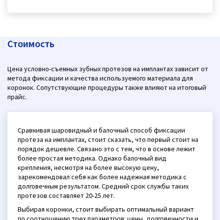
Стоимость
Цена условно-съемных зубных протезов на имплантах зависит от
метода фиксации и качества используемого материала для
коронок. Сопутствующие процедуры также влияют на итоговый
прайс.
Сравнивая шаровидный и балочный способ фиксации
протеза на имплантах, стоит сказать, что первый стоит на
порядок дешевле. Связано это с тем, что в основе лежит
более простая методика. Однако балочный вид
крепления, несмотря на более высокую цену,
зарекомендовал себя как более надежная методика с
долговечным результатом. Средний срок службы таких
протезов составляет 20-25 лет.
Выбирая коронки, стоит выбирать оптимальный вариант
по соотношению трех параметров: цены, долговечности и