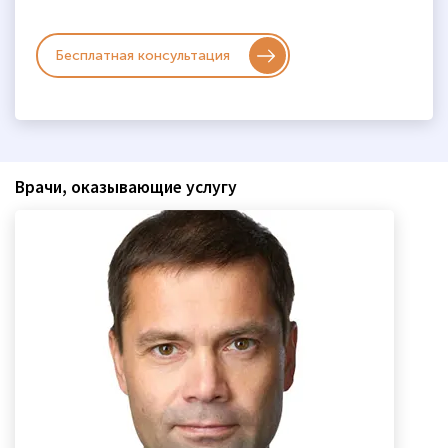
Бесплатная консультация
Врачи, оказывающие услугу