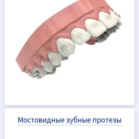
Мостовидные зубные протезы