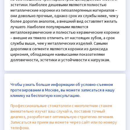
эстетики. Наиболее дешевыми являются полностью
металлические коронки из гипоаллергенных материалов –
они довольно прочные, однако срок их службы ниже, чем у
более дорогих аналогов, а внешний вид оставляет желать
лучшего. Наиболее популярными являются
металлокерамические и полностью керамические коронки
– внешне их тяжело отличить от настоящих зубов, а срок
службы выше, чем у металлических изделий. Самыми
дорогими в сегменте являются коронки из диоксида
циркония, обладающие наивысшими показателями
долговечности, эстетики и устойчивости к нагрузкам.
Чтобы узнать больше информации об условно-съемном
протезировании в Москве, вы можете записаться в нашу
клинику на бесплатную консультацию.
Профессиональные стоматологи с многолетним стажем
внимательно изучат ваш случай и, поставив точный
диагноз, разработают оптимальную стратегию лечения.
Записаться на прием вы можете через сайт или по номеру
телефона.