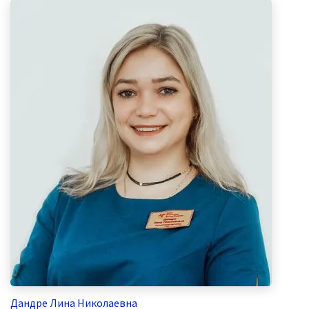
Дандре Лина Николаевна