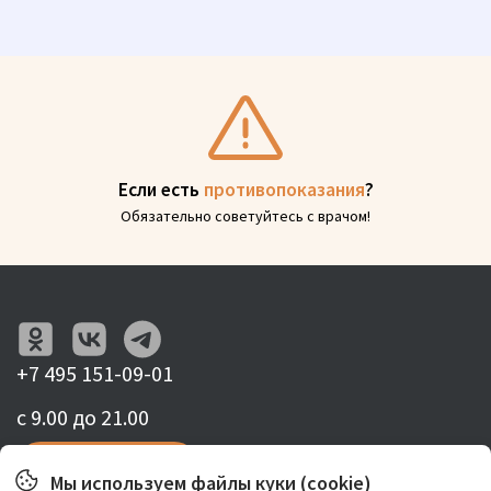
Если есть
противопоказания
?
Обязательно советуйтесь с врачом!
+7 495 151-09-01
с 9.00 до 21.00
Записаться
Мы используем файлы куки (cookie)