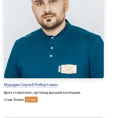
Мурадян Сергей Робертович
Врач-стоматолог, ортопед высшей категории.
Стаж: более
15 лет