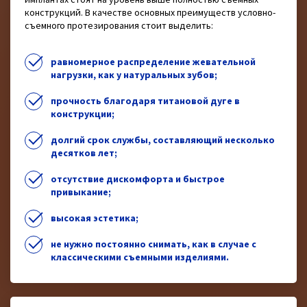
конструкций. В качестве основных преимуществ условно-
съемного протезирования стоит выделить:
равномерное распределение жевательной
нагрузки, как у натуральных зубов;
прочность благодаря титановой дуге в
конструкции;
долгий срок службы, составляющий несколько
десятков лет;
отсутствие дискомфорта и быстрое
привыкание;
высокая эстетика;
не нужно постоянно снимать, как в случае с
классическими съемными изделиями.