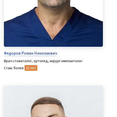
Федоров Роман Николаевич
Врач-стоматолог, ортопед, хирург-имплантолог.
Стаж: более
25 лет