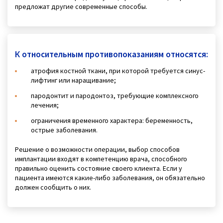
предложат другие современные способы.
К относительным противопоказаниям относятся:
атрофия костной ткани, при которой требуется синус-
лифтинг или наращивание;
пародонтит и пародонтоз, требующие комплексного
лечения;
ограничения временного характера: беременность,
острые заболевания.
Решение о возможности операции, выбор способов
имплантации входят в компетенцию врача, способного
правильно оценить состояние своего клиента. Если у
пациента имеются какие-либо заболевания, он обязательно
должен сообщить о них.