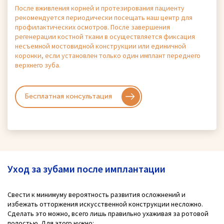
После вживления корней и протезирования пациенту
рекомендуется периодически посещать наш центр для
профилактических осмотров. После завершения
регенерации костной ткани в осуществляется фиксация
несъемной мостовидной конструкции или единичной
коронки, если установлен только один имплант переднего
верхнего зуба.
Бесплатная консультация
Уход за зубами после имплантации
Свести к минимуму вероятность развития осложнений и
избежать отторжения искусственной конструкции несложно.
Сделать это можно, всего лишь правильно ухаживая за ротовой
полостью. Для этого нужно: