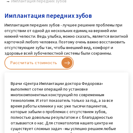
Имплантация передних зубов
Имплантация передних зубов
Имплантация передних зубов - лучшее решение проблемы при
отсутствии от одной до нескольких единиц на верхней или
нижней челюсти. Ведь улыбка, можно сказать, является визитной
карточкой любого человека. Поэтому очень важно восстановить
отсутствующие зубы так, чтобы внешний вид, комфорт и
здоровье всей зубочелюстной системы были сохранены.
Рассчитать стоимость
Врачи «Центра Имплантации доктора Федорова»
выполняют сотни операций по установке
многокомпонентных конструкций по современным
технологиям. И этот показатель только за год, а за все
время работы клиники у нас уже тысячи пациентов,
которые забыли о проблемах с отсутствием зубов,
полностью довольны результатом и с благодарностью
отзываются о нас. Для стоматологов нашего центра не
существует сложных задач - мы успешно решаем любые