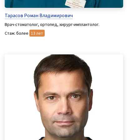
Тарасов Роман Владимирович
Врач-стоматолог, ортопед, хирург-имплантолог.
Стаж: более
13 лет