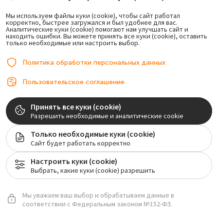
Мы используем файлы куки (cookie), чтобы сайт работал
корректно, быстрее загружался и был удобнее для вас.
Аналитические куки (cookie) помогают нам улучшать сайт и
находить ошибки. Вы можете принять все куки (cookie), оставить
только необходимые или настроить выбор.
Политика обработки персональных данных
Пользовательское соглашение
Принять все куки (cookie)
Разрешить необходимые и аналитические cookie
Только необходимые куки (cookie)
Сайт будет работать корректно
Настроить куки (cookie)
Выбрать, какие куки (cookie) разрешить
Мы уважаем ваш выбор и обрабатываем данные в
Дандре Лина Николаевна
соответствии с Федеральным законом №152-ФЗ.
Врач-стоматолог, ортопед.