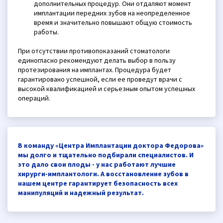
дополнительных процедур. Они отдаляют момент
имплантации передних зубов на неопределенное
время и значительно повышают общую стоимость
работы.
При отсутствии противопоказаний стоматологи
единогласно рекомендуют делать выбор в пользу
протезирования на имплантах. Процедура будет
гарантировано успешной, если ее проведут врачи с
высокой квалификацией и серьезным опытом успешных
операций.
В команду «Центра Имплантации доктора Федорова»
мы долго и тщательно подбирали специалистов. И
это дало свои плоды - у нас работают лучшие
хирурги-имплантологи. А восстановление зубов в
нашем центре гарантирует безопасность всех
манипуляций и надежный результат.