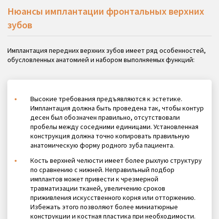
Нюансы имплантации фронтальных верхних
зубов
Имплантация передних верхних зубов имеет ряд особенностей,
обусловленных анатомией и набором выполняемых функций:
Высокие требования предъявляются к эстетике.
Имплантация должна быть проведена так, чтобы контур
десен был обозначен правильно, отсутствовали
пробелы между соседними единицами. Установленная
конструкция должна точно копировать правильную
анатомическую форму родного зуба пациента.
Кость верхней челюсти имеет более рыхлую структуру
по сравнению с нижней. Неправильный подбор
имплантов может привести к чрезмерной
травматизации тканей, увеличению сроков
приживления искусственного корня или отторжению.
Избежать этого позволяют более миниатюрные
конструкции и костная пластика при необходимости.