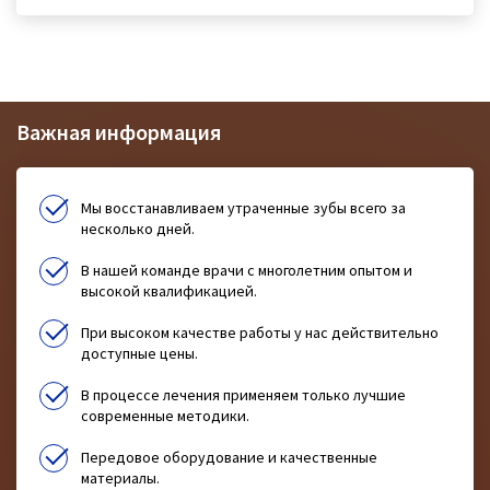
Важная информация
Мы восстанавливаем утраченные зубы всего за
несколько дней.
В нашей команде врачи с многолетним опытом и
высокой квалификацией.
При высоком качестве работы у нас действительно
доступные цены.
В процессе лечения применяем только лучшие
современные методики.
Передовое оборудование и качественные
материалы.