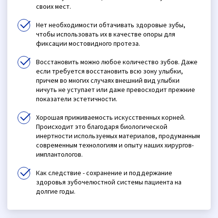
своих мест.
Нет необходимости обтачивать здоровые зубы,
чтобы использовать их в качестве опоры для
фиксации мостовидного протеза.
Восстановить можно любое количество зубов. Даже
если требуется восстановить всю зону улыбки,
причем во многих случаях внешний вид улыбки
ничуть не уступает или даже превосходит прежние
показатели эстетичности.
Хорошая приживаемость искусственных корней.
Происходит это благодаря биологической
инертности используемых материалов, продуманным
современным технологиям и опыту наших хирургов-
имплантологов.
Как следствие - сохранение и поддержание
здоровья зубочелюстной системы пациента на
долгие годы.