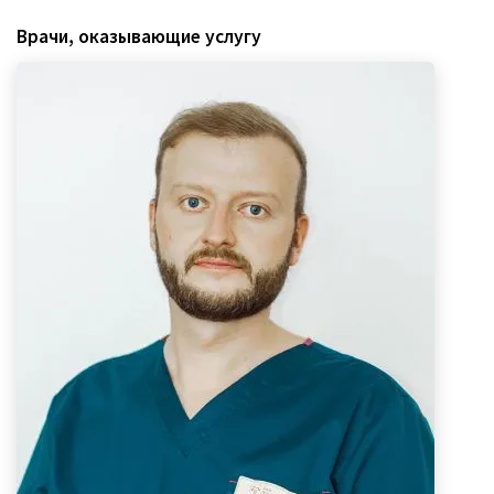
Врачи, оказывающие услугу