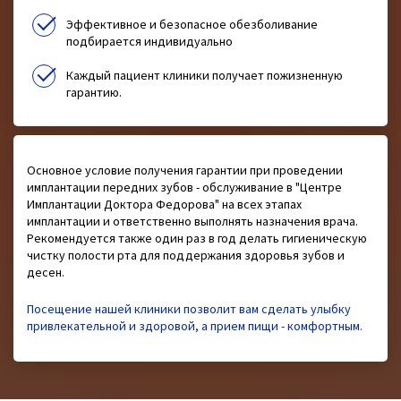
Эффективное и безопасное обезболивание
подбирается индивидуально
Каждый пациент клиники получает пожизненную
гарантию.
Основное условие получения гарантии при проведении
имплантации передних зубов - обслуживание в "Центре
Имплантации Доктора Федорова" на всех этапах
имплантации и ответственно выполнять назначения врача.
Рекомендуется также один раз в год делать гигиеническую
чистку полости рта для поддержания здоровья зубов и
десен.
Посещение нашей клиники позволит вам сделать улыбку
привлекательной и здоровой, а прием пищи - комфортным.