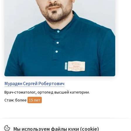
Мурадян Сергей Робертович
Врач-стоматолог, ортопед высшей категории.
Стаж: более
15 лет
Мы используем файлы куки (cookie)