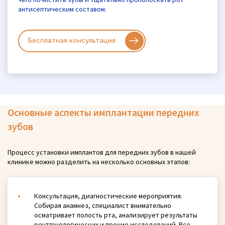
антисептическим составом.
Бесплатная консультация
Основные аспекты имплантации передних
зубов
Процесс установки имплантов для передних зубов в нашей
клинике можно разделить на несколько основных этапов:
Консультация, диагностические мероприятия.
Собирая анамнез, специалист внимательно
осматривает полость рта, анализирует результаты
рентгенологических и прочие исследований. Все