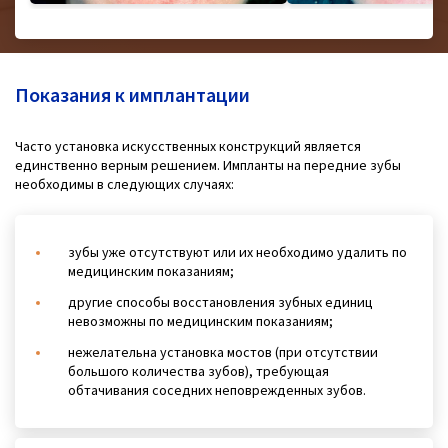
Показания к имплантации
Часто установка искусственных конструкций является
единственно верным решением. Импланты на передние зубы
необходимы в следующих случаях:
зубы уже отсутствуют или их необходимо удалить по
медицинским показаниям;
другие способы восстановления зубных единиц
невозможны по медицинским показаниям;
нежелательна установка мостов (при отсутствии
большого количества зубов), требующая
обтачивания соседних неповрежденных зубов.