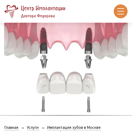
Главная
Услуги
Имплантация зубов в Москве