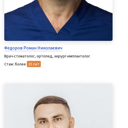
Федоров Роман Николаевич
Врач-стоматолог, ортопед, хирург-имплантолог.
Стаж: более
25 лет