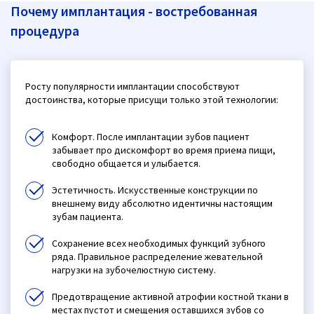
Почему имплантация - востребованная
процедура
Росту популярности имплантации способствуют
достоинства, которые присущи только этой технологии:
Комфорт. После имплантации зубов пациент
забывает про дискомфорт во время приема пищи,
свободно общается и улыбается.
Эстетичность. Искусственные конструкции по
внешнему виду абсолютно идентичны настоящим
зубам пациента.
Сохранение всех необходимых функций зубного
ряда. Правильное распределение жевательной
нагрузки на зубочелюстную систему.
Предотвращение активной атрофии костной ткани в
местах пустот и смещения оставшихся зубов со