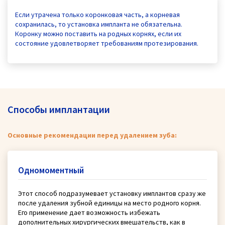
Если утрачена только коронковая часть, а корневая
сохранилась, то установка импланта не обязательна.
Коронку можно поставить на родных корнях, если их
состояние удовлетворяет требованиям протезирования.
Способы имплантации
Основные рекомендации перед удалением зуба:
Одномоментный
Этот способ подразумевает установку имплантов сразу же
после удаления зубной единицы на место родного корня.
Его применение дает возможность избежать
дополнительных хирургических вмешательств, как в