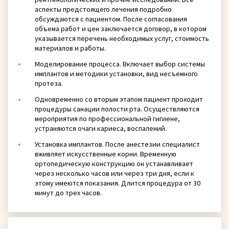
аспекты предстоящего лечения подробно
обсуждаются с пациентом. После согласования
объема работ и цен заключается договор, в котором
указывается перечень необходимых услуг, стоимость
материалов и работы.
Моделирование процесса. Включает выбор системы
имплантов и методики установки, вид несъемного
протеза.
Одновременно со вторым этапом пациент проходит
процедуры санации полости рта. Осуществляются
мероприятия по профессиональной гигиене,
устраняются очаги кариеса, воспалений.
Установка имплантов. После анестезии специалист
вживляет искусственные корни. Временную
ортопедическую конструкцию он устанавливает
через несколько часов или через три дня, если к
этому имеются показания. Длится процедура от 30
минут до трех часов.