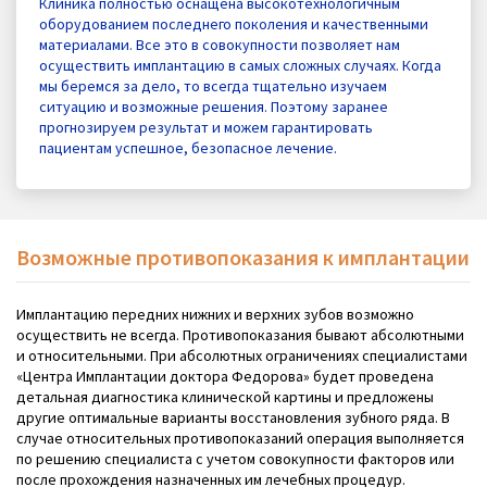
Клиника полностью оснащена высокотехнологичным
оборудованием последнего поколения и качественными
материалами. Все это в совокупности позволяет нам
осуществить имплантацию в самых сложных случаях. Когда
мы беремся за дело, то всегда тщательно изучаем
ситуацию и возможные решения. Поэтому заранее
прогнозируем результат и можем гарантировать
пациентам успешное, безопасное лечение.
Возможные противопоказания к имплантации
Имплантацию передних нижних и верхних зубов возможно
осуществить не всегда. Противопоказания бывают абсолютными
и относительными. При абсолютных ограничениях специалистами
«Центра Имплантации доктора Федорова» будет проведена
детальная диагностика клинической картины и предложены
другие оптимальные варианты восстановления зубного ряда. В
случае относительных противопоказаний операция выполняется
по решению специалиста с учетом совокупности факторов или
после прохождения назначенных им лечебных процедур.