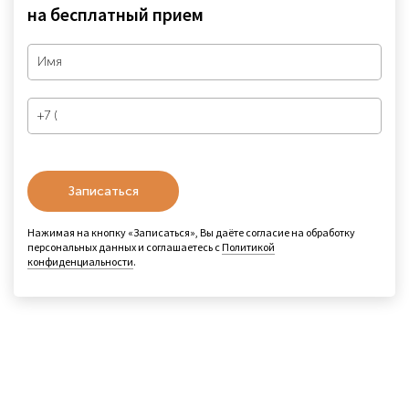
на бесплатный прием
Записаться
Нажимая на кнопку «Записаться», Вы даёте согласие на обработку
персональных данных и соглашаетесь с
Политикой
конфиденциальности
.