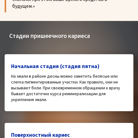
будущем.»
Стадии пришеечного кариеса
Начальная стадия (стадия пятна)
На эмали в районе десны можно заметить белёсые или
слегка пигментированные участки. Как правило, они не
вызывают боли. При своевременном обращении к врачу
бывает достаточно курса реминерализации для
укрепления эмали.
Поверхностный кариес