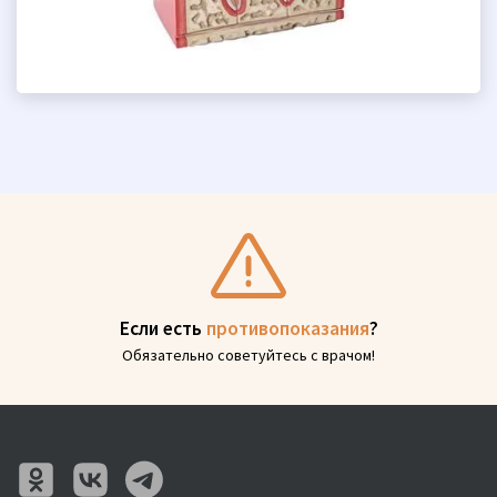
Если есть
противопоказания
?
Обязательно советуйтесь с врачом!