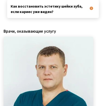
Как восстановить эстетику шейки зуба,
если кариес уже виден?
Врачи, оказывающие услугу