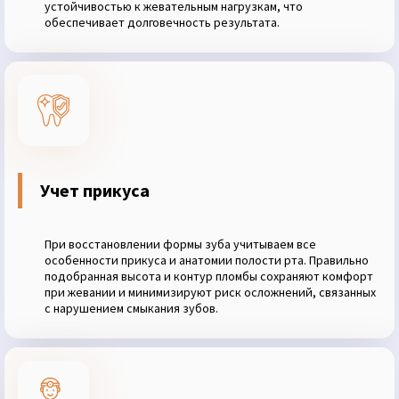
устойчивостью к жевательным нагрузкам, что
обеспечивает долговечность результата.
Учет прикуса
При восстановлении формы зуба учитываем все
особенности прикуса и анатомии полости рта. Правильно
подобранная высота и контур пломбы сохраняют комфорт
при жевании и минимизируют риск осложнений, связанных
с нарушением смыкания зубов.