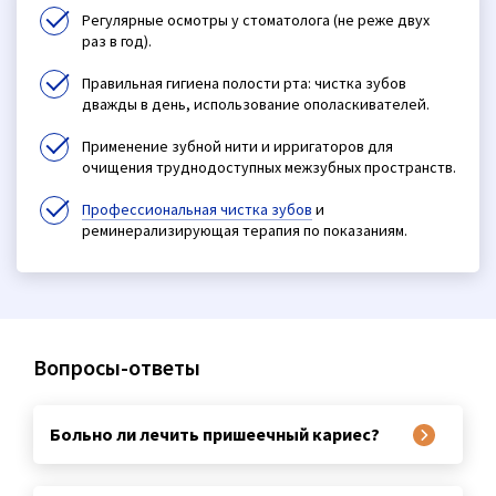
Регулярные осмотры у стоматолога (не реже двух
раз в год).
Правильная гигиена полости рта: чистка зубов
дважды в день, использование ополаскивателей.
Применение зубной нити и ирригаторов для
очищения труднодоступных межзубных пространств.
Профессиональная чистка зубов
и
реминерализирующая терапия по показаниям.
Вопросы-ответы
Больно ли лечить пришеечный кариес?