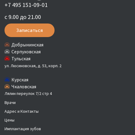
+7 495 151-09-01
с 9.00 до 21.00
Записаться
Добрынинская
Серпуховская
Тульская
ул. Люсиновская, д. 53, корп. 2
Курская
Чкаловская
Лялин переулок 7/2 стр 4
Врачи
Адрес и Контакты
Цены
Имплантация зубов