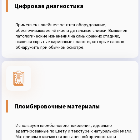
Цифровая диагностика
Применяем новейшее рентген-оборудование,
обеспечивающее чёткие и детальные снимки. Выявляем
патологические изменения на самых ранних стадиях,
включая скрытые кариозные полости, которые сложно
обнаружить при обычном осмотре.
Пломбировочные материалы
Используем пломбы нового поколения, идеально
адаптированные по цвету и текстуре к натуральной эмали.
Материалы отличаются повышенной прочностью и