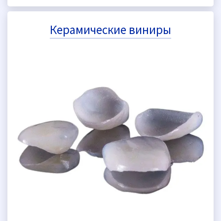
Керамические виниры