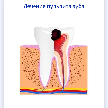
Лечение пульпита зуба