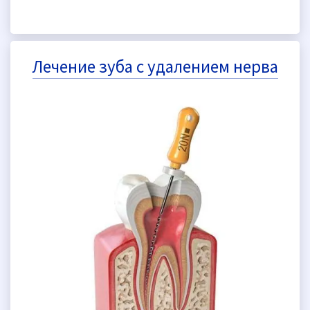
Лечение зуба с удалением нерва