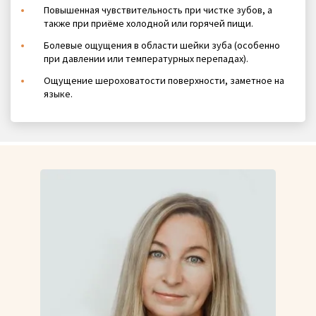
Повышенная чувствительность при чистке зубов, а
также при приёме холодной или горячей пищи.
Болевые ощущения в области шейки зуба (особенно
при давлении или температурных перепадах).
Ощущение шероховатости поверхности, заметное на
языке.