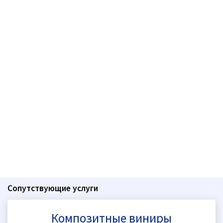
Сопутствующие услуги
Композитные виниры