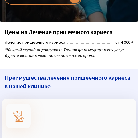
Цены на Лечение пришеечного кариеса
Лечение пришеечного кариеса
от 4 000 ₽
*
Каждый случай индвидуален. Точная цена медицинских услуг
будет известна только после посещения врача.
Преимущества лечения пришеечного кариеса
в нашей клинике