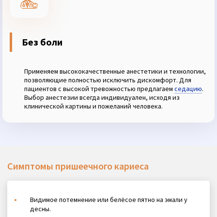
Без боли
Применяем высококачественные анестетики и технологии,
позволяющие полностью исключить дискомфорт. Для
пациентов с высокой тревожностью предлагаем
седацию
.
Выбор анестезии всегда индивидуален, исходя из
клинической картины и пожеланий человека.
Симптомы пришеечного кариеса
Видимое потемнение или белёсое пятно на эмали у
десны.