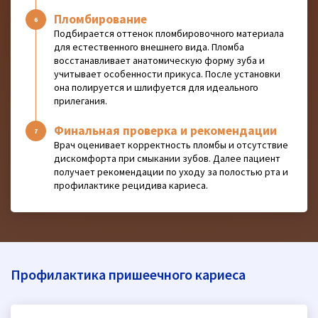
Пломбирование
Подбирается оттенок пломбировочного материала
для естественного внешнего вида. Пломба
восстанавливает анатомическую форму зуба и
учитывает особенности прикуса. После установки
она полируется и шлифуется для идеального
прилегания.
Финальная проверка и рекомендации
Врач оценивает корректность пломбы и отсутствие
дискомфорта при смыкании зубов. Далее пациент
получает рекомендации по уходу за полостью рта и
профилактике рецидива кариеса.
Профилактика пришеечного кариеса