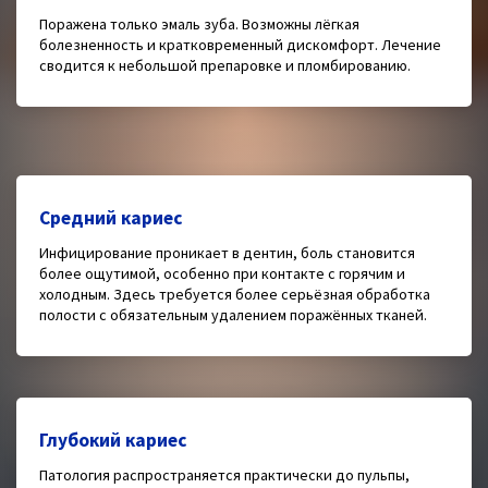
Поражена только эмаль зуба. Возможны лёгкая
болезненность и кратковременный дискомфорт. Лечение
сводится к небольшой препаровке и пломбированию.
Средний кариес
Инфицирование проникает в дентин, боль становится
более ощутимой, особенно при контакте с горячим и
холодным. Здесь требуется более серьёзная обработка
полости с обязательным удалением поражённых тканей.
Глубокий кариес
Патология распространяется практически до пульпы,