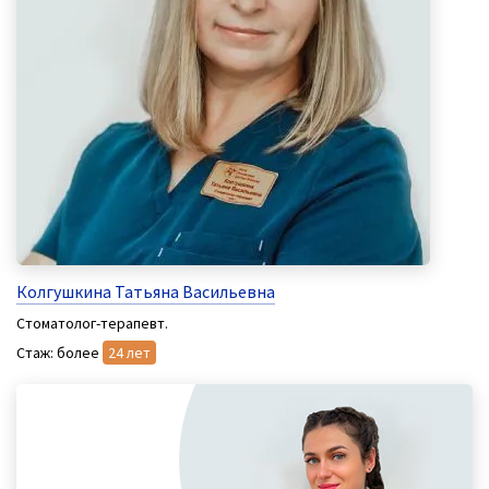
Колгушкина Татьяна Васильевна
Стоматолог-терапевт.
Стаж: более
24 лет