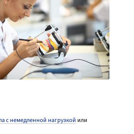
а с немедленной нагрузкой
или