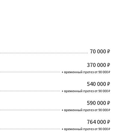
70 000 ₽
370 000 ₽
+ временный протез от 90 000 ₽
540 000 ₽
+ временный протез от 90 000 ₽
590 000 ₽
+ временный протез от 90 000 ₽
764 000 ₽
+ временный протез от 90 000 ₽