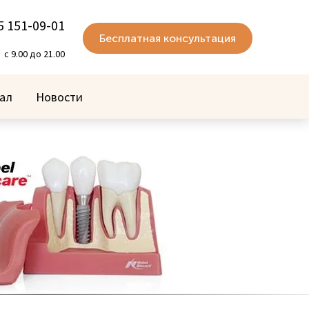
5 151-09-01
Бесплатная консультация
с 9.00 до 21.00
ал
Новости