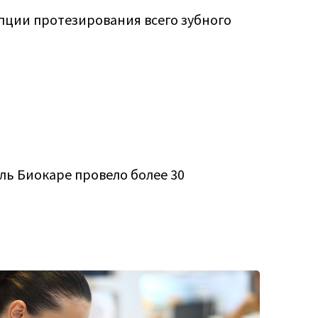
пции протезирования всего зубного
ль Биокаре провело более 30