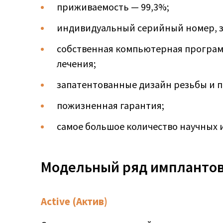
приживаемость — 99,3%;
индивидуальный серийный номер, 
собственная компьютерная программ
лечения;
запатентованные дизайн резьбы и по
пожизненная гарантия;
самое большое количество научных 
Модельный ряд имплантов
Active (Актив)