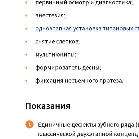
первичный осмотр и диагностика;
анестезия;
одноэтапная установка титановых 
снятие слепков;
мультиюниты;
формирователь десны;
фиксация несъемного протеза.
Показания
Единичные дефекты зубного ряда 
классической двухэтапной концепц