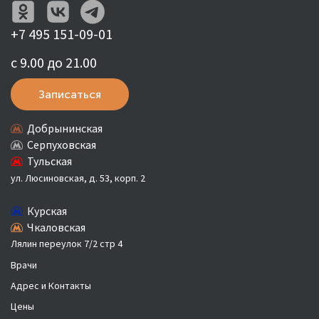
+7 495 151-09-01
с 9.00 до 21.00
Записаться
Добрынинская
Серпуховская
Тульская
ул. Люсиновская, д. 53, корп. 2
Курская
Чкаловская
Лялин переулок 7/2 стр 4
Врачи
Адрес и Контакты
Цены