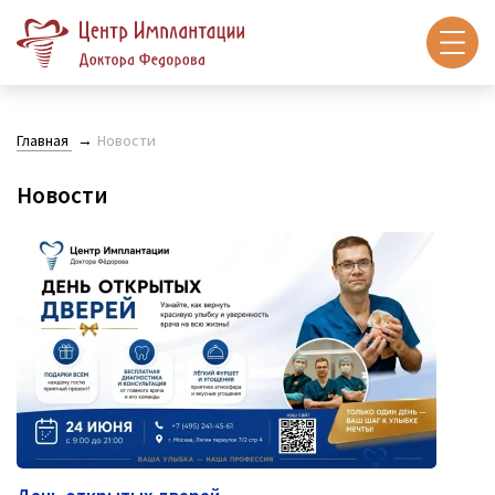
Главная
Новости
Новости