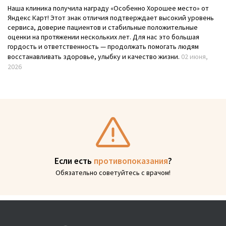
Наша клиника получила награду «Особенно Хорошее место» от
Яндекс Карт! Этот знак отличия подтверждает высокий уровень
сервиса, доверие пациентов и стабильные положительные
оценки на протяжении нескольких лет. Для нас это большая
гордость и ответственность — продолжать помогать людям
восстанавливать здоровье, улыбку и качество жизни.
02 июня,
2026
Если есть
противопоказания
?
Обязательно советуйтесь с врачом!