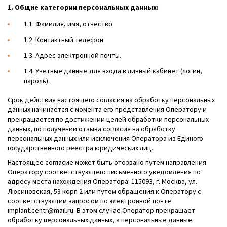
1. Общие категории персональных данных:
1.1. Фамилия, имя, отчество.
1.2. Контактный телефон.
1.3. Адрес электронной почты.
1.4. Учетные данные для входа в личный кабинет (логин,
пароль).
Срок действия настоящего согласия на обработку персональных
данных начинается с момента его представления Оператору и
прекращается по достижении целей обработки персональных
данных, по получении отзыва согласия на обработку
персональных данных или исключения Оператора из Единого
государственного реестра юридических лиц.
Настоящее согласие может быть отозвано путем направления
Оператору соответствующего письменного уведомления по
адресу места нахождения Оператора: 115093, г. Москва, ул.
Люсиновская, 53 корп 2 или путем обращения к Оператору с
соответствующим запросом по электронной почте
implant.centr@mail.ru. В этом случае Оператор прекращает
обработку персональных данных, а персональные данные