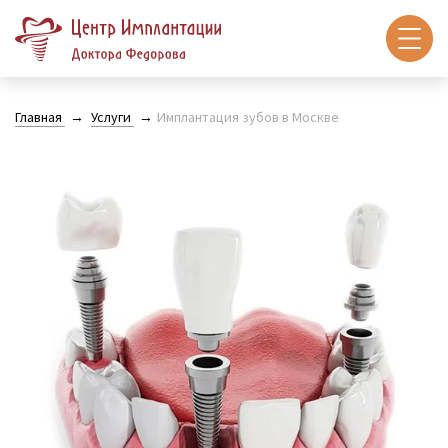
Главная
Услуги
Имплантация зубов в Москве