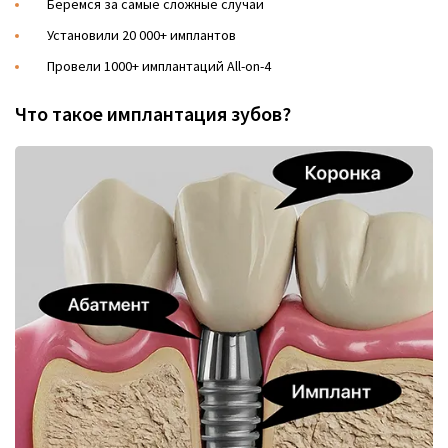
Беремся за самые сложные случаи
Установили 20 000+ имплантов
Провели 1000+ имплантаций All-on-4
Что такое имплантация зубов?