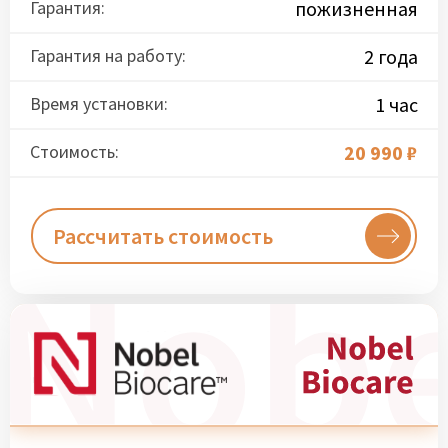
Гарантия:
пожизненная
Гарантия на работу:
2 года
Время установки:
1 час
Стоимость:
20 990 ₽
Рассчитать стоимость