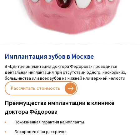
Имплантация зубов в Москве
В «Центре имплантации доктора Фёдорова» проводится
дентальная имплантация при отсутствии одного, нескольких,
большинства или всех зубов на нижней или верхней челюсти
Рассчитать стоимость
Преимущества имплантации в клинике
доктора Фёдорова
Пожизненная гарантия на импланты
Беспроцентная рассрочка