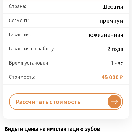
Страна:
Швеция
Сегмент:
премиум
Гарантия:
пожизненная
Гарантия на работу:
2 года
Время установки:
1 час
Стоимость:
45 000 ₽
Рассчитать стоимость
Виды и цены на имплантацию зубов