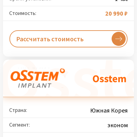
Стоимость:
20 990 ₽
Рассчитать стоимость
Страна:
Южная Корея
Сегмент:
эконом