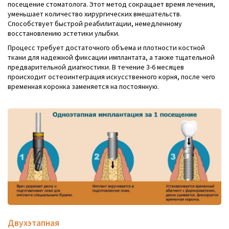
посещение стоматолога. Этот метод сокращает время лечения,
уменьшает количество хирургических вмешательств.
Способствует быстрой реабилитации, немедленному
восстановлению эстетики улыбки.
Процесс требует достаточного объема и плотности костной
ткани для надежной фиксации имплантата, а также тщательной
предварительной диагностики. В течение 3-6 месяцев
происходит остеоинтеграция искусственного корня, после чего
временная коронка заменяется на постоянную.
Двухэтапная