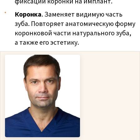
фиксации коронки на имплант.
Коронка
. Заменяет видимую часть
зуба. Повторяет анатомическую форму
коронковой части натурального зуба,
а также его эстетику.