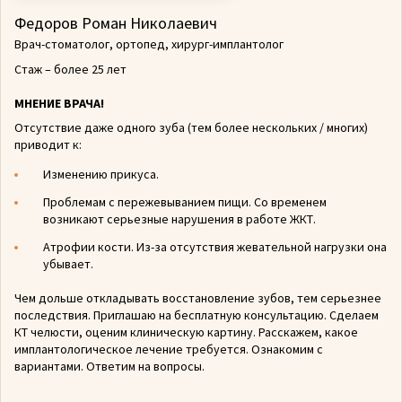
Федоров Роман Николаевич
Врач-стоматолог, ортопед, хирург-имплантолог
Стаж – более 25 лет
МНЕНИЕ ВРАЧА!
Отсутствие даже одного зуба (тем более нескольких / многих)
приводит к:
Изменению прикуса.
Проблемам с пережевыванием пищи. Со временем
возникают серьезные нарушения в работе ЖКТ.
Атрофии кости. Из-за отсутствия жевательной нагрузки она
убывает.
Чем дольше откладывать восстановление зубов, тем серьезнее
последствия. Приглашаю на бесплатную консультацию. Сделаем
КТ челюсти, оценим клиническую картину. Расскажем, какое
имплантологическое лечение требуется. Ознакомим с
вариантами. Ответим на вопросы.