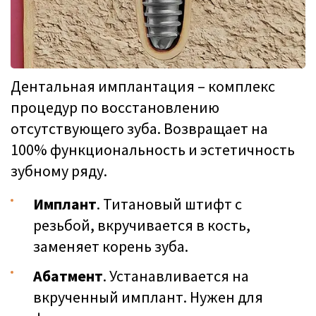
Дентальная имплантация – комплекс
процедур по восстановлению
отсутствующего зуба. Возвращает на
100% функциональность и эстетичность
зубному ряду.
Имплант
. Титановый штифт с
резьбой, вкручивается в кость,
заменяет корень зуба.
Абатмент
. Устанавливается на
вкрученный имплант. Нужен для