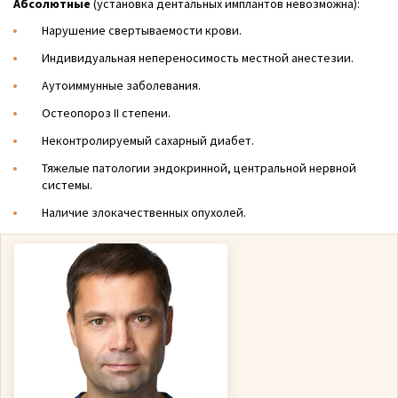
Абсолютные
(установка дентальных имплантов невозможна):
Нарушение свертываемости крови.
Индивидуальная непереносимость местной анестезии.
Аутоиммунные заболевания.
Остеопороз II степени.
Неконтролируемый сахарный диабет.
Тяжелые патологии эндокринной, центральной нервной
системы.
Наличие злокачественных опухолей.