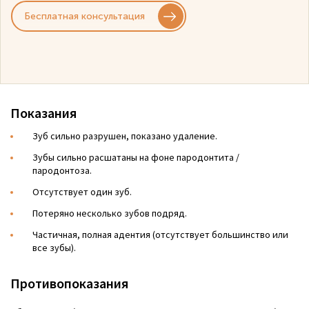
Бесплатная консультация
Показания
Зуб сильно разрушен, показано удаление.
Зубы сильно расшатаны на фоне пародонтита /
пародонтоза.
Отсутствует один зуб.
Потеряно несколько зубов подряд.
Частичная, полная адентия (отсутствует большинство или
все зубы).
Противопоказания