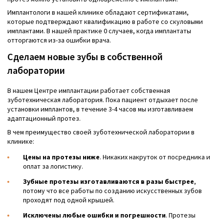
Имплантологи в нашей клинике обладают сертификатами,
которые подтверждают квалификацию в работе со скуловыми
имплантами. В нашей практике 0 случаев, когда имплантаты
отторгаются из-за ошибки врача.
Сделаем новые зубы в собственной
лаборатории
В нашем Центре имплантации работает собственная
зуботехническая лаборатория. Пока пациент отдыхает после
установки имплантов, в течение 3-4 часов мы изготавливаем
адаптационный протез.
В чем преимущество своей зуботехнической лаборатории в
клинике:
Цены на протезы ниже
. Никаких накруток от посредника и
оплат за логистику.
Зубные протезы изготавливаются в разы быстрее
,
потому что все работы по созданию искусственных зубов
проходят под одной крышей.
Исключены любые ошибки и погрешности
. Протезы