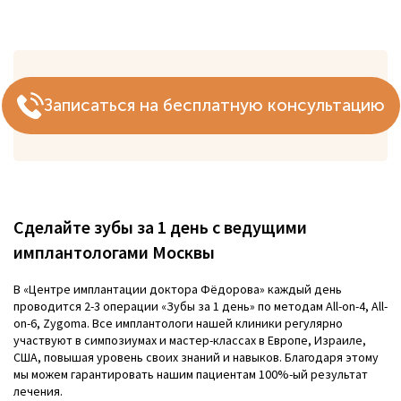
Записаться на бесплатную консультацию
Сделайте зубы за 1 день с ведущими
имплантологами Москвы
В «Центре имплантации доктора Фёдорова» каждый день
проводится 2-3 операции «Зубы за 1 день» по методам All-on-4, All-
on-6, Zygoma. Все имплантологи нашей клиники регулярно
участвуют в симпозиумах и мастер-классах в Европе, Израиле,
США, повышая уровень своих знаний и навыков. Благодаря этому
мы можем гарантировать нашим пациентам 100%-ый результат
лечения.