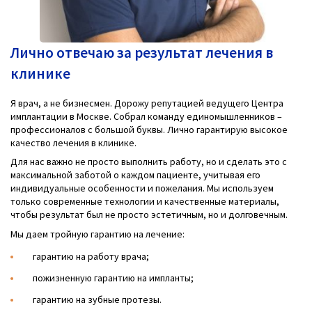
Лично отвечаю за результат лечения в
клинике
Я врач, а не бизнесмен. Дорожу репутацией ведущего Центра
имплантации в Москве. Собрал команду единомышленников –
профессионалов с большой буквы. Лично гарантирую высокое
качество лечения в клинике.
Для нас важно не просто выполнить работу, но и сделать это с
максимальной заботой о каждом пациенте, учитывая его
индивидуальные особенности и пожелания. Мы используем
только современные технологии и качественные материалы,
чтобы результат был не просто эстетичным, но и долговечным.
Мы даем тройную гарантию на лечение:
гарантию на работу врача;
пожизненную гарантию на импланты;
гарантию на зубные протезы.