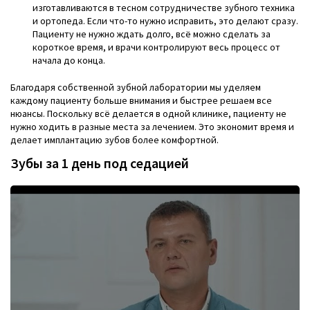
изготавливаются в тесном сотрудничестве зубного техника
и ортопеда. Если что-то нужно исправить, это делают сразу.
Пациенту не нужно ждать долго, всё можно сделать за
короткое время, и врачи контролируют весь процесс от
начала до конца.
Благодаря собственной зубной лаборатории мы уделяем
каждому пациенту больше внимания и быстрее решаем все
нюансы. Поскольку всё делается в одной клинике, пациенту не
нужно ходить в разные места за лечением. Это экономит время и
делает имплантацию зубов более комфортной.
Зубы за 1 день под седацией