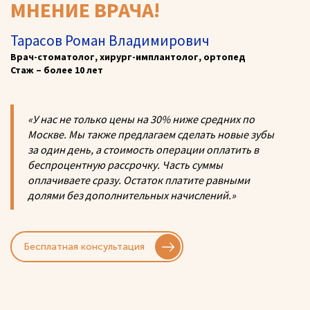
МНЕНИЕ ВРАЧА!
Тарасов Роман Владимирович
Врач-стоматолог, хирург-имплантолог, ортопед
Стаж – более 10 лет
«У нас не только цены на 30% ниже средних по
Москве. Мы также предлагаем сделать новые зубы
за один день, а стоимость операции оплатить в
беспроцентную рассрочку. Часть суммы
оплачиваете сразу. Остаток платите равными
долями без дополнительных начислений.»
Бесплатная консультация