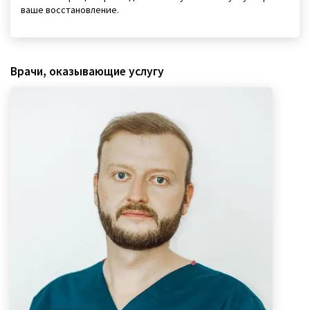
ваше восстановление.
Врачи, оказывающие услугу