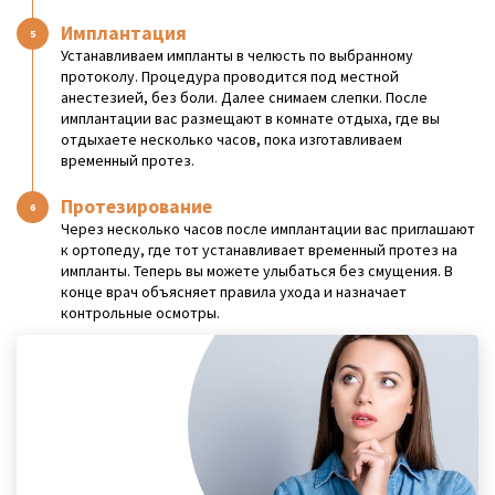
Имплантация
Устанавливаем импланты в челюсть по выбранному
протоколу. Процедура проводится под местной
анестезией, без боли. Далее снимаем слепки. После
имплантации вас размещают в комнате отдыха, где вы
отдыхаете несколько часов, пока изготавливаем
временный протез.
Протезирование
Через несколько часов после имплантации вас приглашают
к ортопеду, где тот устанавливает временный протез на
импланты. Теперь вы можете улыбаться без смущения. В
конце врач объясняет правила ухода и назначает
контрольные осмотры.