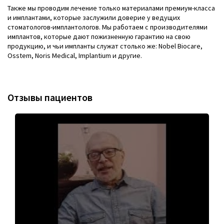
Также мы проводим лечение только материалами премиум-класса
и имплантами, которые заслужили доверие у ведущих
стоматологов-имплантологов. Мы работаем с производителями
имплантов, которые дают пожизненную гарантию на свою
продукцию, и чьи импланты служат столько же: Nobel Biocare,
Osstem, Noris Medical, Implantium и другие.
Отзывы пациентов