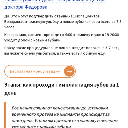
доктора Федорова
Да. Это могут подтвердить отзывы наших пациентов.
Возвращаем красивую улыбку и новые зубы как свои всего за 7-8
часов.
Как правило, пациент приходит к 9:00 в клинику и уже в 19-20:00
уходит домой с новыми зубами.
Сразу после процедуры ваше лицо выглядит моложе на 5-7 лет,
вы можете смело улыбаться, а также есть любимую еду.
Бесплатная консультация
Этапы: как проходит имплантация зубов за 1
день
Все манипуляции от консультации до установки
временного протеза на импланты происходят за
один день. Утром вы приходите в клинику и вечером
уже уходите с новыми зубами.