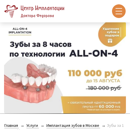
Главная
Услуги
Имплантация зубов в Москве
Зубы за 1