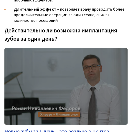
Длительный эффект
– позволяет врачу проводить более
продолжительные операции за один сеанс, снижая
количество посещений.
Действительно ли возможна имплантация
зубов за один день?
Новые зубы за 1 день – это реально в Центре