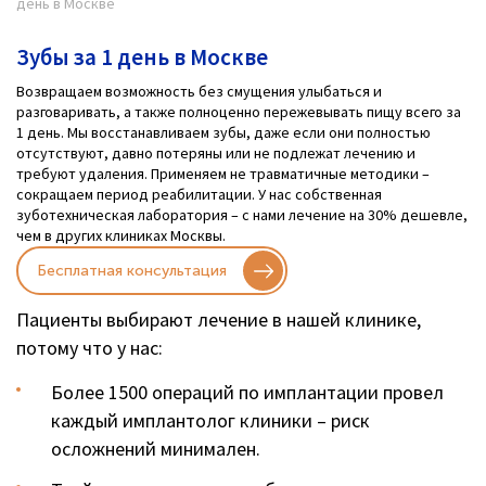
день в Москве
Зубы за 1 день в Москве
Возвращаем возможность без смущения улыбаться и
разговаривать, а также полноценно пережевывать пищу всего за
1 день. Мы восстанавливаем зубы, даже если они полностью
отсутствуют, давно потеряны или не подлежат лечению и
требуют удаления. Применяем не травматичные методики –
сокращаем период реабилитации. У нас собственная
зуботехническая лаборатория – с нами лечение на 30% дешевле,
чем в других клиниках Москвы.
Бесплатная консультация
Пациенты выбирают лечение в нашей клинике,
потому что у нас:
Более 1500 операций по имплантации провел
каждый имплантолог клиники – риск
осложнений минимален.