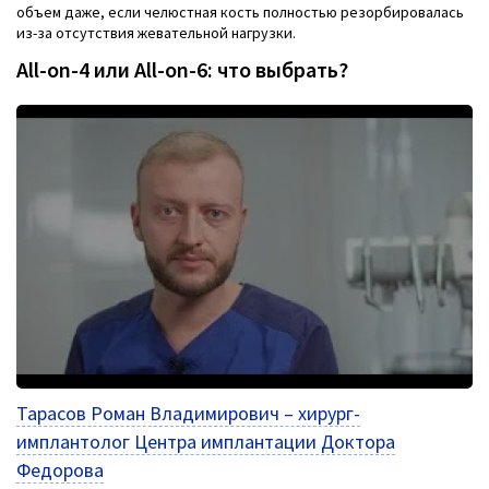
объем даже, если челюстная кость полностью резорбировалась
из-за отсутствия жевательной нагрузки.
All-on-4 или All-on-6: что выбрать?
Тарасов Роман Владимирович – хирург-
имплантолог Центра имплантации Доктора
Федорова