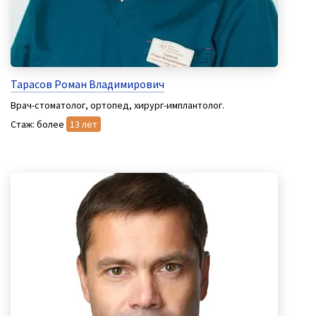
Тарасов Роман Владимирович
Врач-стоматолог, ортопед, хирург-имплантолог.
Стаж: более
13 лет