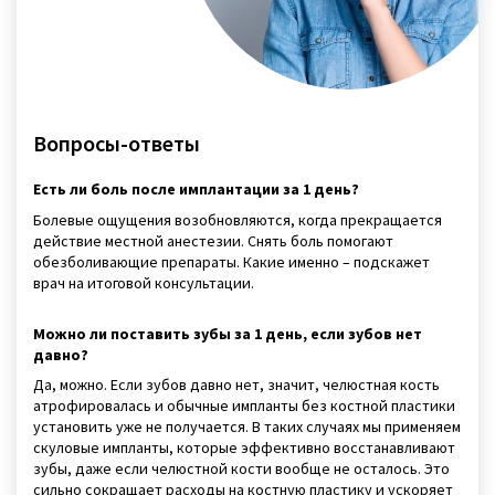
Вопросы-ответы
Есть ли боль после имплантации за 1 день?
Болевые ощущения возобновляются, когда прекращается
действие местной анестезии. Снять боль помогают
обезболивающие препараты. Какие именно – подскажет
врач на итоговой консультации.
Можно ли поставить зубы за 1 день, если зубов нет
давно?
Да, можно. Если зубов давно нет, значит, челюстная кость
атрофировалась и обычные импланты без костной пластики
установить уже не получается. В таких случаях мы применяем
скуловые импланты, которые эффективно восстанавливают
зубы, даже если челюстной кости вообще не осталось. Это
сильно сокращает расходы на костную пластику и ускоряет