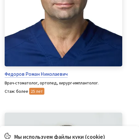
Федоров Роман Николаевич
Врач-стоматолог, ортопед, хирург-имплантолог.
Стаж: более
25 лет
Мы используем файлы куки (cookie)