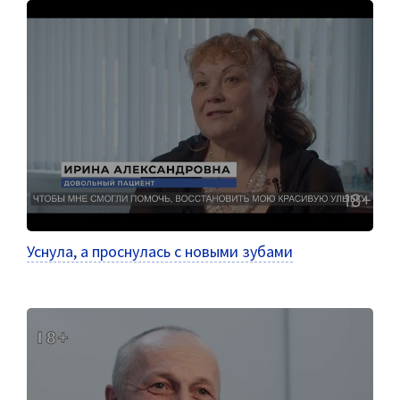
Уснула, а проснулась с новыми зубами