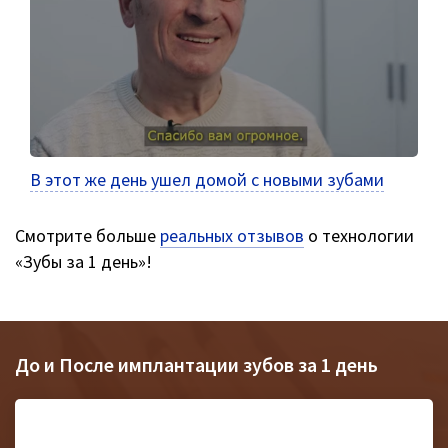
В этот же день ушел домой с новыми зубами
Смотрите больше
реальных отзывов
о технологии
«Зубы за 1 день»!
До и После имплантации зубов за 1 день