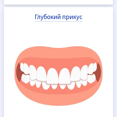
Глубокий прикус