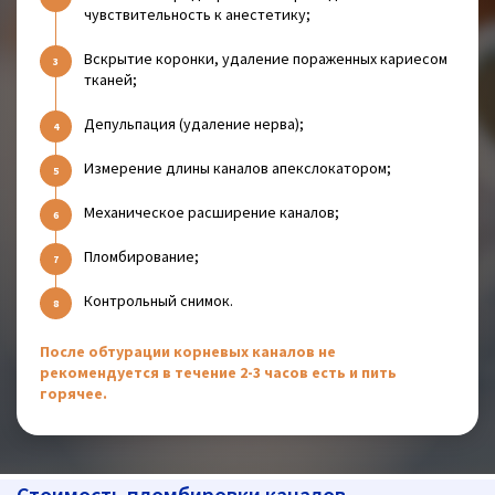
чувствительность к анестетику;
Вскрытие коронки, удаление пораженных кариесом
тканей;
Депульпация (удаление нерва);
Измерение длины каналов апекслокатором;
Механическое расширение каналов;
Пломбирование;
Контрольный снимок.
После обтурации корневых каналов не
рекомендуется в течение 2-3 часов есть и пить
горячее.
Стоимость пломбировки каналов