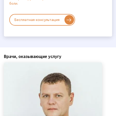
боли.
Бесплатная консультация
Врачи, оказывающие услугу