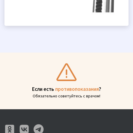
Если есть
противопоказания
?
Обязательно советуйтесь с врачом!