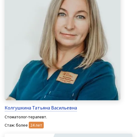
Колгушкина Татьяна Васильевна
Стоматолог-терапевт.
Стаж: более
24 лет