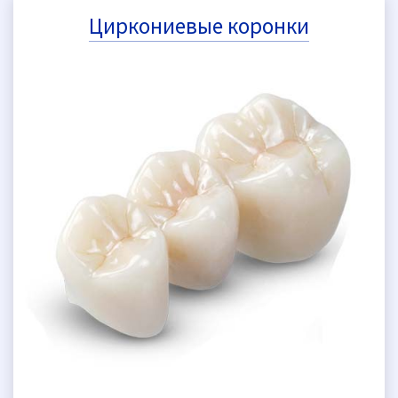
Циркониевые коронки