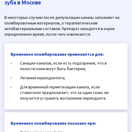
зуба в Москве
В некоторых случаях после депульпации каналы заполняют не
пломбировочным материалом, а терапевтическим
антибактериальным составом. Препарат находится в корне
определенное время, после чего извлекается.
Временное пломбирование применяется для:
Санации каналов, если есть подозрения, что в
полости коня могут быть бактерии;
Лечения периодонтита;
Для временной герметизации канала, если
стоматолог предполагает, что за один сеанс не
получится устранить воспаление периодонта.
Временное пломбирование показано при: