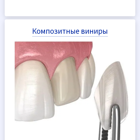
Композитные виниры