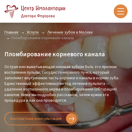
Главная
Услуги
Лечение зубов в Москве
Пломбирование корневого канала
Пломбирование корневого канала
Острая или выматывающая ноющая зубная боль это признак
воспаления пульпы, сосудисто-нервного пучка, который
заполняет внутреннюю часть коронки и каналы в корнях зуба.
Единственный эффективный метод лечения пульпита —
удаление воспаленного нерва и пломбирование (обтурация)
каналов. Ниже мы подробно расскажем, зачем нужна эта
процедура и как она проводится.
Бесплатная консультация