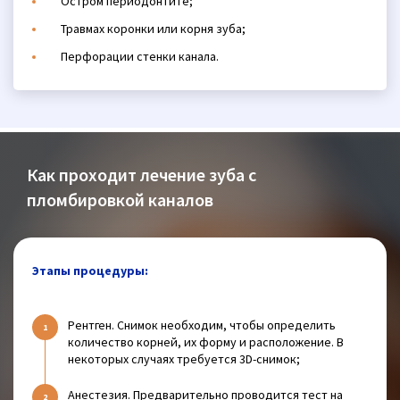
Остром периодонтите;
Травмах коронки или корня зуба;
Перфорации стенки канала.
Как проходит лечение зуба с
пломбировкой каналов
Этапы процедуры:
Рентген. Снимок необходим, чтобы определить
количество корней, их форму и расположение. В
некоторых случаях требуется 3D-снимок;
Анестезия. Предварительно проводится тест на