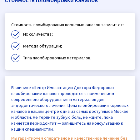
Стоимость пломбирования корневых каналов зависит от:
Их количества;
Метода обтурации;
Типа пломбировочных материалов.
В клинике «Центр Имплантации Доктора Федорова»
пломбирование каналов проводится с применением
современного оборудования и материалов для
эндодонтического лечения. Цена пломбирования корневых
каналов в нашем центре одна из самых доступных в Москве
и области. Не терпите зубную боль, не ждите, пока
начнётся периодонтит — запишитесь на консультацию к
нашим специалистам.
Мы гарантируем оперативное и качественное лечение без