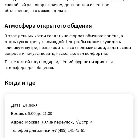
спокойный разговор с врачом, диагностика и честное
объяснение, что можно сделать.
Атмосфера открытого общения
В этот день мы хотим создать не формат обычного приёма, а
открытую встречу с командой Центра. Вы сможете увидеть
клинику изнутри, познакомиться со специалистами, задать свои
вопросы и почувствовать, насколько вам комфортно.
Также гостей ждут подарки, лёгкий фуршет и приятная
атмосфера для общения.
Когда и где
Дата: 24 июня
Время: с 9:00 до 21:00
Адрес: Москва, Лялин переулок, 7/2 стр. 4
Телефон для записи: +7 (495) 241-45-61