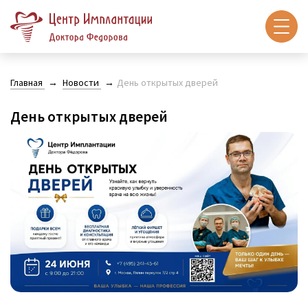
Главная
Новости
День открытых дверей
День открытых дверей