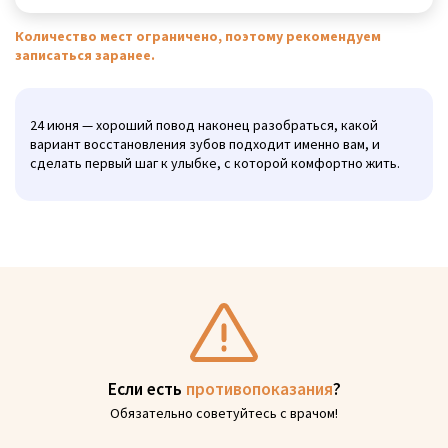
Количество мест ограничено, поэтому рекомендуем
записаться заранее.
24 июня — хороший повод наконец разобраться, какой
вариант восстановления зубов подходит именно вам, и
сделать первый шаг к улыбке, с которой комфортно жить.
Если есть
противопоказания
?
Обязательно советуйтесь с врачом!