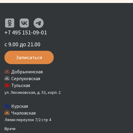
+7 495 151-09-01
с 9.00 до 21.00
Записаться
Добрынинская
Серпуховская
Тульская
ул. Люсиновская, д. 53, корп. 2
Курская
Чкаловская
Лялин переулок 7/2 стр 4
Врачи