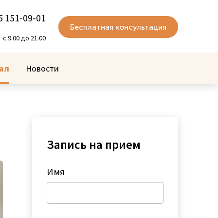
5 151-09-01
Бесплатная консультация
с 9.00 до 21.00
ал
Новости
Запись на прием
Имя