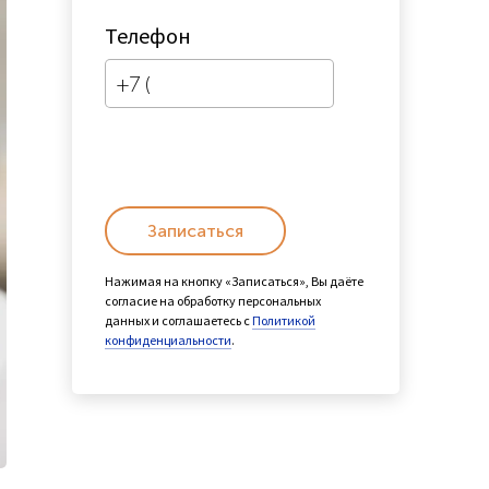
Телефон
Записаться
Нажимая на кнопку «Записаться», Вы даёте
согласие на обработку персональных
данных и соглашаетесь с
Политикой
конфиденциальности
.