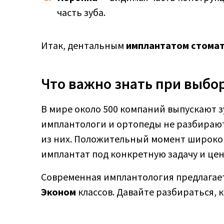
часть зуба.
Итак, дентальным
имплантатом стомат
Что важно знать при выбо
В мире около 500 компаний выпускают 
имплантологи и ортопеды не разбирают
из них. Положительный момент широко
имплантат под конкретную задачу и цен
Современная имплантология предлагае
Эконом
классов. Давайте разбираться, 