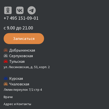
+7 495 151-09-01
с 9.00 до 21.00
Записаться
Добрынинская
Серпуховская
Тульская
ул. Люсиновская, д. 53, корп. 2
Курская
Чкаловская
Лялин переулок 7/2 стр 4
Врачи
Адрес и Контакты