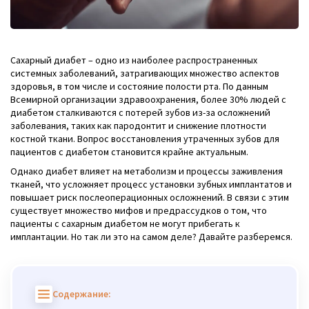
Сахарный диабет – одно из наиболее распространенных
системных заболеваний, затрагивающих множество аспектов
здоровья, в том числе и состояние полости рта. По данным
Всемирной организации здравоохранения, более 30% людей с
диабетом сталкиваются с потерей зубов из-за осложнений
заболевания, таких как пародонтит и снижение плотности
костной ткани. Вопрос восстановления утраченных зубов для
пациентов с диабетом становится крайне актуальным.
Однако диабет влияет на метаболизм и процессы заживления
тканей, что усложняет процесс установки зубных имплантатов и
повышает риск послеоперационных осложнений. В связи с этим
существует множество мифов и предрассудков о том, что
пациенты с сахарным диабетом не могут прибегать к
имплантации. Но так ли это на самом деле? Давайте разберемся.
Содержание: