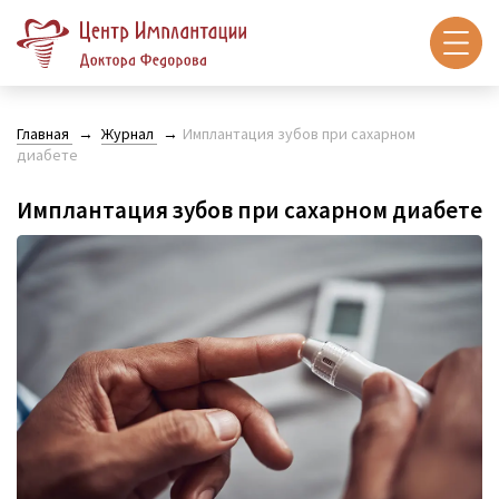
Главная
Журнал
Имплантация зубов при сахарном
диабете
Имплантация зубов при сахарном диабете