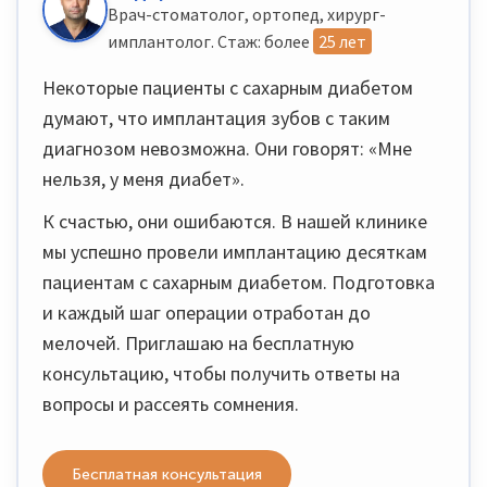
Врач-стоматолог, ортопед, хирург-
имплантолог. Стаж: более
25 лет
Некоторые пациенты с сахарным диабетом
думают, что имплантация зубов с таким
диагнозом невозможна. Они говорят: «Мне
нельзя, у меня диабет».
К счастью, они ошибаются. В нашей клинике
мы успешно провели имплантацию десяткам
пациентам с сахарным диабетом. Подготовка
и каждый шаг операции отработан до
мелочей. Приглашаю на бесплатную
консультацию, чтобы получить ответы на
вопросы и рассеять сомнения.
Бесплатная консультация