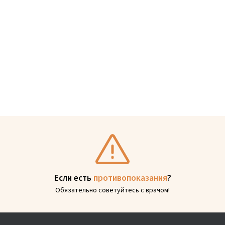
Если есть
противопоказания
?
Обязательно советуйтесь с врачом!