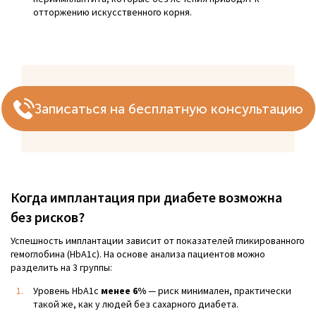
отторжению искусственного корня.
Записаться на бесплатную консультацию
Когда имплантация при диабете возможна
без рисков?
Успешность имплантации зависит от показателей гликированного
гемоглобина (НbА1с). На основе анализа пациентов можно
разделить на 3 группы:
Уровень НbА1с
менее 6%
— риск минимален, практически
такой же, как у людей без сахарного диабета.