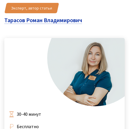
Эксперт, автор статьи
Тарасов Роман Владимирович
30-40 минут
Бесплатно