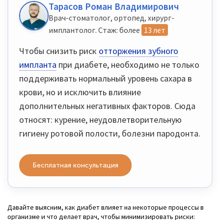
Тарасов Роман Владимирович
Врач-стоматолог, ортопед, хирург-
имплантолог. Стаж: более
13 лет
Чтобы снизить риск
отторжения зубного
импланта
при диабете, необходимо не только
поддерживать нормальный уровень сахара в
крови, но и исключить влияние
дополнительных негативных факторов. Сюда
относят: курение, неудовлетворительную
гигиену ротовой полости, болезни пародонта.
Бесплатная консультация
Давайте выясним, как диабет влияет на некоторые процессы в
организме и что делает врач, чтобы минимизировать риски: