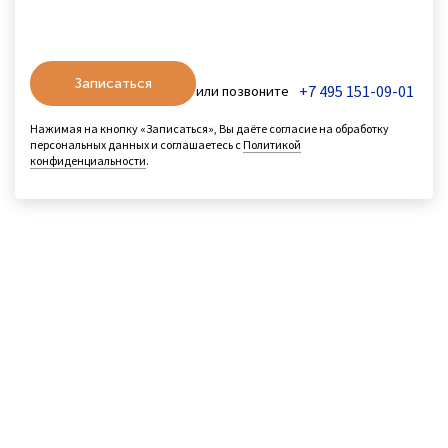
Записаться
+7 495 151-09-01
или позвоните
Нажимая на кнопку «Записаться», Вы даёте согласие на обработку
персональных данных и соглашаетесь с
Политикой
конфиденциальности
.