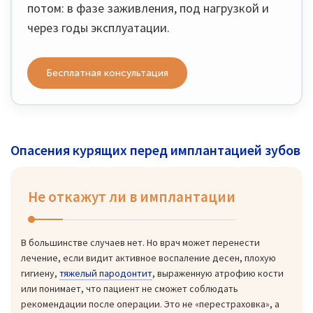
потом: в фазе заживления, под нагрузкой и
через годы эксплуатации.
Бесплатная консультация
Опасения курящих перед имплантацией зубов
Не откажут ли в имплантации
В большинстве случаев нет. Но врач может перенести
лечение, если видит активное воспаление десен, плохую
гигиену,
тяжелый пародонтит
, выраженную атрофию кости
или понимает, что пациент не сможет соблюдать
рекомендации после операции. Это не «перестраховка», а