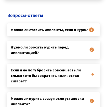
Вопросы-ответы
Можно ли ставить импланты, если я курю?
Нужно ли бросать курить перед
имплантацией?
Если я не могу бросить совсем, есть ли
смысл хотя бы сократить количество
сигарет?
Можно ли курить сразу после установки
импланта?