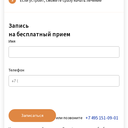
Если устроит, сможете сразу начать лечение
Запись
на бесплатный прием
Имя
Телефон
Записаться
+7 495 151-09-01
или позвоните