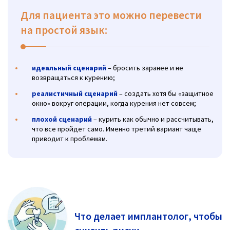
Для пациента это можно перевести
на простой язык:
идеальный сценарий
– бросить заранее и не
возвращаться к курению;
реалистичный сценарий
– создать хотя бы «защитное
окно» вокруг операции, когда курения нет совсем;
плохой сценарий
– курить как обычно и рассчитывать,
что все пройдет само. Именно третий вариант чаще
приводит к проблемам.
Что делает имплантолог, чтобы