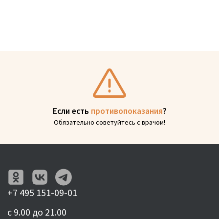
Если есть
противопоказания
?
Обязательно советуйтесь с врачом!
+7 495 151-09-01
с 9.00 до 21.00