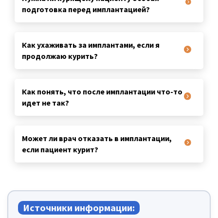
подготовка перед имплантацией?
Как ухаживать за имплантами, если я
продолжаю курить?
Как понять, что после имплантации что-то
идет не так?
Может ли врач отказать в имплантации,
если пациент курит?
Источники информации: