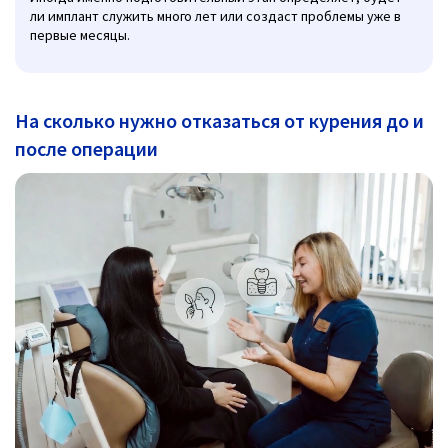
ли имплант служить много лет или создаст проблемы уже в
первые месяцы.
На сколько нужно отказаться от курения до и
после операции