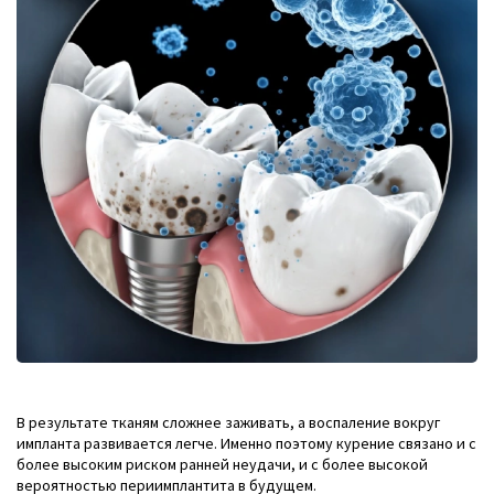
В результате тканям сложнее заживать, а воспаление вокруг
импланта развивается легче. Именно поэтому курение связано и с
более высоким риском ранней неудачи, и с более высокой
вероятностью периимплантита в будущем.