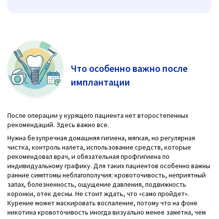
Что особенно важно после
имплантации
После операции у курящего пациента нет второстепенных
рекомендаций. Здесь важно все.
Нужна безупречная домашняя гигиена, мягкая, но регулярная
чистка, контроль налета, использование средств, которые
рекомендовал врач, и обязательная профгигиена по
индивидуальному графику. Для таких пациентов особенно важны
ранние симптомы неблагополучия: кровоточивость, неприятный
запах, болезненность, ощущение давления, подвижность
коронки, отек десны. Не стоит ждать, что «само пройдет».
Курение может маскировать воспаление, потому что на фоне
никотина кровоточивость иногда визуально менее заметна, чем