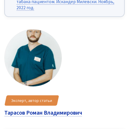
табака пациентом. Искандер Милевски. Ноябрь,
2022 год.
Эксперт, автор статьи
Тарасов Роман Владимирович