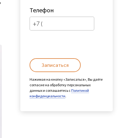
,
Телефон
Записаться
Нажимая на кнопку «Записаться», Вы даёте
согласие на обработку персональных
данных и соглашаетесь с
Политикой
конфиденциальности
.