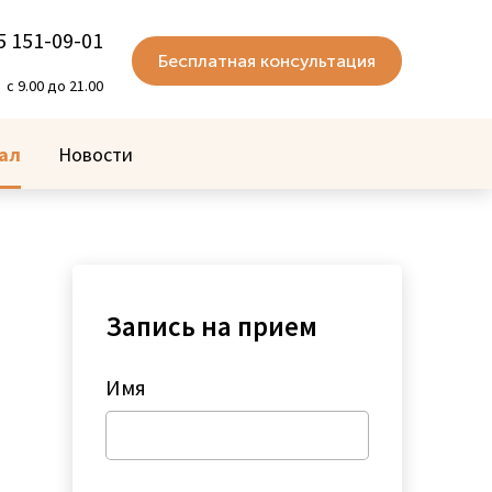
5 151-09-01
Бесплатная консультация
с 9.00 до 21.00
ал
Новости
Запись на прием
Имя