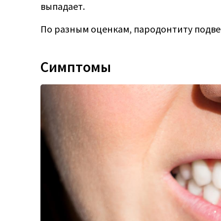
выпадает.
По разным оценкам, пародонтиту подве
Симптомы