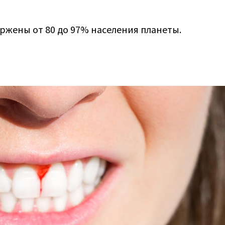
ржены от 80 до 97% населения планеты.