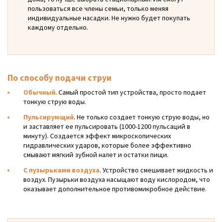
пользоваться все члены семьи, только меняя
индивидуальные насадки. Не нужно будет покупать
каждому отдельно.
По способу подачи струи
Обычный
. Самый простой тип устройства, просто подает
тонкую струю воды.
Пульсирующий
. Не только создает тонкую струю воды, но
и заставляет ее пульсировать (1000-1200 пульсаций в
минуту). Создается эффект микроскопических
гидравлических ударов, которые более эффективно
смывают мягкий зубной налет и остатки пищи.
С пузырьками воздуха
. Устройство смешивает жидкость и
воздух. Пузырьки воздуха насыщают воду кислородом, что
оказывает дополнительное противомикробное действие.