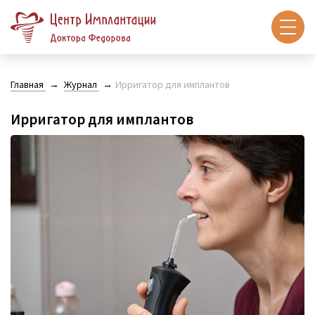
Главная
Журнал
Ирригатор для имплантов
Ирригатор для имплантов