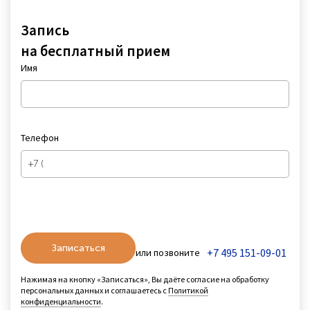
Запись
на бесплатный прием
Имя
Телефон
Записаться
+7 495 151-09-01
или позвоните
Нажимая на кнопку «Записаться», Вы даёте согласие на обработку
персональных данных и соглашаетесь с
Политикой
конфиденциальности
.