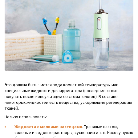
Это должна быть чистая вода комнатной температуры или
специальные жидкости для ирригатора (последние стоит
покупать после консультации со стоматологом). В составе
некоторых жидкостей есть вещества, ускоряющие регенерацию
тканей.
Нельзя использовать:
Жидкости с мелкими частицами
. Травяные настои,
солевые и содовые растворы, суспензии и т. п. Насосу нужно