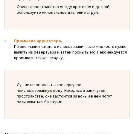
Очищая пространство между протезом и десной,
используйте минимальное давление струи.
Промывка ирригатора
.
По окончании каждого использования, всю жидкость нужно
вылить из резервуара и затем промыть его. Рекомендуется
промывать также насадку.
Лучше не оставлять в резервуаре
неиспользованную воду. Находясь в замкнутом
пространстве, она застоится за ночь и в ней могут
размножаться бактерии.