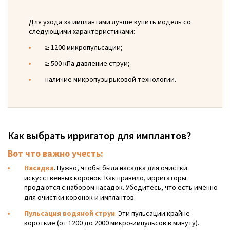
Для ухода за имплантами лучше купить модель со
следующими характеристиками:
≥ 1200 микропульсации;
≥ 500 кПа давление струи;
наличие микропузырьковой технологии.
Как выбрать ирригатор для имплантов?
Вот что важно учесть:
Насадка
. Нужно, чтобы была насадка для очистки
искусственных коронок. Как правило, ирригаторы
продаются с набором насадок. Убедитесь, что есть именно
для очистки коронок и имплантов.
Пульсация водяной струи
. Эти пульсации крайне
короткие (от 1200 до 2000 микро-импульсов в минуту).