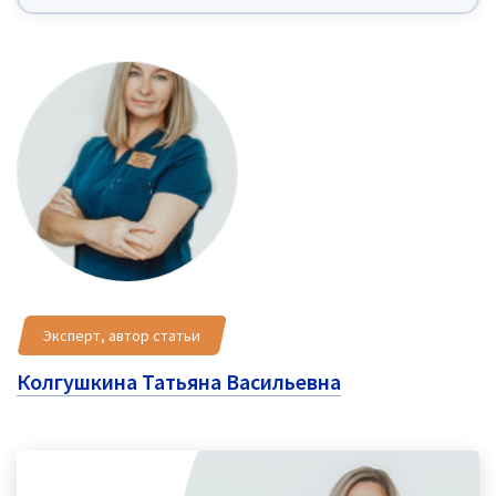
Эксперт, автор статьи
Колгушкина Татьяна Васильевна