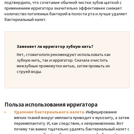
подтвердило, что сочетание обычной чистки зубов щеткой с
применением ирригатора значительно эффективнее снижает
количество патогенных бактерий в полости рта и лучше удаляет
бактериальный налет.
Заменяет ли ирригатор зубную нить?
Нет, стоматологи рекомендуют использовать как
зубную нить, так и ирригатор. Сначала очистить
межзубные промежутки нитью, затем промыть их
струей воды.
Польза использования ирригатора
Удаление бактериального налета
. Инфицирование
мягких тканей вокруг импланта приводит к мукозиту, а затем
периимплантиту. И, как следствие, к неприживлению. Вот
почему так важно тщательно удалять бактериальный налет с