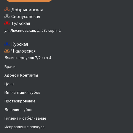
Добрынинская
Серпуховская
Тульская
ул. Люсиновская, д. 53, корп. 2
Курская
Чкаловская
Лялин переулок 7/2 стр 4
Врачи
Адрес и Контакты
Цены
Имплантация зубов
Протезирование
Лечение зубов
Гигиена и отбеливание
Исправление прикуса