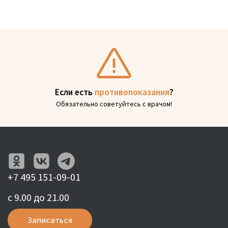
Если есть
противопоказания
?
Обязательно советуйтесь с врачом!
+7 495 151-09-01
с 9.00 до 21.00
Записаться