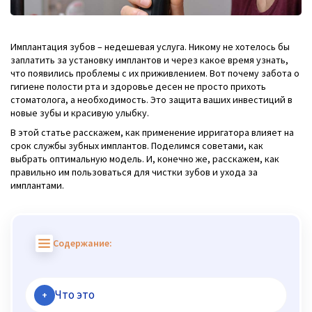
Имплантация зубов – недешевая услуга. Никому не хотелось бы
заплатить за установку имплантов и через какое время узнать,
что появились проблемы с их приживлением. Вот почему забота о
гигиене полости рта и здоровье десен не просто прихоть
стоматолога, а необходимость. Это защита ваших инвестиций в
новые зубы и красивую улыбку.
В этой статье расскажем, как применение ирригатора влияет на
срок службы зубных имплантов. Поделимся советами, как
выбрать оптимальную модель. И, конечно же, расскажем, как
правильно им пользоваться для чистки зубов и ухода за
имплантами.
Содержание:
Что это
+