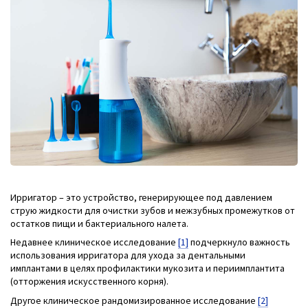
Ирригатор – это устройство, генерирующее под давлением
струю жидкости для очистки зубов и межзубных промежутков от
остатков пищи и бактериального налета.
Недавнее клиническое исследование
[1]
подчеркнуло важность
использования ирригатора для ухода за дентальными
имплантами в целях профилактики мукозита и периимплантита
(отторжения искусственного корня).
Другое клиническое рандомизированное исследование
[2]