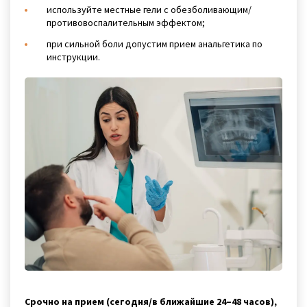
используйте местные гели с обезболивающим/
противовоспалительным эффектом;
при сильной боли допустим прием анальгетика по
инструкции.
Срочно на прием (сегодня/в ближайшие 24–48 часов),