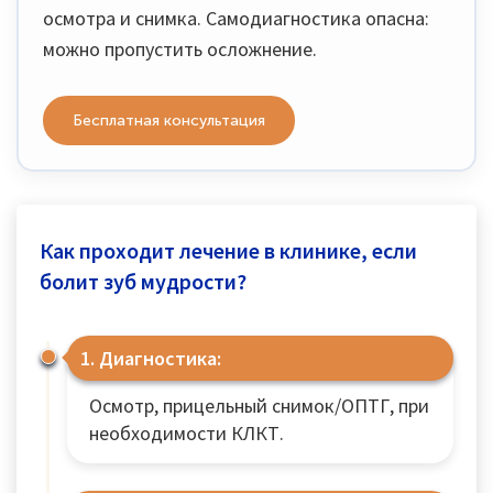
осмотра и снимка. Самодиагностика опасна:
можно пропустить осложнение.
Бесплатная консультация
Как проходит лечение в клинике, если
болит зуб мудрости?
1. Диагностика:
Осмотр, прицельный снимок/ОПТГ, при
необходимости КЛКТ.