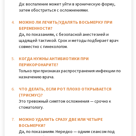
Да: воспаление может уйти в хроническую форму,
затем обостриться с осложнениями.
МОЖНО ЛИ ЛЕЧИТЬ/УДАЛЯТЬ ВОСЬМЕРКУ ПРИ
БЕРЕМЕННОСТИ?
Да, по показаниям, с безопасной анестезией и
щадящей тактикой. Срок и методы подбирает врач
совместно с гинекологом.
КОГДА НУЖНЫ АНТИБИОТИКИ ПРИ
ПЕРИКОРОНАРИТЕ?
Только при признаках распространения инфекции по
назначению врача.
ЧТО ДЕЛАТЬ, ЕСЛИ РОТ ПЛОХО ОТКРЫВАЕТСЯ
(ТРИСМУС)?
Это тревожный симптом осложнения — срочно к
стоматологу.
МОЖНО УДАЛИТЬ СРАЗУ ДВЕ ИЛИ ЧЕТЫРЕ
ВОСЬМЕРКИ?
Да, по показаниям. Нередко — одним сеансом под