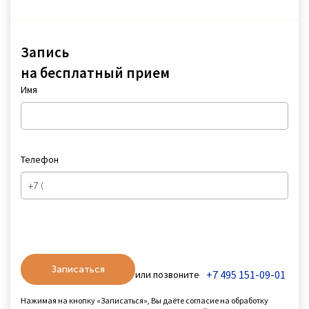
Запись
на бесплатный прием
Имя
Телефон
Записаться
+7 495 151-09-01
или позвоните
Нажимая на кнопку «Записаться», Вы даёте согласие на обработку