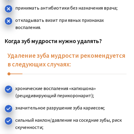
принимать антибиотики без назначения врача;
откладывать визит при явных признаках
воспаления.
Когда зуб мудрости нужно удалять?
Удаление зуба мудрости рекомендуется
в следующих случаях:
хронические воспаления «капюшона»
(рецидивирующий перикоронарит);
значительное разрушение зуба кариесом;
сильный наклон/давление на соседние зубы, риск
скученности;