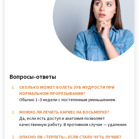
Вопросы-ответы
СКОЛЬКО МОЖЕТ БОЛЕТЬ ЗУБ МУДРОСТИ ПРИ
НОРМАЛЬНОМ ПРОРЕЗЫВАНИИ?
Обычно 1–3 недели с постепенным уменьшением.
МОЖНО ЛИ ЛЕЧИТЬ КАРИЕС НА ВОСЬМЕРКЕ?
Да, если есть доступ и анатомия позволяет
качественную работу. В противном случае — удаление.
ОПАСНО ЛИ «ТЕРПЕТЬ», ЕСЛИ СТАЛО ЧУТЬ ЛУЧШЕ?