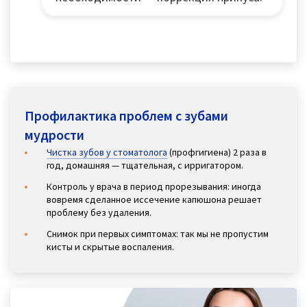
Профилактика проблем с зубами
мудрости
Чистка зубов у стоматолога
(профгигиена) 2 раза в
год, домашняя — тщательная, с ирригатором.
Контроль у врача в период прорезывания: иногда
вовремя сделанное иссечение капюшона решает
проблему без удаления.
Снимок при первых симптомах: так мы не пропустим
кисты и скрытые воспаления.