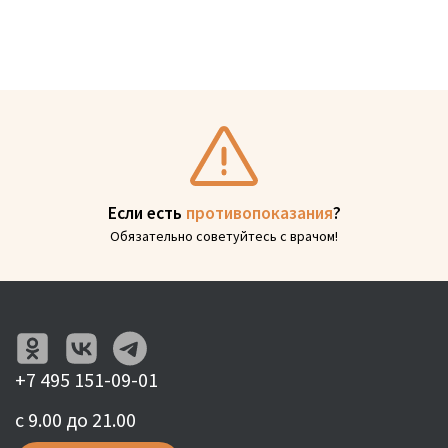
Если есть
противопоказания
?
Обязательно советуйтесь с врачом!
+7 495 151-09-01
с 9.00 до 21.00