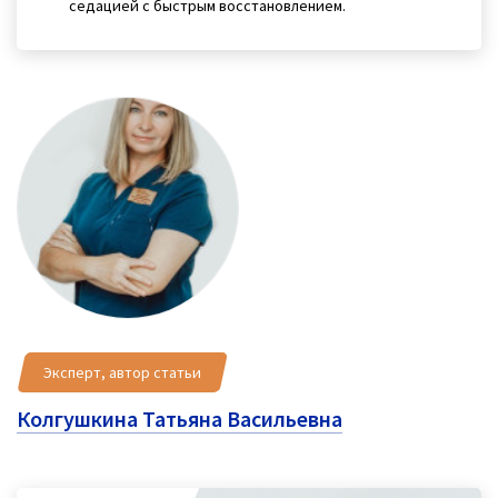
седацией с быстрым восстановлением.
Эксперт, автор статьи
Колгушкина Татьяна Васильевна