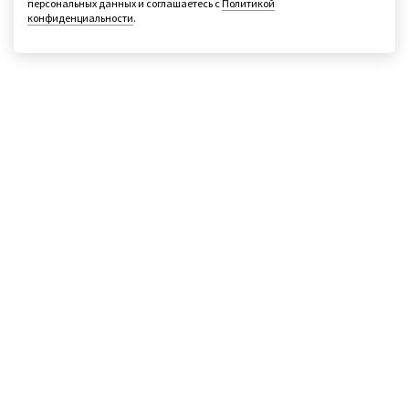
персональных данных и соглашаетесь с
Политикой
конфиденциальности
.