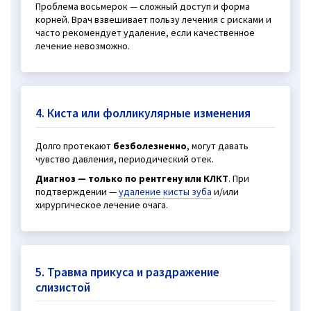
Проблема восьмерок — сложный доступ и форма
корней. Врач взвешивает пользу лечения с рисками и
часто рекомендует удаление, если качественное
лечение невозможно.
4. Киста или фолликулярные изменения
Долго протекают
безболезненно
, могут давать
чувство давления, периодический отек.
Диагноз — только по рентгену или КЛКТ
. При
подтверждении —
удаление кисты зуба
и/или
хирургическое лечение очага.
5. Травма прикуса и раздражение
слизистой