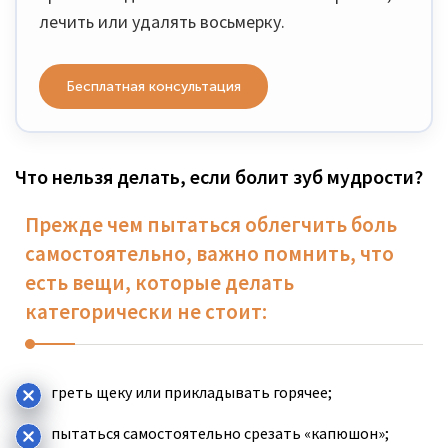
лечить или удалять восьмерку.
Бесплатная консультация
Что нельзя делать, если болит зуб мудрости?
Прежде чем пытаться облегчить боль
самостоятельно, важно помнить, что
есть вещи, которые делать
категорически не стоит:
греть щеку или прикладывать горячее;
пытаться самостоятельно срезать «капюшон»;