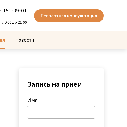
5 151-09-01
Бесплатная консультация
с 9.00 до 21.00
ал
Новости
Запись на прием
Имя