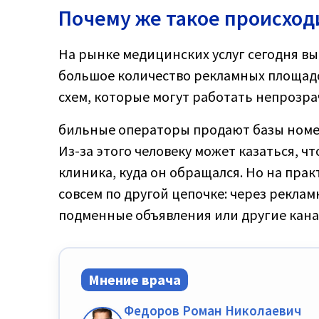
Почему же такое происход
На рынке медицинских услуг сегодня вы
большое количество рекламных площадо
схем, которые могут работать непрозра
бильные операторы продают базы номе
Из-за этого человеку может казаться, 
клиника, куда он обращался. Но на пра
совсем по другой цепочке: через рекла
подменные объявления или другие кана
Мнение врача
Федоров Роман Николаевич