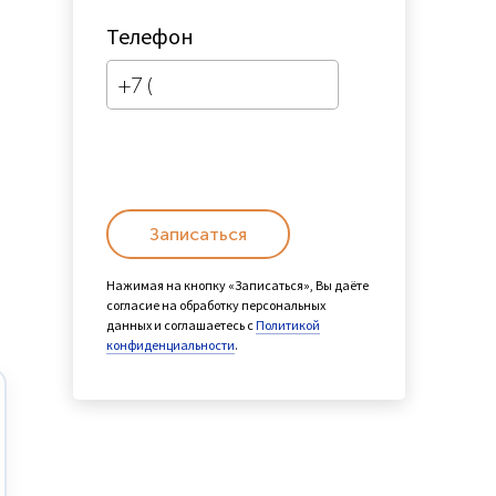
Телефон
Записаться
Нажимая на кнопку «Записаться», Вы даёте
согласие на обработку персональных
данных и соглашаетесь с
Политикой
конфиденциальности
.