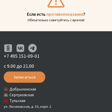
Если есть
противопоказания
?
Обязательно советуйтесь с врачом!
+7 495 151-09-01
с 9.00 до 21.00
Записаться
Добрынинская
Серпуховская
Тульская
ул. Люсиновская, д. 53, корп. 2