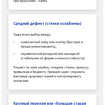
При бруксизме – каппа.
Средний дефект (стенки ослаблены)
Чаще всего выбор между:
композитной onlay или overlay (быстрее и
проще ремонтировать),
керамической вкладкой или накладкой
(стабильнее по форме и износостойкости).
Решают по зоне улыбки, толщине стенок, прикусу,
привычкам и бюджету. Принцип один: сохранить
максимум здоровых тканей и контролировать
окклюзию.
Крупный перелом или «большая старая