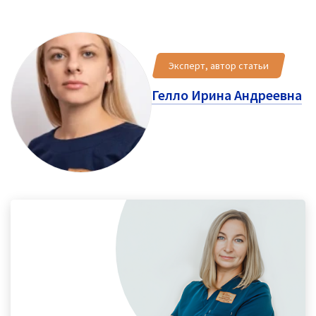
Эксперт, автор статьи
Гелло Ирина Андреевна