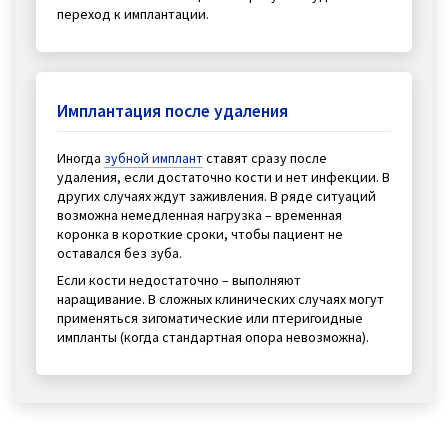
переход к имплантации.
Имплантация после удаления
Иногда
зубной имплант
ставят сразу после
удаления, если достаточно кости и нет инфекции. В
других случаях ждут заживления. В ряде ситуаций
возможна немедленная нагрузка – временная
коронка в короткие сроки, чтобы пациент не
оставался без зуба.
Если кости недостаточно – выполняют
наращивание. В сложных клинических случаях могут
применяться зигоматические или птеригоидные
импланты (когда стандартная опора невозможна).