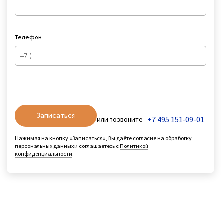
Телефон
Записаться
+7 495 151-09-01
или позвоните
Нажимая на кнопку «Записаться», Вы даёте согласие на обработку
персональных данных и соглашаетесь с
Политикой
конфиденциальности
.