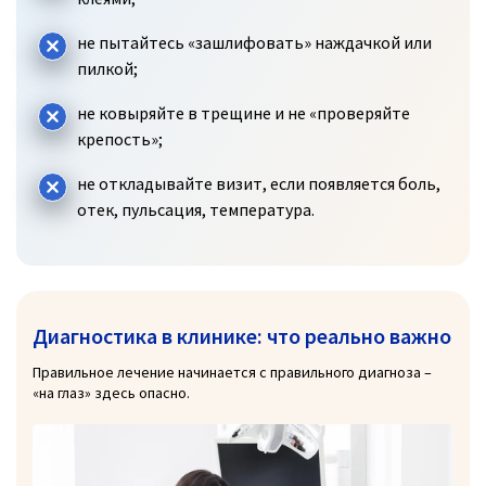
не пытайтесь «зашлифовать» наждачкой или
пилкой;
не ковыряйте в трещине и не «проверяйте
крепость»;
не откладывайте визит, если появляется боль,
отек, пульсация, температура.
Диагностика в клинике: что реально важно
Правильное лечение начинается с правильного диагноза –
«на глаз» здесь опасно.