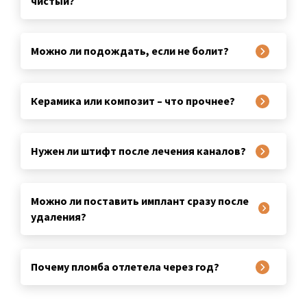
чистый?
Можно ли подождать, если не болит?
Керамика или композит – что прочнее?
Нужен ли штифт после лечения каналов?
Можно ли поставить имплант сразу после
удаления?
Почему пломба отлетела через год?