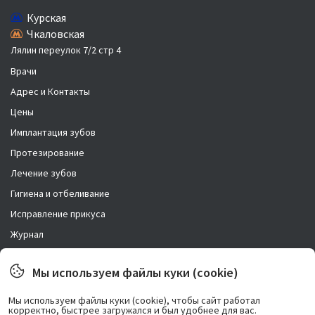
Курская
Чкаловская
Лялин переулок 7/2 стр 4
Врачи
Адрес и Контакты
Цены
Имплантация зубов
Протезирование
Лечение зубов
Гигиена и отбеливание
Исправление прикуса
Журнал
Новости
Мы используем файлы куки (cookie)
Правовая информация
Мы используем файлы куки (cookie), чтобы сайт работал
корректно, быстрее загружался и был удобнее для вас.