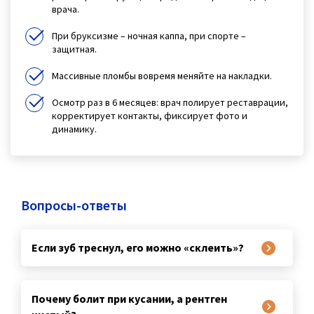
врача.
При бруксизме – ночная каппа, при спорте –
защитная.
Массивные пломбы вовремя меняйте на накладки.
Осмотр раз в 6 месяцев: врач полирует реставрации,
корректирует контакты, фиксирует фото и
динамику.
Вопросы-ответы
Если зуб треснул, его можно «склеить»?
Почему болит при кусании, а рентген