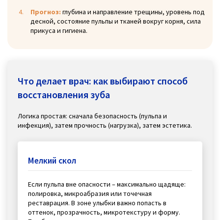
Прогноз:
глубина и направление трещины, уровень под
десной, состояние пульпы и тканей вокруг корня, сила
прикуса и гигиена.
Что делает врач: как выбирают способ
восстановления зуба
Логика простая: сначала безопасность (пульпа и
инфекция), затем прочность (нагрузка), затем эстетика.
Мелкий скол
Если пульпа вне опасности – максимально щадяще:
полировка, микроабразия или точечная
реставрация. В зоне улыбки важно попасть в
оттенок, прозрачность, микротекстуру и форму.