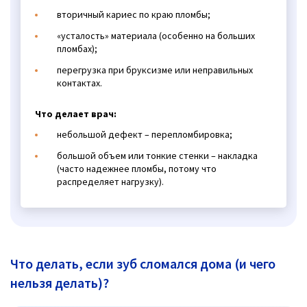
вторичный кариес по краю пломбы;
«усталость» материала (особенно на больших
пломбах);
перегрузка при бруксизме или неправильных
контактах.
Что делает врач:
небольшой дефект – перепломбировка;
большой объем или тонкие стенки – накладка
(часто надежнее пломбы, потому что
распределяет нагрузку).
Что делать, если зуб сломался дома (и чего
нельзя делать)?