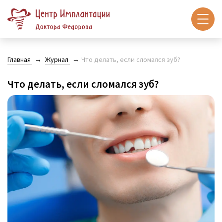
Главная
Журнал
Что делать, если сломался зуб?
Что делать, если сломался зуб?