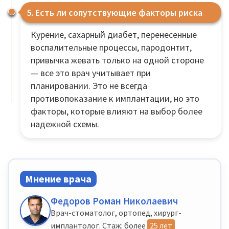
5. Есть ли сопутствующие факторы риска
Курение, сахарный диабет, перенесенные
воспалительные процессы, пародонтит,
привычка жевать только на одной стороне
— все это врач учитывает при
планировании. Это не всегда
противопоказание к имплантации, но это
факторы, которые влияют на выбор более
надежной схемы.
Мнение врача
Федоров Роман Николаевич
Врач-стоматолог, ортопед, хирург-
имплантолог. Стаж: более
25 лет