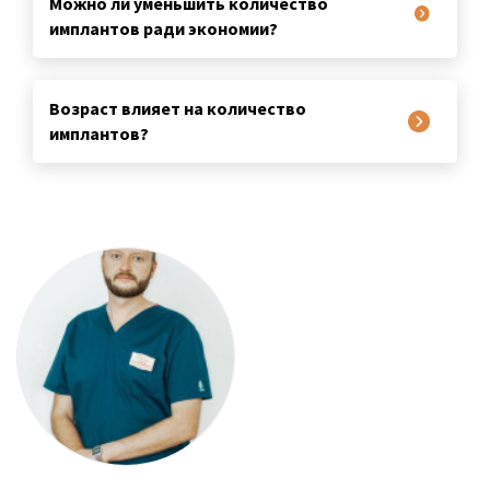
Можно ли уменьшить количество
имплантов ради экономии?
Возраст влияет на количество
имплантов?