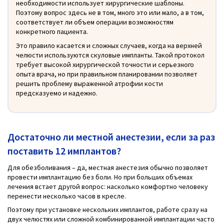
необходимости использует хирургические шаблоны.
Поэтому вопрос здесь не в том, много это или мало, а в том,
соответствует ли объем операции возможностям
конкретного пациента.
Это правило касается и сложных случаев, когда на верхней
челюсти используются скуловые импланты. Такой протокол
требует высокой хирургической точности и серьезного
опыта врача, но при правильном планировании позволяет
решить проблему выраженной атрофии кости
предсказуемо и надежно.
Достаточно ли местной анестезии, если за раз
поставить 12 имплантов?
Для обезболивания – да, местная анестезия обычно позволяет
провести имплантацию без боли. Но при больших объемах
лечения встает другой вопрос: насколько комфортно человеку
перенести несколько часов в кресле.
Поэтому при установке нескольких имплантов, работе сразу на
двух челюстях или сложной комбинированной имплантации часто