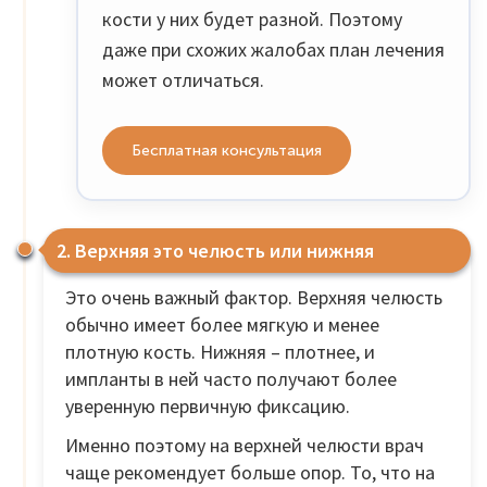
кости у них будет разной. Поэтому
даже при схожих жалобах план лечения
может отличаться.
Бесплатная консультация
2. Верхняя это челюсть или нижняя
Это очень важный фактор. Верхняя челюсть
обычно имеет более мягкую и менее
плотную кость. Нижняя – плотнее, и
импланты в ней часто получают более
уверенную первичную фиксацию.
Именно поэтому на верхней челюсти врач
чаще рекомендует больше опор. То, что на