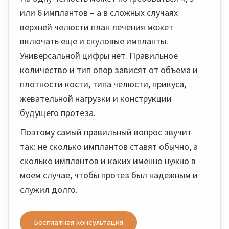
или 6 имплантов – а в сложных случаях
верхней челюсти план лечения может
включать еще и скуловые импланты.
Универсальной цифры нет. Правильное
количество и тип опор зависят от объема и
плотности кости, типа челюсти, прикуса,
жевательной нагрузки и конструкции
будущего протеза.
Поэтому самый правильный вопрос звучит
так: не сколько имплантов ставят обычно, а
сколько имплантов и каких именно нужно в
моем случае, чтобы протез был надежным и
служил долго.
Бесплатная консультация