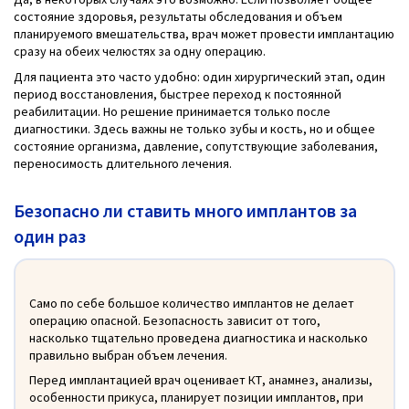
состояние здоровья, результаты обследования и объем
планируемого вмешательства, врач может провести имплантацию
сразу на обеих челюстях за одну операцию.
Для пациента это часто удобно: один хирургический этап, один
период восстановления, быстрее переход к постоянной
реабилитации. Но решение принимается только после
диагностики. Здесь важны не только зубы и кость, но и общее
состояние организма, давление, сопутствующие заболевания,
переносимость длительного лечения.
Безопасно ли ставить много имплантов за
один раз
Само по себе большое количество имплантов не делает
операцию опасной. Безопасность зависит от того,
насколько тщательно проведена диагностика и насколько
правильно выбран объем лечения.
Перед имплантацией врач оценивает КТ, анамнез, анализы,
особенности прикуса, планирует позиции имплантов, при