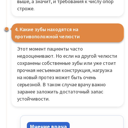
выше, а значит, и требования к числу опор
строже.
4. Какие зубы находятся на
противоположной челюсти
Этот момент пациенты часто
недооценивают. Но если на другой челюсти
сохранены собственные зубы или уже стоит
прочная несъемная конструкция, нагрузка
на новый протез может быть очень
серьезной. В таком случае врачу важно
заранее заложить достаточный запас
устойчивости.
Мнение врача