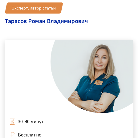
Эксперт, автор статьи
Тарасов Роман Владимирович
30-40 минут
Бесплатно