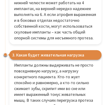
нижней челюсти может работать на 4
имплантах, на верхней нередко надежнее
выполнять на 6. А если атрофия выраженная
и в боковых отделах недостаточно
собственной кости, могут использоваться
скуловые импланты – как часть общей
опорной системы для несъемного протеза.
3. Какая будет жевательная нагрузка
Импланты должны выдерживать не просто
повседневную нагрузку, а нагрузку
конкретного пациента. Кто-то жует
спокойно и равномерно, а кто-то сильно
сжимает зубы, скрипит ими во сне или
имеет выраженный тонус жевательных
мышц. В таких случаях перегрузка протеза