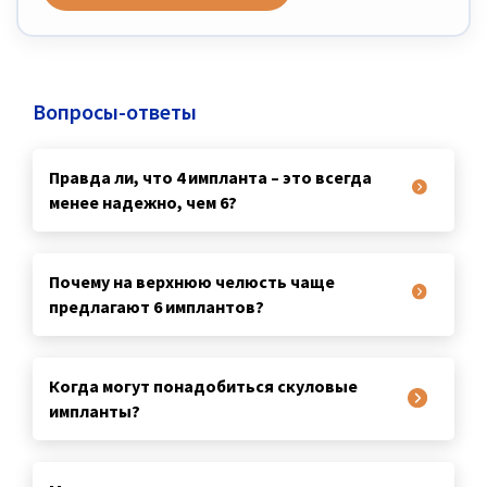
Вопросы-ответы
Правда ли, что 4 импланта – это всегда
менее надежно, чем 6?
Почему на верхнюю челюсть чаще
предлагают 6 имплантов?
Когда могут понадобиться скуловые
импланты?