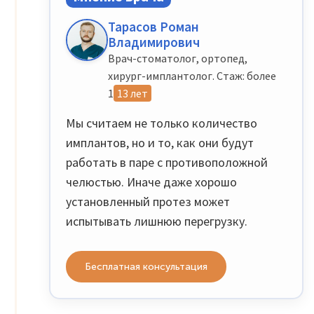
Тарасов Роман
Владимирович
Врач-стоматолог, ортопед,
хирург-имплантолог. Стаж: более
1
13 лет
Мы считаем не только количество
имплантов, но и то, как они будут
работать в паре с противоположной
челюстью. Иначе даже хорошо
установленный протез может
испытывать лишнюю перегрузку.
Бесплатная консультация