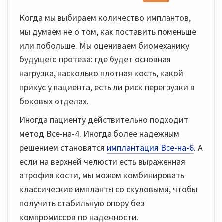
Когда мы выбираем количество имплантов,
мы думаем не о том, как поставить поменьше
или побольше. Мы оцениваем биомеханику
будущего протеза: где будет основная
нагрузка, насколько плотная кость, какой
прикус у пациента, есть ли риск перегрузки в
боковых отделах.
Иногда пациенту действительно подходит
метод Все-на-4. Иногда более надежным
решением становятся
имплантация Все-на-6
. А
если на верхней челюсти есть выраженная
атрофия кости, мы можем комбинировать
классические импланты со скуловыми, чтобы
получить стабильную опору без
компромиссов по надежности.