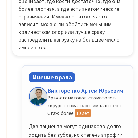
оценивает, где кости достаточно, где она
более плотная, а где есть анатомические
ограничения. Именно от этого часто
зависит, можно ли обойтись меньшим
количеством опор или лучше сразу
распределить нагрузку на большее число
имплантов.
Мнение врача
Викторенко Артем Юрьевич
Врач-стоматолог, стоматолог-
хирург, стоматолог-имплантолог.
Стаж: более
10 лет
Два пациента могут одинаково долго
ходить без зубов, но степень атрофии