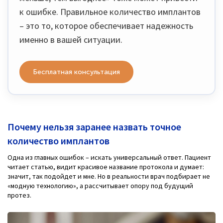
к ошибке. Правильное количество имплантов
– это то, которое обеспечивает надежность
именно в вашей ситуации.
Бесплатная консультация
Почему нельзя заранее назвать точное
количество имплантов
Одна из главных ошибок – искать универсальный ответ. Пациент
читает статью, видит красивое название протокола и думает:
значит, так подойдет и мне. Но в реальности врач подбирает не
«модную технологию», а рассчитывает опору под будущий
протез.