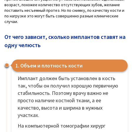
возраст, похожее количество отсутствующих зубов, желание
поставить несъемный протез. Но по снимку, по качеству кости и
по нагрузке это могут быть совершенно разные клинические
случаи.
От чего зависит, сколько имплантов ставят на
одну челюсть
1. Объем и плотность кости
Имплант должен быть установлен в кость
так, чтобы он получил хорошую первичную
стабильность. Поэтому врачу важно не
просто наличие костной ткани, а ее
качество, высота и ширина в нужных
участках.
На компьютерной томографии хирург