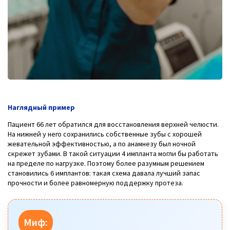
Наглядный пример
Пациент 66 лет обратился для восстановления верхней челюсти.
На нижней у него сохранились собственные зубы с хорошей
жевательной эффективностью, а по анамнезу был ночной
скрежет зубами. В такой ситуации 4 импланта могли бы работать
на пределе по нагрузке. Поэтому более разумным решением
становились 6 имплантов: такая схема давала лучший запас
прочности и более равномерную поддержку протеза.
Миф: