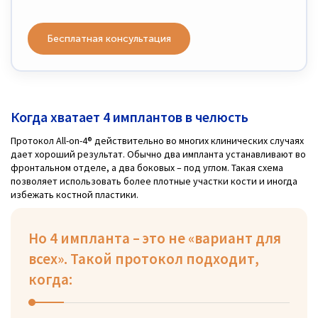
Бесплатная консультация
Когда хватает 4 имплантов в челюсть
Протокол All-on-4® действительно во многих клинических случаях
дает хороший результат. Обычно два импланта устанавливают во
фронтальном отделе, а два боковых – под углом. Такая схема
позволяет использовать более плотные участки кости и иногда
избежать костной пластики.
Но 4 импланта – это не «вариант для
всех». Такой протокол подходит,
когда: