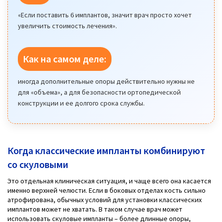
«Если поставить 6 имплантов, значит врач просто хочет
увеличить стоимость лечения».
Как на самом деле:
иногда дополнительные опоры действительно нужны не
для «объема», а для безопасности ортопедической
конструкции и ее долгого срока службы.
Когда классические импланты комбинируют
со скуловыми
Это отдельная клиническая ситуация, и чаще всего она касается
именно верхней челюсти. Если в боковых отделах кость сильно
атрофирована, обычных условий для установки классических
имплантов может не хватать. В таком случае врач может
использовать скуловые импланты – более длинные опоры,