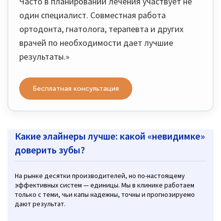
Часто в планировании лечения участвует не
один специалист. Совместная работа
ортодонта, гнатолога, терапевта и других
врачей по необходимости дает лучшие
результаты.»
Бесплатная консультация
Какие элайнеры лучше: какой «невидимке»
доверить зубы?
На рынке десятки производителей, но по-настоящему
эффективных систем — единицы. Мы в клинике работаем
только с теми, чьи капы надежны, точны и прогнозируемо
дают результат.