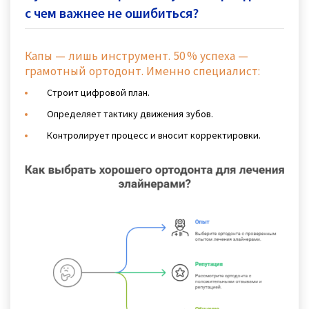
с чем важнее не ошибиться?
Капы — лишь инструмент. 50 % успеха —
грамотный ортодонт. Именно специалист:
Строит цифровой план.
Определяет тактику движения зубов.
Контролирует процесс и вносит корректировки.