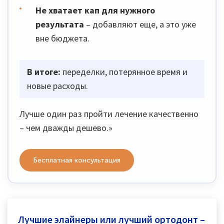
Не хватает кап для нужного
результата
– добавляют еще, а это уже
вне бюджета.
В итоге:
переделки, потерянное время и
новые расходы.
Лучше один раз пройти лечение качественно
– чем дважды дешево.»
Бесплатная консультация
Лучшие элайнеры или лучший ортодонт –