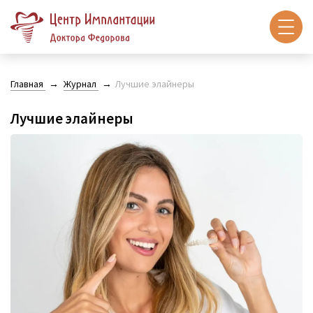
Главная
Журнал
Лучшие элайнеры
Лучшие элайнеры