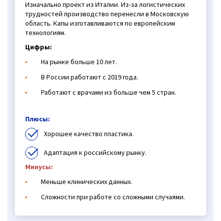
Изначально проект из Италии. Из-за логистических
трудностей производство перенесли в Московскую
область. Капы изготавливаются по европейским
технологиям.
Цифры:
На рынке больше 10 лет.
В России работают с 2019 года.
Работают с врачами из больше чем 5 стран.
Плюсы:
Хорошее качество пластика.
Адаптация к российскому рынку.
Минусы:
Меньше клинических данных.
Сложности при работе со сложными случаями.