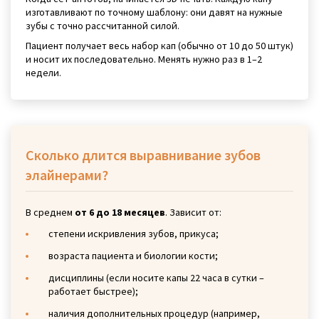
изготавливают по точному шаблону: они давят на нужные
зубы с точно рассчитанной силой.
Пациент получает весь набор кап (обычно от 10 до 50 штук)
и носит их последовательно. Менять нужно раз в 1–2
недели.
Сколько длится выравнивание зубов
элайнерами?
В среднем
от 6 до 18 месяцев
. Зависит от:
степени искривления зубов, прикуса;
возраста пациента и биологии кости;
дисциплины (если носите капы 22 часа в сутки –
работает быстрее);
наличия дополнительных процедур (например,