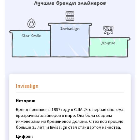
Invisalign
История:
Бренд появился в 1997 году в США. Это первая система
прозрачных элайнеров в мире. Она была создана
инженерами из Кремниевой долины. С тех пор прошло
больше 25 лет, и Invisalign стал стандартом качества.
Цифры: