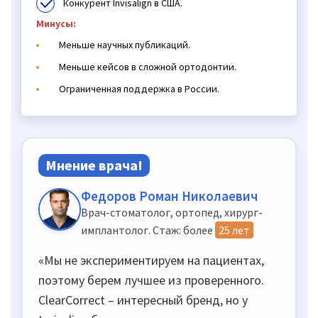
Конкурент Invisalign в США.
Минусы:
Меньше научных публикаций.
Меньше кейсов в сложной ортодонтии.
Ограниченная поддержка в России.
Мнение врача!
Федоров Роман Николаевич
Врач-стоматолог, ортопед, хирург-
имплантолог. Стаж: более
25 лет
«Мы не экспериментируем на пациентах,
поэтому берем лучшее из проверенного.
ClearCorrect – интересный бренд, но у