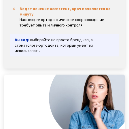
Ведет лечение ассистент, врач появляется на
минуту
Настоящее ортодонтическое сопровождение
требует опыта и личного контроля.
Вывод:
выбирайте не просто бренд кап, а
стоматолога-ортодонта, который умеет их
использовать.