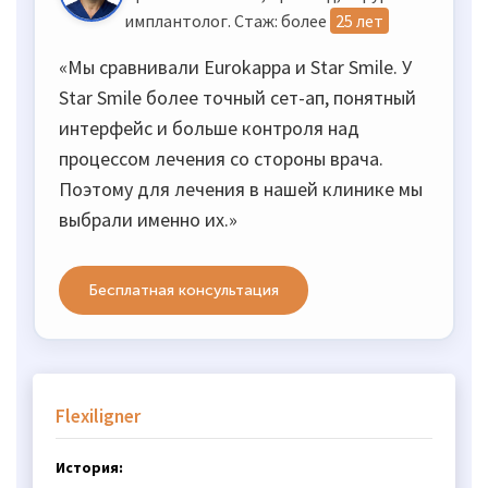
имплантолог. Стаж: более
25 лет
«Мы сравнивали Eurokappa и Star Smile. У
Star Smile более точный сет-ап, понятный
интерфейс и больше контроля над
процессом лечения со стороны врача.
Поэтому для лечения в нашей клинике мы
выбрали именно их.»
Бесплатная консультация
Flexiligner
История: