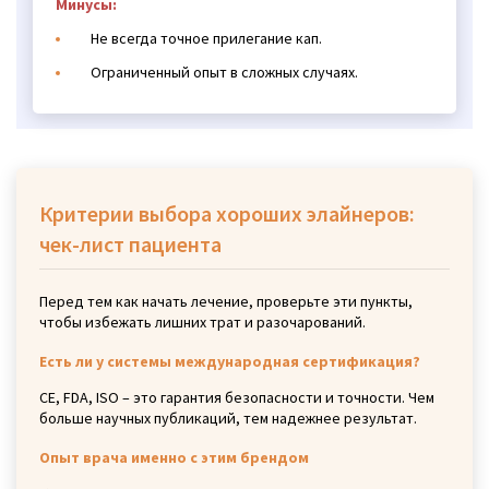
Минусы:
Не всегда точное прилегание кап.
Ограниченный опыт в сложных случаях.
Критерии выбора хороших элайнеров:
чек-лист пациента
Перед тем как начать лечение, проверьте эти пункты,
чтобы избежать лишних трат и разочарований.
Есть ли у системы международная сертификация?
CE, FDA, ISO – это гарантия безопасности и точности. Чем
больше научных публикаций, тем надежнее результат.
Опыт врача именно с этим брендом