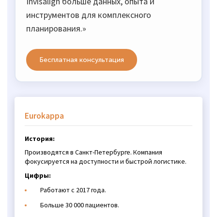
Invisalign больше данных, опыта и
инструментов для комплексного
планирования.»
Бесплатная консультация
Eurokappa
История:
Производятся в Санкт-Петербурге. Компания
фокусируется на доступности и быстрой логистике.
Цифры:
Работают с 2017 года.
Больше 30 000 пациентов.