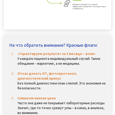
На что обратить внимание? Красные флаги:
«Гарантируем результат за 3 месяца – всем»
У каждого пациента индивидуальный случай. Такие
обещания – маркетинг, а не медицина.
Отказ делать КТ, фотопротокол,
диагностический прикус
Без полной диагностики план слепой. Это экономия на
безопасности.
Слишком низкая цена
Часто она даже не покрывает лабораторные расходы.
Значит, где-то точно срежут углы – в капах, в анализе,
во внимании.