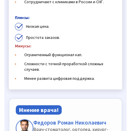
Сотрудничают с клиниками в России и СНГ.
Плюсы:
Низкая цена.
Простота заказов.
Минусы:
Ограниченный функционал кап.
Сложности с точной проработкой сложных
случаев.
Менее развита цифровая поддержка.
Мнение врача!
Федоров Роман Николаевич
Врач-стоматолог, ортопед, хирург-