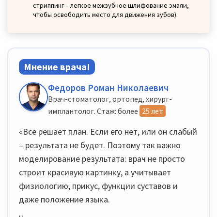
стриппинг – легкое межзубное шлифование эмали,
чтобы освободить место для движения зубов).
Мнение врача!
Федоров Роман Николаевич
Врач-стоматолог, ортопед, хирург-
имплантолог. Стаж: более
25 лет
«Все решает план. Если его нет, или он слабый
– результата не будет. Поэтому так важно
моделирование результата: врач не просто
строит красивую картинку, а учитывает
физиологию, прикус, функции суставов и
даже положение языка.