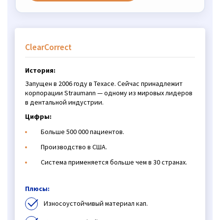
ClearCorrect
История:
Запущен в 2006 году в Техасе. Сейчас принадлежит
корпорации Straumann — одному из мировых лидеров
в дентальной индустрии.
Цифры:
Больше 500 000 пациентов.
Производство в США.
Система применяется больше чем в 30 странах.
Плюсы:
Износоустойчивый материал кап.