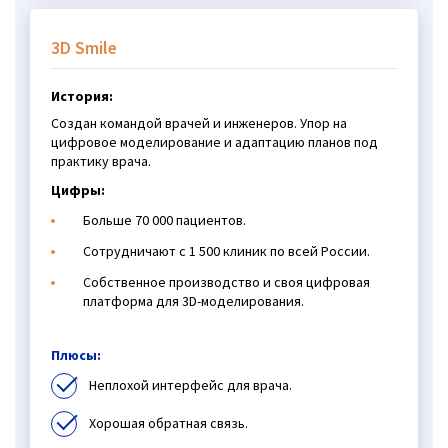
3D Smile
История:
Создан командой врачей и инженеров. Упор на
цифровое моделирование и адаптацию планов под
практику врача.
Цифры:
Больше 70 000 пациентов.
Сотрудничают с 1 500 клиник по всей России.
Собственное производство и своя цифровая
платформа для 3D-моделирования.
Плюсы:
Неплохой интерфейс для врача.
Хорошая обратная связь.