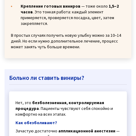
Крепление готовых виниров
— тоже около
1,5–2
часов
. Это тонкая работа: каждый элемент
примеряется, проверяется посадка, цвет, затем
закрепляется.
В простых случаях получить новую улыбку можно за 10–14
дней. Но если нужно дополнительное лечение, процесс
может занять чуть больше времени.
Больно ли ставить виниры?
Нет, это
безболезненная, контролируемая
процедура
. Пациенты чувствуют себя спокойно и
комфортно на всех этапах.
Как обезболивают?
Зачастую достаточно
аппликационной анестезии
—