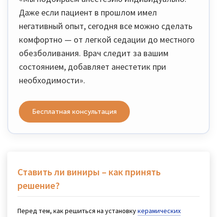
Даже если пациент в прошлом имел
негативный опыт, сегодня все можно сделать
комфортно — от легкой седации до местного
обезболивания. Врач следит за вашим
состоянием, добавляет анестетик при
необходимости».
Бесплатная консультация
Ставить ли виниры – как принять
решение?
Перед тем, как решиться на установку
керамических