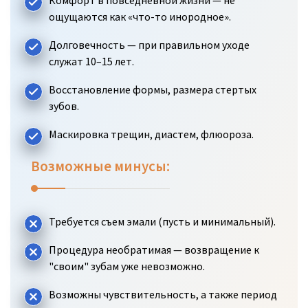
ощущаются как «что-то инородное».
Долговечность — при правильном уходе
служат 10–15 лет.
Восстановление формы, размера стертых
зубов.
Маскировка трещин, диастем, флюороза.
Возможные минусы:
Требуется съем эмали (пусть и минимальный).
Процедура необратимая — возвращение к
"своим" зубам уже невозможно.
Возможны чувствительность, а также период