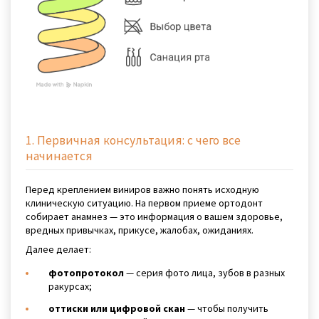
1. Первичная консультация: с чего все
начинается
Перед креплением виниров важно понять исходную
клиническую ситуацию. На первом приеме ортодонт
собирает анамнез — это информация о вашем здоровье,
вредных привычках, прикусе, жалобах, ожиданиях.
Далее делает:
фотопротокол
— серия фото лица, зубов в разных
ракурсах;
оттиски или цифровой скан
— чтобы получить