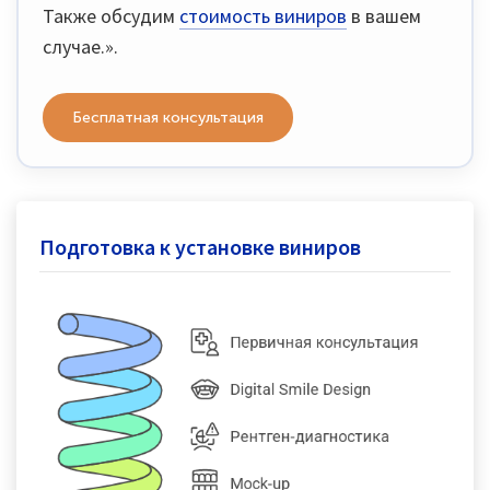
Также обсудим
стоимость виниров
в вашем
случае.».
Бесплатная консультация
Подготовка к установке виниров