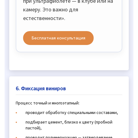
при ультрафиолете — в клубе или на
камеру. Это важно для
естественности».
Бесплатная консультация
6. Фиксация виниров
Процесс точный и многоэтапный:
проводит обработку специальными составами,
подбирает цемент, близко к цвету (пробной
пастой),
проводит полимеризацию — затвердевание