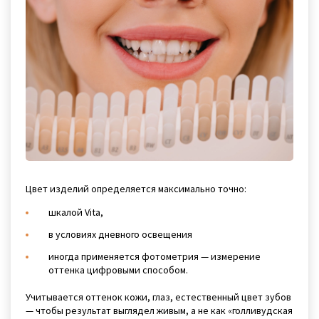
Цвет изделий определяется максимально точно:
шкалой Vita,
в условиях дневного освещения
иногда применяется фотометрия — измерение
оттенка цифровыми способом.
Учитывается оттенок кожи, глаз, естественный цвет зубов
— чтобы результат выглядел живым, а не как «голливудская