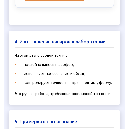
4. Изготовление виниров в лаборатории
На этом этапе зубной техник:
послойно наносит фарфор,
использует прессование и обжиг,
контролирует точность — края, контакт, форму.
Это ручная работа, требующая ювелирной точности.
5. Примерка и согласование