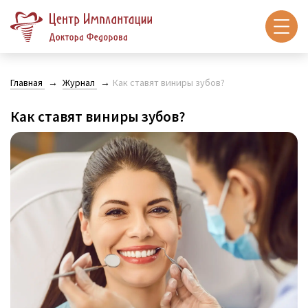
Главная
Журнал
Как ставят виниры зубов?
Как ставят виниры зубов?