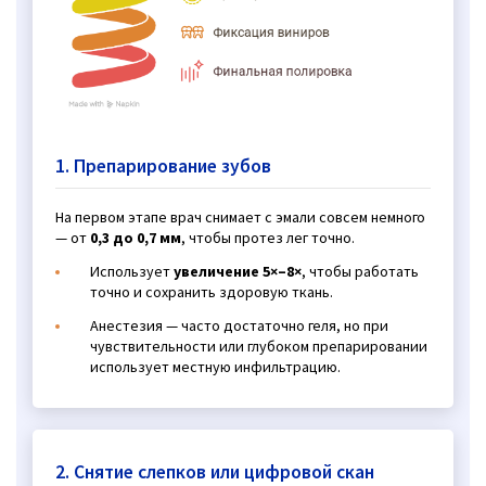
1. Препарирование зубов
На первом этапе врач снимает с эмали совсем немного
— от
0,3 до 0,7 мм
, чтобы протез лег точно.
Использует
увеличение 5×–8×
, чтобы работать
точно и сохранить здоровую ткань.
Анестезия — часто достаточно геля, но при
чувствительности или глубоком препарировании
использует местную инфильтрацию.
2. Снятие слепков или цифровой скан