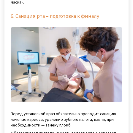
маска».
6. Санация рта – подготовка к финалу
Перед установкой врач обязательно проводит санацию —
лечение кариеса, удаление зубного налета, камня, при
необходимости — замену пломб.