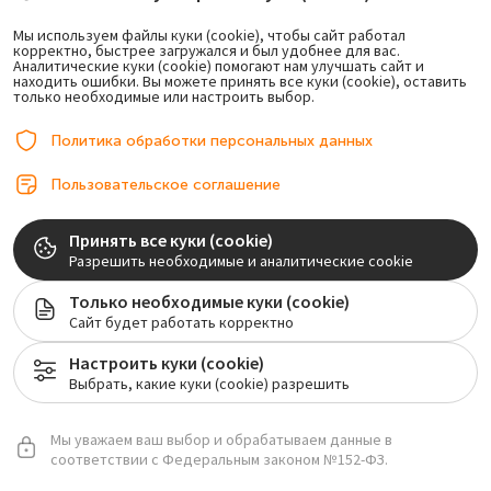
Мы используем файлы куки (cookie), чтобы сайт работал
корректно, быстрее загружался и был удобнее для вас.
Аналитические куки (cookie) помогают нам улучшать сайт и
находить ошибки. Вы можете принять все куки (cookie), оставить
только необходимые или настроить выбор.
Политика обработки персональных данных
Пользовательское соглашение
Принять все куки (cookie)
Разрешить необходимые и аналитические cookie
Только необходимые куки (cookie)
Сайт будет работать корректно
Настроить куки (cookie)
Выбрать, какие куки (cookie) разрешить
Мы уважаем ваш выбор и обрабатываем данные в
соответствии с Федеральным законом №152-ФЗ.