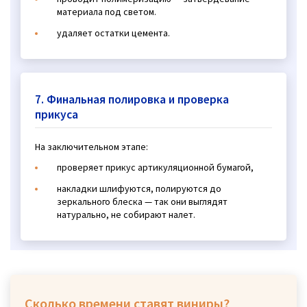
материала под светом.
удаляет остатки цемента.
7. Финальная полировка и проверка
прикуса
На заключительном этапе:
проверяет прикус артикуляционной бумагой,
накладки шлифуются, полируются до
зеркального блеска — так они выглядят
натурально, не собирают налет.
Сколько времени ставят виниры?