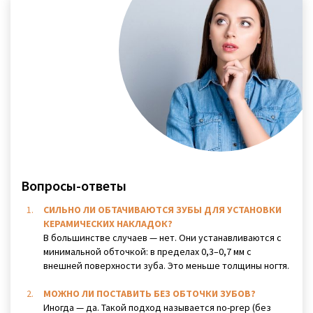
Вопросы-ответы
СИЛЬНО ЛИ ОБТАЧИВАЮТСЯ ЗУБЫ ДЛЯ УСТАНОВКИ
КЕРАМИЧЕСКИХ НАКЛАДОК?
В большинстве случаев — нет. Они устанавливаются с
минимальной обточкой: в пределах 0,3–0,7 мм с
внешней поверхности зуба. Это меньше толщины ногтя.
МОЖНО ЛИ ПОСТАВИТЬ БЕЗ ОБТОЧКИ ЗУБОВ?
Иногда — да. Такой подход называется no-prep (без