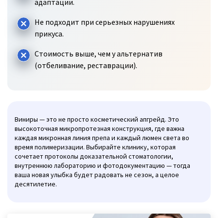
адаптации.
Не подходит при серьезных нарушениях
прикуса.
Стоимость выше, чем у альтернатив
(отбеливание, реставрации).
Виниры — это не просто косметический апгрейд. Это
высокоточная микропротезная конструкция, где важна
каждая микронная линия препа и каждый люмен света во
время полимеризации. Выбирайте клинику, которая
сочетает протоколы доказательной стоматологии,
внутреннюю лабораторию и фотодокументацию — тогда
ваша новая улыбка будет радовать не сезон, а целое
десятилетие.