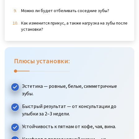
Можно ли будет отбеливать соседние зубы?
Как изменится прикус, а также нагрузка на зубы после
установки?
Плюсы установки:
Эстетика — ровные, белые, симметричные
зубы.
Быстрый результат — от консультации до
улыбки за 2–3 недели.
Устойчивость к пятнам от кофе, чая, вина.
Комфорт в повседневной жизни — не