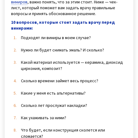
виниров
, важно понять, что за этим стоит. Ниже — чек-
лист, который поможет вам задать врачу правильные
вопросы и принять обоснованное решение.
10 вопросов, которые стоит задать врачу перед
винирами:
Подходят ли виниры в моем случае?
Нужно ли будет снимать эмаль? И сколько?
Какой материал используется — керамика, диоксид
циркония, композит?
Сколько времени займет весь процесс?
Какие у меня есть альтернативы?
Сколько лет прослужат накладки?
Как ухаживать за ними?
Что будет, если конструкция сколется или
сломается?