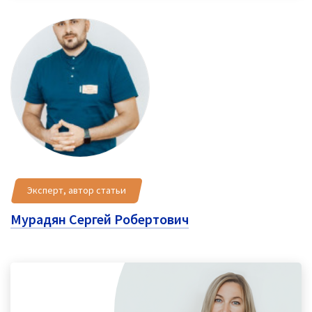
Эксперт, автор статьи
Мурадян Сергей Робертович