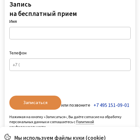
Запись
на бесплатный прием
Имя
Телефон
Записаться
+7 495 151-09-01
или позвоните
Нажимая на кнопку «Записаться», Вы даёте согласие на обработку
персональных данных и соглашаетесь с
Политикой
конфиденциальности
.
Мы используем файлы куки (cookie)