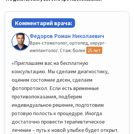
Комментарий врача:
Федоров Роман Николаевич
Врач-стоматолог, ортопед, хирург-
имплантолог. Стаж: более
25 лет
«Приглашаем вас на бесплатную
консультацию. Мы сделаем диагностику,
оценим состояние десен, сделаем
фотопротокол. Если есть временные
противопоказания, подберем
индивидуальное решение, подготовим
ротовую полость к процедуре. Иногда
достаточно провести терапевтическое
лечение – путь к новой улыбке будет открыт.