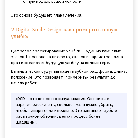
точную модель вашей челюсти.
Это основа будущего плана лечения.
2. Digital Smile Design: как примерить новую
улыбку
Цифровое проектирование улыбки — один из ключевых
этапов. На основе ваших фото, сканов и параметров лица
врач моделирует будущую улыбку на компьютере.
Вы видите, как будут выглядеть зубной ряд: форма, длина,
положение. Это позволяет «примерить» результат до
начала работ.
«DSD — это не просто визуализация. Он помогает
заранее рассчитать, сколько эмали нужно убрать,
чтобы виниры сели идеально. Это защищает зубы от
избыточной обточки, делая процесс более
щадящим».