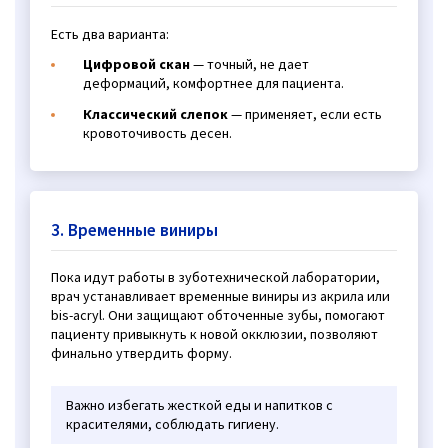
Есть два варианта:
Цифровой скан
— точный, не дает
деформаций, комфортнее для пациента.
Классический слепок
— применяет, если есть
кровоточивость десен.
3. Временные виниры
Пока идут работы в зуботехнической лаборатории,
врач устанавливает временные виниры из акрила или
bis-acryl. Они защищают обточенные зубы, помогают
пациенту привыкнуть к новой окклюзии, позволяют
финально утвердить форму.
Важно избегать жесткой еды и напитков с
красителями, соблюдать гигиену.