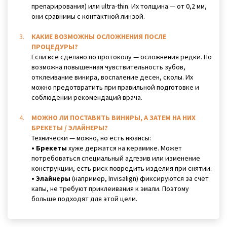
препарирования) или ultra-thin. Их толщина — от 0,2 мм,
они сравнимы с контактной линзой.
КАКИЕ ВОЗМОЖНЫ ОСЛОЖНЕНИЯ ПОСЛЕ
ПРОЦЕДУРЫ?
Если все сделано по протоколу — осложнения редки. Но
возможна повышенная чувствительность зубов,
отклеивание винира, воспаление десен, сколы. Их
можно предотвратить при правильной подготовке и
соблюдении рекомендаций врача.
МОЖНО ЛИ ПОСТАВИТЬ ВИНИРЫ, А ЗАТЕМ НА НИХ
БРЕКЕТЫ / ЭЛАЙНЕРЫ?
Технически — можно, но есть нюансы:
• Брекеты
хуже держатся на керамике. Может
потребоваться специальный адгезив или изменение
конструкции, есть риск повредить изделия при снятии.
• Элайнеры
(например, Invisalign) фиксируются за счет
капы, не требуют приклеивания к эмали. Поэтому
больше подходят для этой цели.