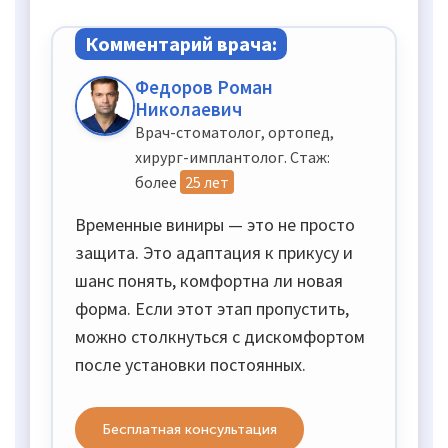
Комментарий врача:
Федоров Роман
Николаевич
Врач-стоматолог, ортопед,
хирург-имплантолог. Стаж:
более
25 лет
Временные виниры — это не просто
защита. Это адаптация к прикусу и
шанс понять, комфортна ли новая
форма. Если этот этап пропустить,
можно столкнуться с дискомфортом
после установки постоянных.
Бесплатная консультация