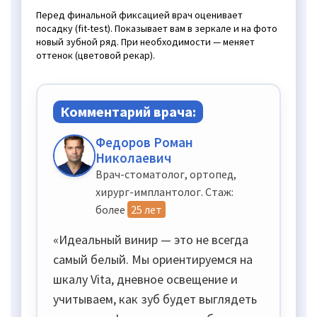
Перед финальной фиксацией врач оценивает
посадку (fit-test). Показывает вам в зеркале и на фото
новый зубной ряд. При необходимости — меняет
оттенок (цветовой рекар).
Комментарий врача:
Федоров Роман
Николаевич
Врач-стоматолог, ортопед,
хирург-имплантолог. Стаж:
более
25 лет
«Идеальный винир — это не всегда
самый белый. Мы ориентируемся на
шкалу Vita, дневное освещение и
учитываем, как зуб будет выглядеть