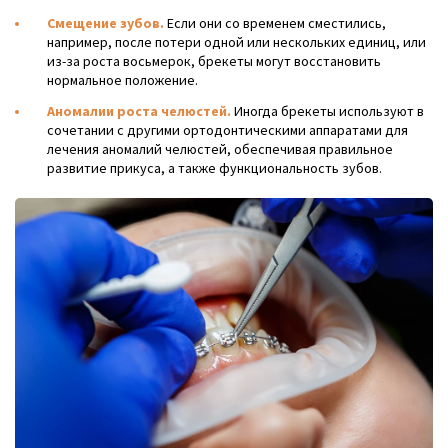
Смещение зубов.
Если они со временем сместились,
например, после потери одной или нескольких единиц, или
из-за роста восьмерок, брекеты могут восстановить
нормальное положение.
Аномалии роста челюстей.
Иногда брекеты используют в
сочетании с другими ортодонтическими аппаратами для
лечения аномалий челюстей, обеспечивая правильное
развитие прикуса, а также функциональность зубов.