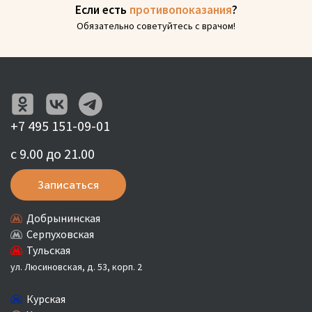
Если есть
противопоказания
?
Обязательно советуйтесь с врачом!
+7 495 151-09-01
с 9.00 до 21.00
Записаться
Добрынинская
Серпуховская
Тульская
ул. Люсиновская, д. 53, корп. 2
Курская