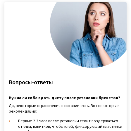
Вопросы-ответы
Нужна ли соблюдать диету после установки брекетов?
Да, некоторые ограничения в питании есть. Вот некоторые
рекомендации:
Первые 2-3 часа после установки стоит воздержаться
от еды, напитков, чтобы клей, фиксирующий пластинки