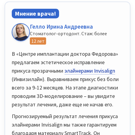
Мнение врача!
Гелло Ирина Андреевна
Стоматолог-ортодонт. Стаж: более
12 лет
В «Центре имплантации доктора Федорова»
предлагаем эстетическое исправление
прикуса прозрачными
элайнерами Invisalign
(Инвизилайн). Выравниваем прикус без боли
всего за 9-12 месяцев. На этапе диагностики
проводим 3D-моделирование – вы увидите
результат лечения, даже еще не начав его.
Прогнозируемый результат лечения прикуса
элайнерами Invisalign мы также гарантируем
благодаря материалу SmartTrack. Он