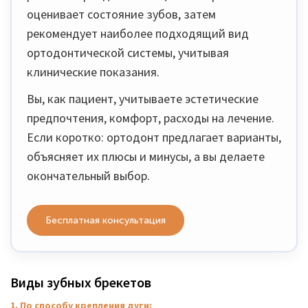
оценивает состояние зубов, затем
рекомендует наиболее подходящий вид
ортодонтической системы, учитывая
клинические показания.
Вы, как пациент, учитываете эстетические
предпочтения, комфорт, расходы на лечение.
Если коротко: ортодонт предлагает варианты,
объясняет их плюсы и минусы, а вы делаете
окончательный выбор.
Бесплатная консультация
Виды зубных брекетов
1. По способу крепления дуги: