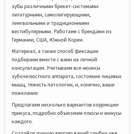
зубы различными брекет-системами:
лигатурными, самолигирующими,
лингвальными и традиционными
вестибулярными. Работаем с брендами из
Германии, США, Южной Кореи.
Материал, а также способ фиксации
подбираем вместе с вами на личной
консультации. Учитываем все нюансы
зубочелюстного аппарата, состояние лицевых
мышц, тяжесть патологии, и, конечно, ваши
пожелания.
Предлагаем несколько вариантов коррекции
прикуса, подробно объясняем плюсы и минусы
каждого.
Создайте лучшую версию вашей улыбки уже