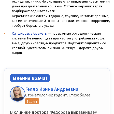
оксида алюминия. Не окрашиваются пищевыми красителями
даже при длительном ношении. Оттенок керамики врач
подбирает под цвет эмали.
Керамические системы дороже, хрупкие, не такие прочные,
как металлические. Это повышает длительность коррекции,
требует бережного ухода.
Сапфировые брекеты
— прозрачные ортодонтические
системы. Не меняют цвет при частом употреблении кофе,
вина, других красящих продуктов. Подходят пациентам со
светлой чувствительной эмалью. Минус – дороже других
видов.
Мнение врача!
Гелло Ирина Андреевна
Стоматолог-ортодонт. Стаж: более
12 лет
В клинике доктора Федорова выравниваем