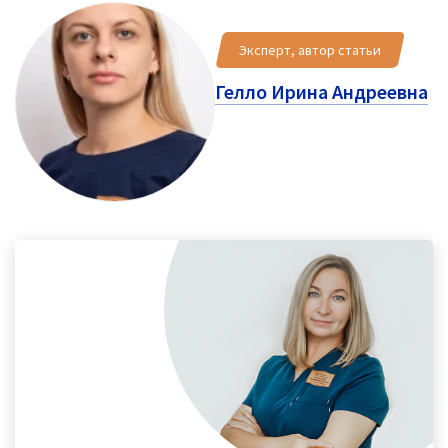
Эксперт, автор статьи
Гелло Ирина Андреевна