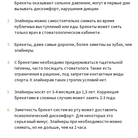
Брекеты оказывают сильное давление, могут в первые дни
вызывать дискомфорт, нарушения дикции.
Элайнеры можно самостоятельно снимать во время
публичных выступлений или еды. Брекеты может снять
только врач в стоматологическом кабинете.
Брекеты, даже самые дорогие, более заметны на зубах, чем
элайнеры.
С брекетами необходимо придерживаться тщательной
гигиены, часто посещать стоматолога. Также есть
ограничения в рационе, под запретом контактные виды
спорта. К элайнерам таких строгих условий нет.
Элайнеры носят от 3-4 месяцев до 1,5 лет. Коррекция
брекетами в сложных случаях может занять 2-3 года.
Заметность брекет-систем во рту может доставлять
психологический дискомфорт. Для некоторых это
серьезный минус. Элайнеры при необходимости можно
снимать, но не дольше, чем на 2 часа.