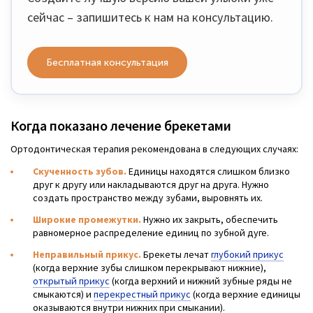
сейчас – запишитесь к нам на консультацию.
Бесплатная консультация
Когда показано лечение брекетами
Ортодонтическая терапия рекомендована в следующих случаях:
Скученность зубов.
Единицы находятся слишком близко
друг к другу или накладываются друг на друга. Нужно
создать пространство между зубами, выровнять их.
Широкие промежутки.
Нужно их закрыть, обеспечить
равномерное распределение единиц по зубной дуге.
Неправильный прикус.
Брекеты лечат
глубокий прикус
(когда верхние зубы слишком перекрывают нижние),
открытый прикус
(когда верхний и нижний зубные ряды не
смыкаются) и
перекрестный прикус
(когда верхние единицы
оказываются внутри нижних при смыкании).