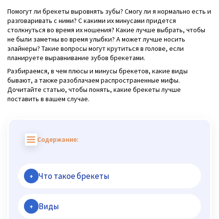
Помогут ли брекеты выровнять зубы? Смогу ли я нормально есть и
разговаривать с ними? С какими их минусами придется
столкнуться во время их ношения? Какие лучше выбрать, чтобы
не были заметны во время улыбки? А может лучше носить
элайнеры? Такие вопросы могут крутиться в голове, если
планируете выравнивание зубов брекетами.
Разбираемся, в чем плюсы и минусы брекетов, какие виды
бывают, а также разоблачаем распространенные мифы.
Дочитайте статью, чтобы понять, какие брекеты лучше
поставить в вашем случае.
Содержание:
Что такое брекеты
+
Виды
+