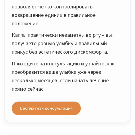
позволяет четко контролировать
возвращение единиц в правильное
положение.
Каппы практически незаметны во рту – вы
получаете ровную улыбку и правильный
прикус без эстетического дискомфорта.
Приходите на консультацию и узнайте, как
преобразится ваша улыбка уже через
несколько месяцев, если начать лечение
прямо сейчас.
Бесплатная консультация