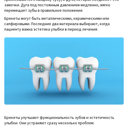
замочки. Дуга под постоянным давлением медленно, мягко
перемещает зубы в правильное положение.
Брекеты могут быть металлическими, керамическими или
сапфировыми. Последние два материала выбирают, когда
пациенту важна эстетика улыбки в период лечения.
Брекеты улучшают функциональность зубов и эстетичность
улыбки. Они устраняют сразу несколько проблем: