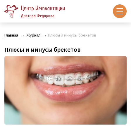
Главная
Журнал
Плюсы и минусы брекетов
Плюсы и минусы брекетов