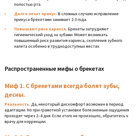
полостью рта.
Долго лечат прикус.
В сложных случаях исправление
прикуса брекетами занимает 2-3 года.
Повышают риск кариеса.
Брекеты затрудняют
гигиенический уход за зубами. Может возникать
повышенный риск развития кариеса, скопления зубного
налета особенно в труднодоступных местах.
Распространенные мифы о брекетах
Миф 1. С брекетами всегда болят зубы,
десны.
Реальность.
Да, некоторый дискомфорт возможен в период
адаптации. Но при грамотной установке болезненные ощущения
проходят через 2–4 дня. Если этого не произошло, обратитесь к
врачу для коррекции.