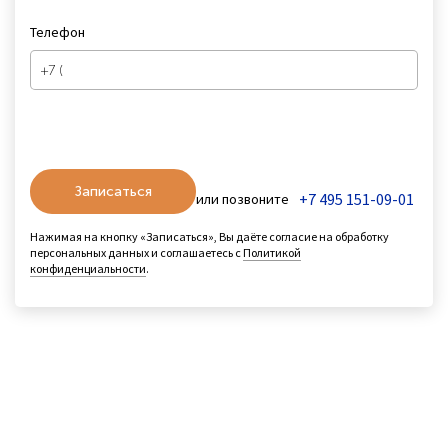
Телефон
Записаться
+7 495 151-09-01
или позвоните
Нажимая на кнопку «Записаться», Вы даёте согласие на обработку
персональных данных и соглашаетесь с
Политикой
конфиденциальности
.