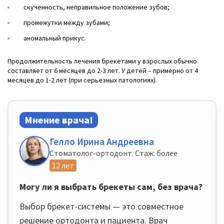
скученность, неправильное положение зубов;
промежутки между зубами;
аномальный прикус.
Продолжительность лечения брекетами у взрослых обычно
составляет от 6 месяцев до 2-3 лет. У детей – примерно от 4
месяцев до 1-2 лет (при серьезных патологиях).
Мнение врача!
Гелло Ирина Андреевна
Стоматолог-ортодонт. Стаж: более
12 лет
Могу ли я выбрать брекеты сам, без врача?
Выбор брекет-системы — это совместное
решение ортодонта и пациента. Врач