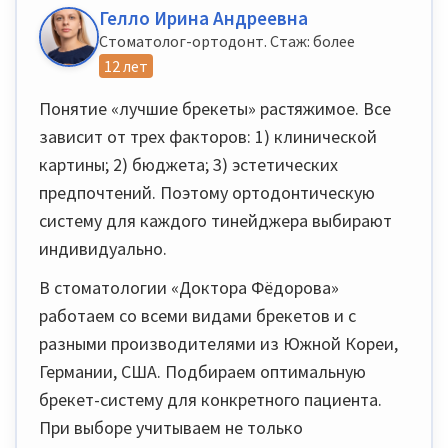
Гелло Ирина Андреевна
Стоматолог-ортодонт. Стаж: более
12 лет
Понятие «лучшие брекеты» растяжимое. Все
зависит от трех факторов: 1) клинической
картины; 2) бюджета; 3) эстетических
предпочтений. Поэтому ортодонтическую
систему для каждого тинейджера выбирают
индивидуально.
В стоматологии «Доктора Фёдорова»
работаем со всеми видами брекетов и с
разными производителями из Южной Кореи,
Германии, США. Подбираем оптимальную
брекет-систему для конкретного пациента.
При выборе учитываем не только