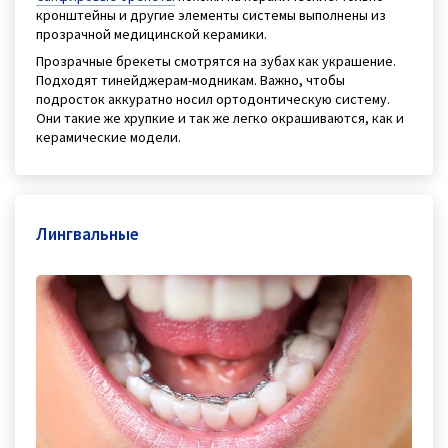
кронштейны и другие элементы системы выполнены из
прозрачной медицинской керамики.
Прозрачные брекеты смотрятся на зубах как украшение.
Подходят тинейджерам-модникам. Важно, чтобы
подросток аккуратно носил ортодонтическую систему.
Они такие же хрупкие и так же легко окрашиваются, как и
керамические модели.
Лингвальные