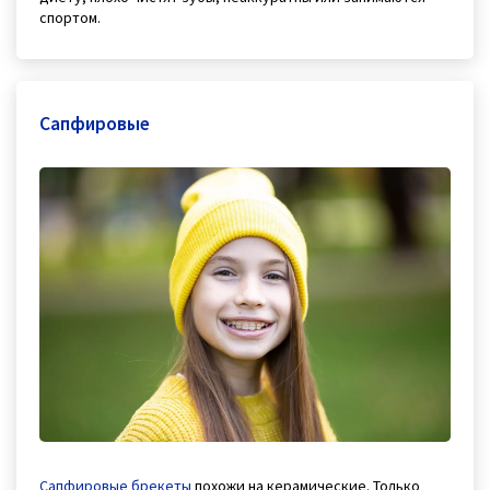
спортом.
Сапфировые
Сапфировые брекеты
похожи на керамические. Только