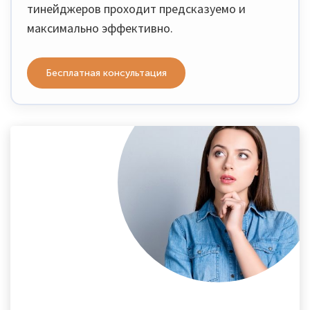
тинейджеров проходит предсказуемо и
максимально эффективно.
Бесплатная консультация