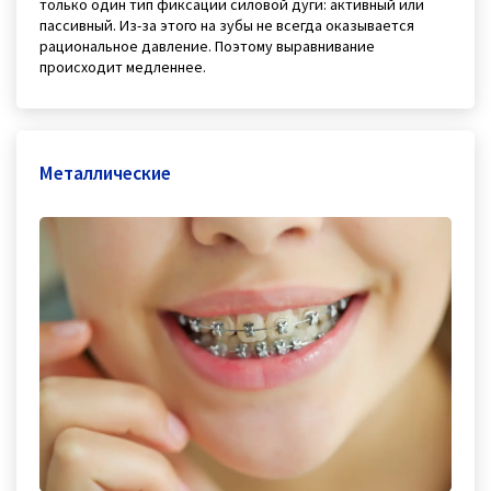
только один тип фиксации силовой дуги: активный или
пассивный. Из-за этого на зубы не всегда оказывается
рациональное давление. Поэтому выравнивание
происходит медленнее.
Металлические