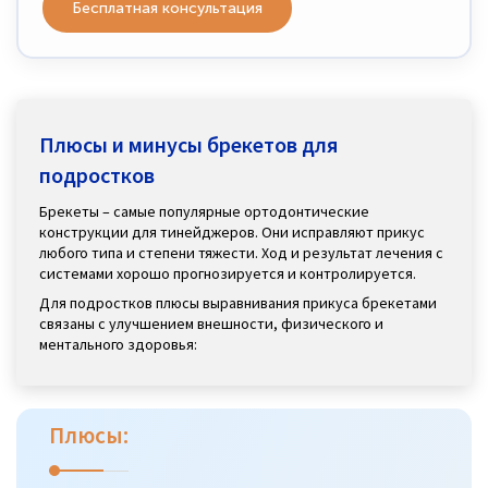
Бесплатная консультация
Плюсы и минусы брекетов для
подростков
Брекеты – самые популярные ортодонтические
конструкции для тинейджеров. Они исправляют прикус
любого типа и степени тяжести. Ход и результат лечения с
системами хорошо прогнозируется и контролируется.
Для подростков плюсы выравнивания прикуса брекетами
связаны с улучшением внешности, физического и
ментального здоровья:
Плюсы: