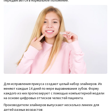
передвигаются в нормальное положение.
Для исправления прикуса создают целый набор элайнеров. Их
меняют каждые 14 дней по мере выравнивания зубов. Форму
каждого из них прогнозируют с помощью компьютерной модели
на основе цифровых оттисков челюстей пациента.
Производители элайнеров выпускают несколько линеек для
детей разных возрастов: