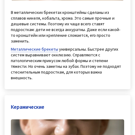
В металлических брекетах кронштейны сделаны из
сплавов никеля, кобальта, хрома. Это самые прочные и
дешевые системы. Поэтому их чаще всего ставят
подросткам: дети не всегда аккуратны. Даже если какой-
то кронштейн или крепление сломается, его просто
заменить.
Металлические брекеты
универсальны. Быстрее других
систем выравнивают окклюзию. Справляются с
патологическим прикусом любой формы и степени
тяжести. Но очень заметны на зубах. Поэтому не подходят
стеснительным подросткам, для которых важна
внешность.
Керамические