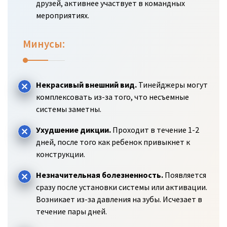
друзей, активнее участвует в командных
мероприятиях.
Минусы:
Некрасивый внешний вид.
Тинейджеры могут
комплексовать из-за того, что несъемные
системы заметны.
Ухудшение дикции.
Проходит в течение 1-2
дней, после того как ребенок привыкнет к
конструкции.
Незначительная болезненность.
Появляется
сразу после установки системы или активации.
Возникает из-за давления на зубы. Исчезает в
течение пары дней.