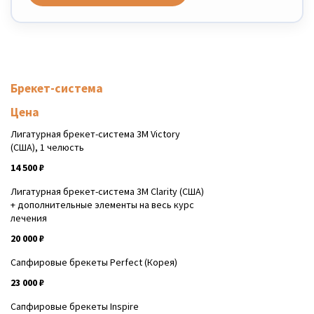
Брекет-система
Цена
Лигатурная брекет-система 3M Victory
(США), 1 челюсть
14 500 ₽
Лигатурная брекет-система 3M Clarity (США)
+ дополнительные элементы на весь курс
лечения
20 000 ₽
Сапфировые брекеты Perfect (Корея)
23 000 ₽
Сапфировые брекеты Inspire