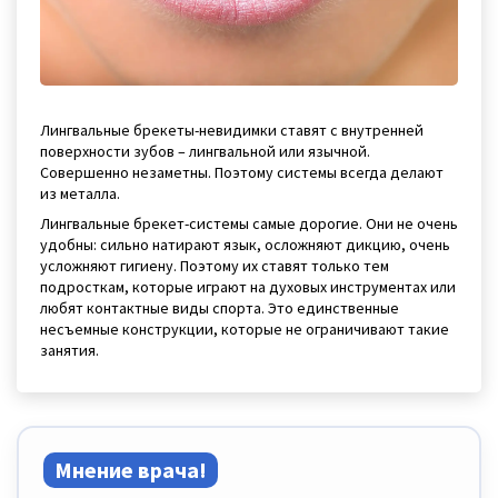
Лингвальные брекеты-невидимки ставят с внутренней
поверхности зубов – лингвальной или язычной.
Совершенно незаметны. Поэтому системы всегда делают
из металла.
Лингвальные брекет-системы самые дорогие. Они не очень
удобны: сильно натирают язык, осложняют дикцию, очень
усложняют гигиену. Поэтому их ставят только тем
подросткам, которые играют на духовых инструментах или
любят контактные виды спорта. Это единственные
несъемные конструкции, которые не ограничивают такие
занятия.
Мнение врача!