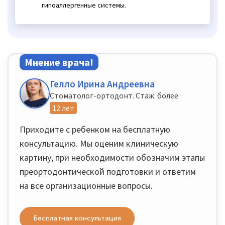
гипоаллергенные системы.
Мнение врача!
Гелло Ирина Андреевна
Стоматолог-ортодонт. Стаж: более
12 лет
Приходите с ребенком на бесплатную
консультацию. Мы оценим клиническую
картину, при необходимости обозначим этапы
преортодонтической подготовки и ответим
на все организационные вопросы.
Бесплатная консультация