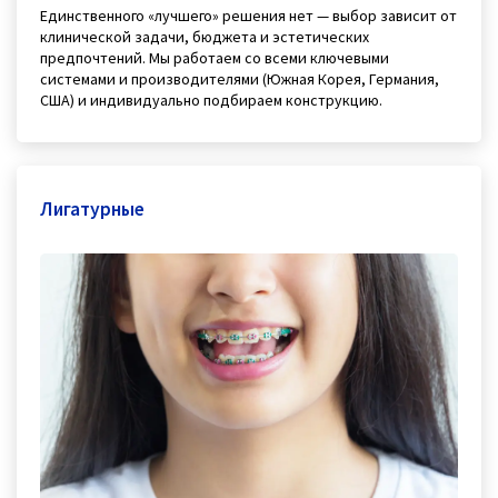
Единственного «лучшего» решения нет — выбор зависит от
клинической задачи, бюджета и эстетических
предпочтений. Мы работаем со всеми ключевыми
системами и производителями (Южная Корея, Германия,
США) и индивидуально подбираем конструкцию.
Лигатурные