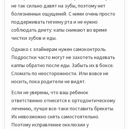
не так сильно давят на зубы, поэтому нет
болезненных ощущений. С ними очень просто
поддерживать гигиену рта и не нужно
соблюдать диету: капы снимают во время
чистки зубов и еды.
Однако с элайнерам нужен самоконтроль.
Подростки часто могут не захотеть надевать
каппы обратно после еды. Забыть их в боксе.
Сломать по неосторожности. Или вовсе не
носить, пока родители не видят.
Если не уверены, что ваш ребенок
ответственно отнесется к ортодонтическому
лечению, лучше все-таки поставить брекеты.
Их невозможно снять самостоятельно.
Поэтому исправление окклюзии у