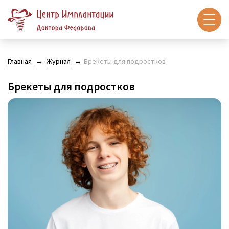
Главная
Журнал
Брекеты для подростков
Брекеты для подростков