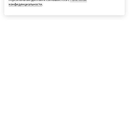
конфиденциальности
.