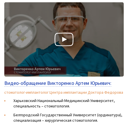
Видео-обращение Викторенко Артем Юрьевич:
стоматолог-имплантолог Центра имплантации Доктора Федорова
Харьковский Национальный Медицинский Университет,
специальность – стоматология.
Белгородский Государственный Университет (ординатура),
специализация – хирургическая стоматология.