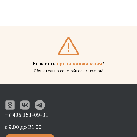
Если есть
противопоказания
?
Обязательно советуйтесь с врачом!
+7 495 151-09-01
с 9.00 до 21.00