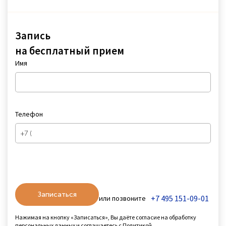
Запись
на бесплатный прием
Имя
Телефон
Записаться
+7 495 151-09-01
или позвоните
Нажимая на кнопку «Записаться», Вы даёте согласие на обработку
персональных данных и соглашаетесь с
Политикой