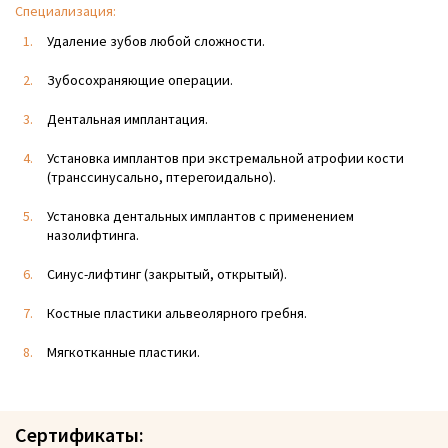
Специализация:
Удаление зубов любой сложности.
Зубосохраняющие операции.
Дентальная имплантация.
Установка имплантов при экстремальной атрофии кости
(транссинусально, птерегоидально).
Установка дентальных имплантов с применением
назолифтинга.
Синус-лифтинг (закрытый, открытый).
Костные пластики альвеолярного гребня.
Мягкотканные пластики.
Сертификаты: