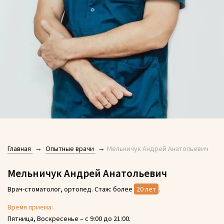
Главная
Опытные врачи
Мельничук Андрей Анатольевич
Мельничук Андрей Анатольевич
Врач-стоматолог, ортопед. Стаж: более
20 лет
.
Время приема:
Пятница, Воскресенье – с 9:00 до 21:00.