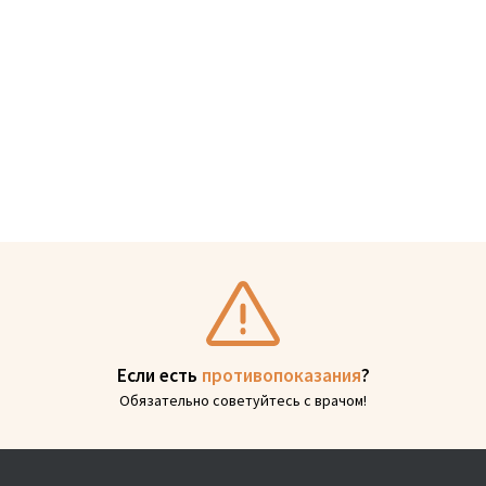
Если есть
противопоказания
?
Обязательно советуйтесь с врачом!