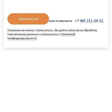
Записаться
+7 495 151-09-01
или позвоните
Нажимая на кнопку «Записаться», Вы даёте согласие на обработку
персональных данных и соглашаетесь с
Политикой
конфиденциальности
.