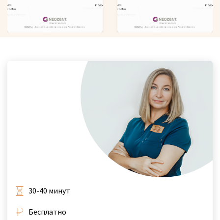
30-40 минут
Бесплатно