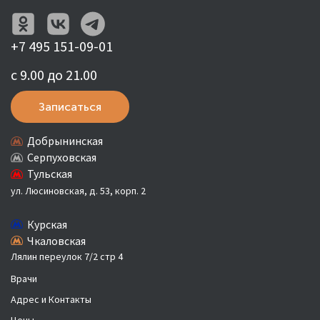
+7 495 151-09-01
с 9.00 до 21.00
Записаться
Добрынинская
Серпуховская
Тульская
ул. Люсиновская, д. 53, корп. 2
Курская
Чкаловская
Лялин переулок 7/2 стр 4
Врачи
Адрес и Контакты
Цены