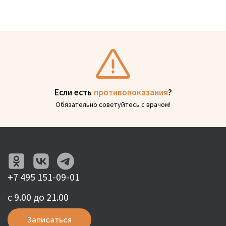
Если есть
противопоказания
?
Обязательно советуйтесь с врачом!
+7 495 151-09-01
с 9.00 до 21.00
Записаться