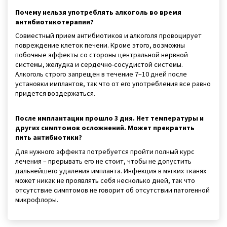
Почему нельзя употреблять алкоголь во время
антибиотикотерапии?
Совместный прием антибиотиков и алкоголя провоцирует
повреждение клеток печени. Кроме этого, возможны
побочные эффекты со стороны центральной нервной
системы, желудка и сердечно-сосудистой системы.
Алкоголь строго запрещен в течение 7–10 дней после
установки имплантов, так что от его употребления все равно
придется воздержаться.
После имплантации прошло 3 дня. Нет температуры и
других симптомов осложнений. Может прекратить
пить антибиотики?
Для нужного эффекта потребуется пройти полный курс
лечения – прерывать его не стоит, чтобы не допустить
дальнейшего удаления импланта. Инфекция в мягких тканях
может никак не проявлять себя несколько дней, так что
отсутствие симптомов не говорит об отсутствии патогенной
микрофлоры.