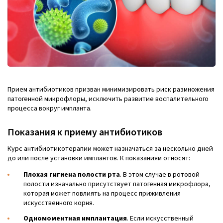
Прием антибиотиков призван минимизировать риск размножения
патогенной микрофлоры, исключить развитие воспалительного
процесса вокруг импланта.
Показания к приему антибиотиков
Курс антибиотикотерапии может назначаться за несколько дней
до или после установки имплантов. К показаниям относят:
Плохая гигиена полости рта
. В этом случае в ротовой
полости изначально присутствует патогенная микрофлора,
которая может повлиять на процесс приживления
искусственного корня.
Одномоментная имплантация
. Если искусственный