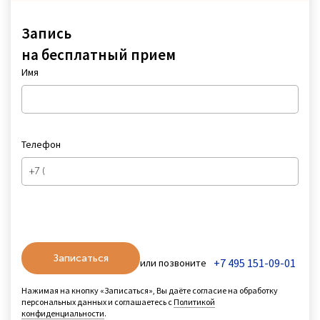
Запись
на бесплатный прием
Имя
Телефон
Записаться
+7 495 151-09-01
или позвоните
Нажимая на кнопку «Записаться», Вы даёте согласие на обработку
персональных данных и соглашаетесь с
Политикой
конфиденциальности
.