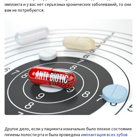
импланта и у вас нет серьезных хронических заболеваний, то они
вам не потребуются.
Другое дело, если у пациента изначально было плохое состояние
гигиены полости рта и была проведена
имплантация всех зубов