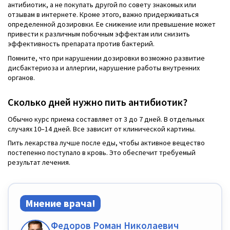
антибиотик, а не покупать другой по совету знакомых или
отзывам в интернете. Кроме этого, важно придерживаться
определенной дозировки. Ее снижение или превышение может
привести к различным побочным эффектам или снизить
эффективность препарата против бактерий.
Помните, что при нарушении дозировки возможно развитие
дисбактериоза и аллергии, нарушение работы внутренних
органов.
Сколько дней нужно пить антибиотик?
Обычно курс приема составляет от 3 до 7 дней. В отдельных
случаях 10–14 дней. Все зависит от клинической картины.
Пить лекарства лучше после еды, чтобы активное вещество
постепенно поступало в кровь. Это обеспечит требуемый
результат лечения.
Мнение врача!
Федоров Роман Николаевич