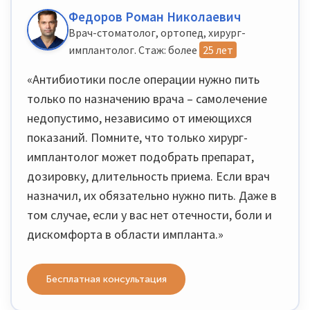
Федоров Роман Николаевич
Врач-стоматолог, ортопед, хирург-
имплантолог. Стаж: более
25 лет
«Антибиотики после операции нужно пить
только по назначению врача – самолечение
недопустимо, независимо от имеющихся
показаний. Помните, что только хирург-
имплантолог может подобрать препарат,
дозировку, длительность приема. Если врач
назначил, их обязательно нужно пить. Даже в
том случае, если у вас нет отечности, боли и
дискомфорта в области импланта.»
Бесплатная консультация