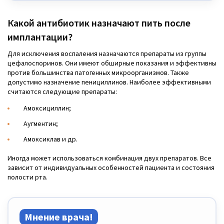
Какой антибиотик назначают пить после
имплантации?
Для исключения воспаления назначаются препараты из группы
цефалоспоринов. Они имеют обширные показания и эффективны
против большинства патогенных микроорганизмов. Также
допустимо назначение пенициллинов. Наиболее эффективными
считаются следующие препараты:
Амоксициллин;
Аугментин;
Амоксиклав и др.
Иногда может использоваться комбинация двух препаратов. Все
зависит от индивидуальных особенностей пациента и состояния
полости рта.
Мнение врача!