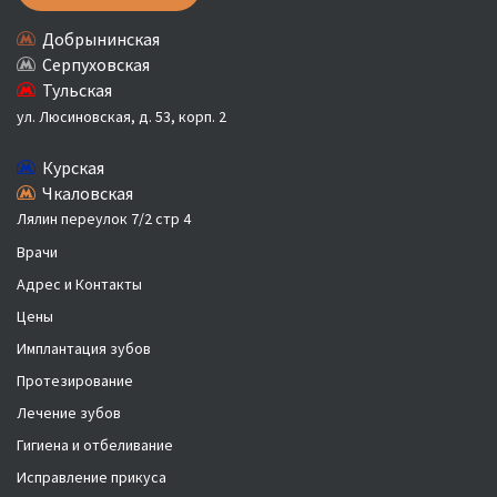
Добрынинская
Серпуховская
Тульская
ул. Люсиновская, д. 53, корп. 2
Курская
Чкаловская
Лялин переулок 7/2 стр 4
Врачи
Адрес и Контакты
Цены
Имплантация зубов
Протезирование
Лечение зубов
Гигиена и отбеливание
Исправление прикуса