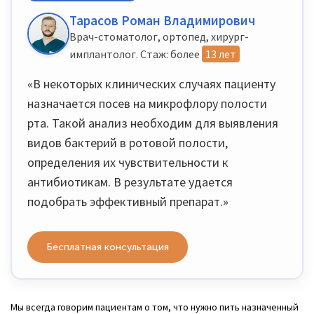
Тарасов Роман Владимирович
Врач-стоматолог, ортопед, хирург-
имплантолог. Стаж: более
13 лет
«В некоторых клинических случаях пациенту
назначается посев на микрофлору полости
рта. Такой анализ необходим для выявления
видов бактерий в ротовой полости,
определения их чувствительности к
антибиотикам. В результате удается
подобрать эффективный препарат.»
Бесплатная консультация
Мы всегда говорим пациентам о том, что нужно пить назначенный