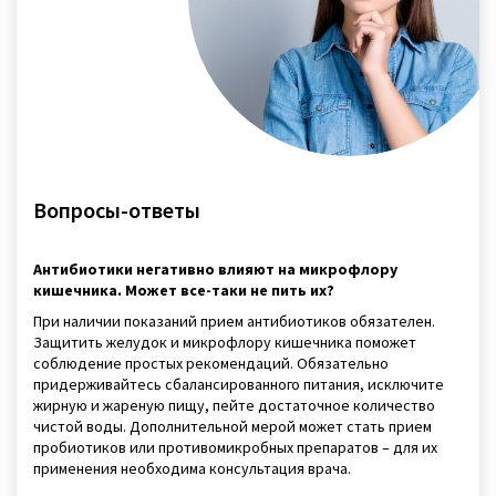
Вопросы-ответы
Антибиотики негативно влияют на микрофлору
кишечника. Может все-таки не пить их?
При наличии показаний прием антибиотиков обязателен.
Защитить желудок и микрофлору кишечника поможет
соблюдение простых рекомендаций. Обязательно
придерживайтесь сбалансированного питания, исключите
жирную и жареную пищу, пейте достаточное количество
чистой воды. Дополнительной мерой может стать прием
пробиотиков или противомикробных препаратов – для их
применения необходима консультация врача.