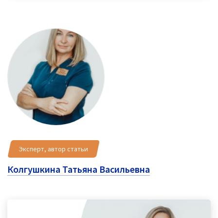
Эксперт, автор статьи
Колгушкина Татьяна Васильевна