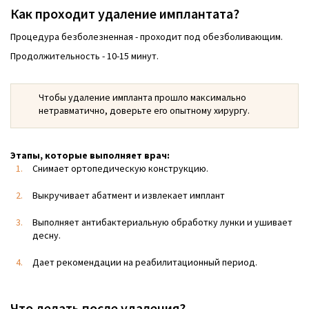
Как проходит удаление имплантата?
Процедура безболезненная - проходит под обезболивающим.
Продолжительность - 10-15 минут.
Чтобы удаление импланта прошло максимально
нетравматично, доверьте его опытному хирургу.
Этапы, которые выполняет врач:
Снимает ортопедическую конструкцию.
Выкручивает абатмент и извлекает имплант
Выполняет антибактериальную обработку лунки и ушивает
десну.
Дает рекомендации на реабилитационный период.
Что делать после удаления?