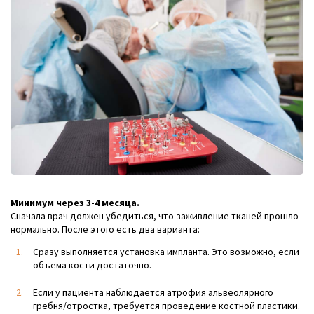
Минимум через 3-4 месяца.
Сначала врач должен убедиться, что заживление тканей прошло
нормально. После этого есть два варианта:
Сразу выполняется установка импланта. Это возможно, если
объема кости достаточно.
Если у пациента наблюдается атрофия альвеолярного
гребня/отростка, требуется проведение костной пластики.