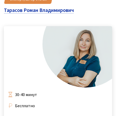
Тарасов Роман Владимирович
30-40 минут
Бесплатно