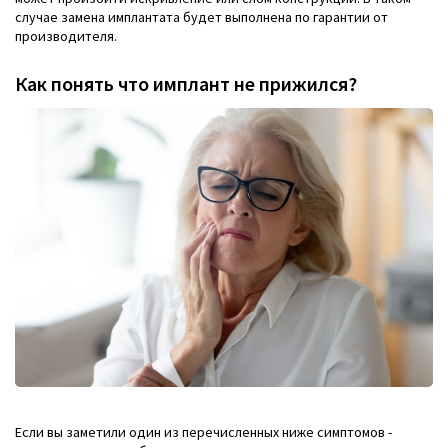
случае замена имплантата будет выполнена по гарантии от
производителя.
Как понять что имплант не прижился?
Если вы заметили один из перечисленных ниже симптомов -