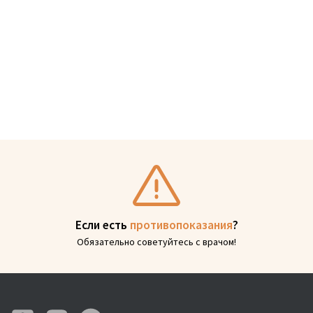
Если есть
противопоказания
?
Обязательно советуйтесь с врачом!