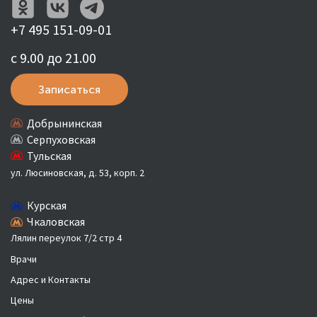
+7 495 151-09-01
с 9.00 до 21.00
Записаться
Добрынинская
Серпуховская
Тульская
ул. Люсиновская, д. 53, корп. 2
Курская
Чкаловская
Лялин переулок 7/2 стр 4
Врачи
Адрес и Контакты
Цены