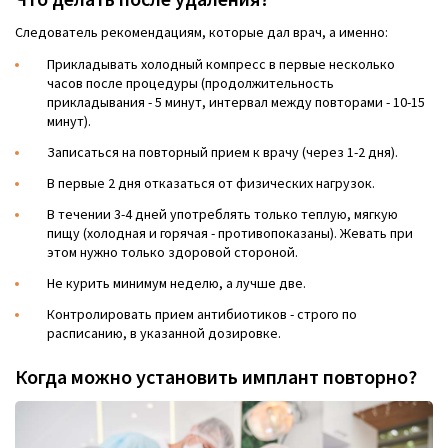
Следователь рекомендациям, которые дал врач, а именно:
Прикладывать холодный компресс в первые несколько
часов после процедуры (продолжительность
прикладывания - 5 минут, интервал между повторами - 10-15
минут).
Записаться на повторный прием к врачу (через 1-2 дня).
В первые 2 дня отказаться от физических нагрузок.
В течении 3-4 дней употреблять только теплую, мягкую
пищу (холодная и горячая - противопоказаны). Жевать при
этом нужно только здоровой стороной.
Не курить минимум неделю, а лучше две.
Контролировать прием антибиотиков - строго по
расписанию, в указанной дозировке.
Когда можно установить имплант повторно?