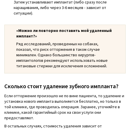
Затем устанавливают имплантат (либо сразу после
наращивания, либо через 3-6 месяцев - зависит от
ситуации).
«Можно ли повторно поставить мой удаленный
имплант?»
Ряд исследований, проведенных на собаках,
показал, что риск отторжения в таком случае
минимален. Однако большинство хирургов-
имплантологов рекомендуют использовать новые
титановые стержни для исключения осложнений.
Сколько стоит удаление зубного импланта?
Если отторжение произошло не по вине пациента, то удаление и
установка нового импланта выполняется бесплатно, но только в
той клинике, где проводилась операция. Заранее, уточняйте в
клинике, какой гарантийный срок на свои услуги они
предоставляют.
В остальных случаях, стоимость удаления зависит от