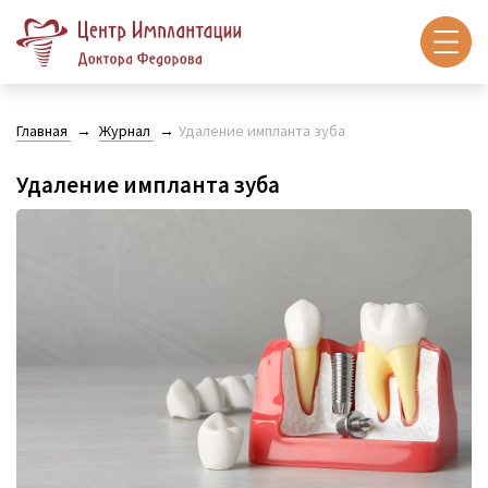
Главная
Журнал
Удаление импланта зуба
Удаление импланта зуба