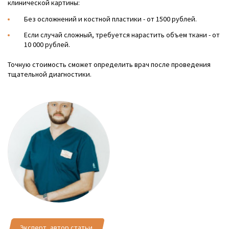
клинической картины:
Без осложнений и костной пластики - от 1500 рублей.
Если случай сложный, требуется нарастить объем ткани - от
10 000 рублей.
Точную стоимость сможет определить врач после проведения
тщательной диагностики.
Эксперт, автор статьи