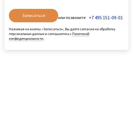
Записаться
+7 495 151-09-01
или позвоните
Нажимая на кнопку «Записаться», Вы даёте согласие на обработку
персональных данных и соглашаетесь с
Политикой
конфиденциальности
.