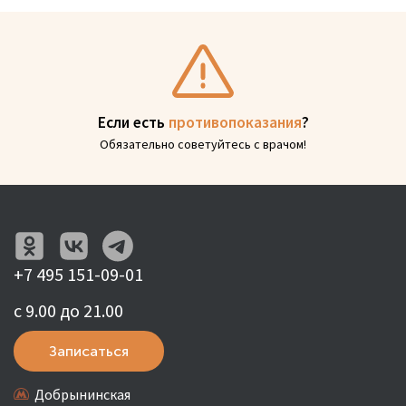
Если есть
противопоказания
?
Обязательно советуйтесь с врачом!
+7 495 151-09-01
с 9.00 до 21.00
Записаться
Добрынинская