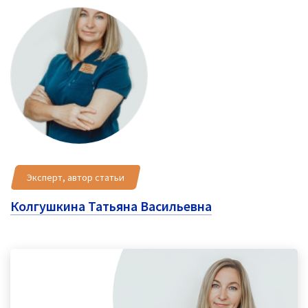
Эксперт, автор статьи
Колгушкина Татьяна Васильевна