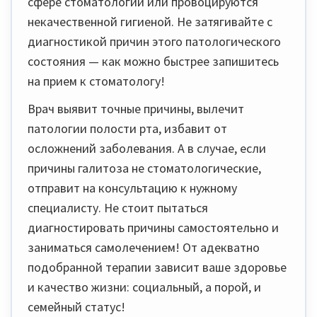
сфере стоматологии или провоцируются
некачественной гигиеной. Не затягивайте с
диагностикой причин этого патологического
состояния — как можно быстрее запишитесь
на прием к стоматологу!
Врач выявит точные причины, вылечит
патологии полости рта, избавит от
осложнений заболевания. А в случае, если
причины галитоза не стоматологические,
отправит на консультацию к нужному
специалисту. Не стоит пытаться
диагностировать причины самостоятельно и
заниматься самолечением! От адекватно
подобранной терапии зависит ваше здоровье
и качество жизни: социальный, а порой, и
семейный статус!