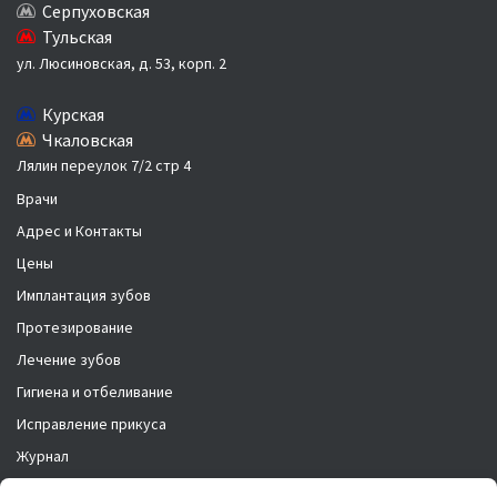
Серпуховская
Тульская
ул. Люсиновская, д. 53, корп. 2
Курская
Чкаловская
Лялин переулок 7/2 стр 4
Врачи
Адрес и Контакты
Цены
Имплантация зубов
Протезирование
Лечение зубов
Гигиена и отбеливание
Исправление прикуса
Журнал
Новости