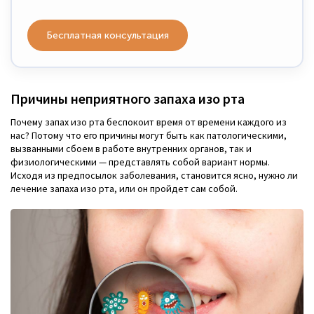
Бесплатная консультация
Причины неприятного запаха изо рта
Почему запах изо рта беспокоит время от времени каждого из
нас? Потому что его причины могут быть как патологическими,
вызванными сбоем в работе внутренних органов, так и
физиологическими — представлять собой вариант нормы.
Исходя из предпосылок заболевания, становится ясно, нужно ли
лечение запаха изо рта, или он пройдет сам собой.