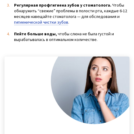
Регулярная профгигиена зубов у стоматолога.
Чтобы
обнаружить “свежие” проблемы в полости рта, каждые 6-12
месяцев навещайте стоматолога — для обследования и
гигиенической чистки зубов
.
Пейте больше воды,
чтобы слюна не была густой и
вырабатывалась в оптимальном количестве.