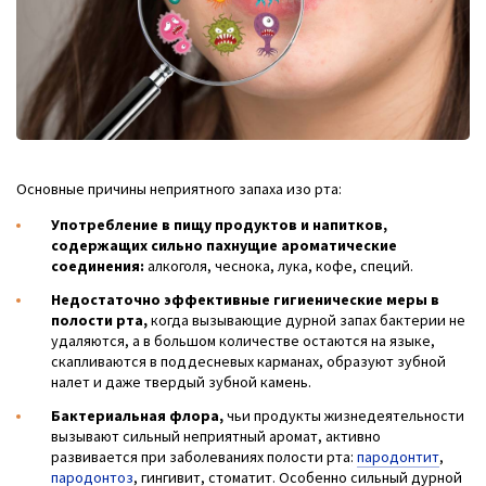
Основные причины неприятного запаха изо рта:
Употребление в пищу продуктов и напитков,
содержащих сильно пахнущие ароматические
соединения:
алкоголя, чеснока, лука, кофе, специй.
Недостаточно эффективные гигиенические меры в
полости рта,
когда вызывающие дурной запах бактерии не
удаляются, а в большом количестве остаются на языке,
скапливаются в поддесневых карманах, образуют зубной
налет и даже твердый зубной камень.
Бактериальная флора,
чьи продукты жизнедеятельности
вызывают сильный неприятный аромат, активно
развивается при заболеваниях полости рта:
пародонтит
,
пародонтоз
, гингивит, стоматит. Особенно сильный дурной