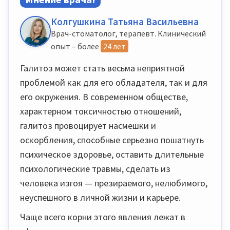
Колгушкина Татьяна Васильевна
Врач-стоматолог, терапевт. Клинический
опыт – более
24 лет
Галитоз может стать весьма неприятной
проблемой как для его обладателя, так и для
его окружения. В современном обществе,
характерном токсичностью отношений,
галитоз провоцирует насмешки и
оскорбления, способные серьезно пошатнуть
психическое здоровье, оставить длительные
психологические травмы, сделать из
человека изгоя — презираемого, нелюбимого,
неуспешного в личной жизни и карьере.
Чаще всего корни этого явления лежат в