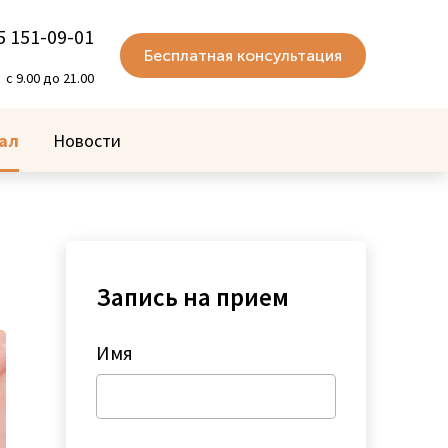
5 151-09-01
Бесплатная консультация
с 9.00 до 21.00
ал
Новости
Запись на прием
Имя