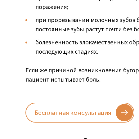
поражения;
при прорезывании молочных зубов б
постоянные зубы растут почти без б
болезненность злокачественных обр
последующих стадиях.
Если же причиной возникновения бугор
пациент испытывает боль.
Бесплатная консультация