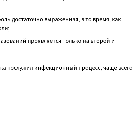
оль достаточно выраженная, в то время, как
оли;
азований проявляется только на второй и
ка послужил инфекционный процесс, чаще всего