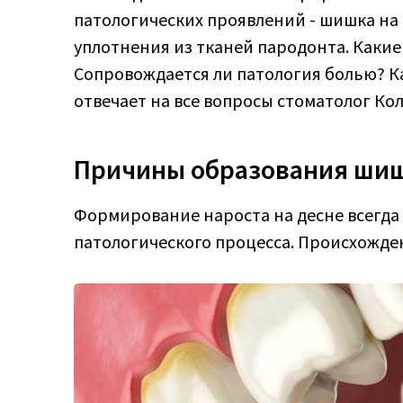
патологических проявлений - шишка на 
уплотнения из тканей пародонта. Какие
Сопровождается ли патология болью? К
отвечает на все вопросы стоматолог Ко
Причины образования шиш
Формирование нароста на десне всегда
патологического процесса. Происхожде