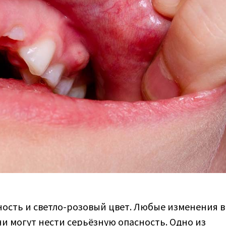
ость и светло-розовый цвет. Любые изменения в
ни могут нести серьёзную опасность. Одно из