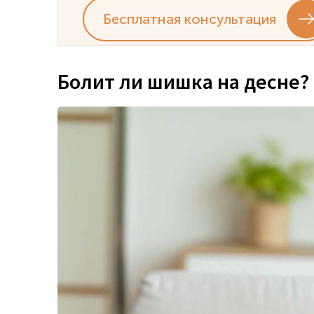
Бесплатная консультация
Болит ли шишка на десне?