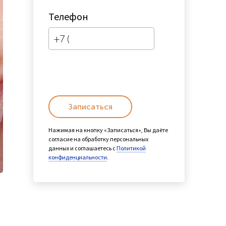
Телефон
Записаться
Нажимая на кнопку «Записаться», Вы даёте
согласие на обработку персональных
данных и соглашаетесь с
Политикой
конфиденциальности
.