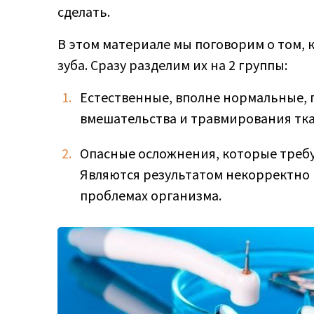
сделать.
В этом материале мы поговорим о том,
зуба. Сразу разделим их на 2 группы:
Естественные, вполне нормальные, 
вмешательства и травмирования ткан
Опасные осложнения, которые треб
Являются результатом некорректно
проблемах организма.