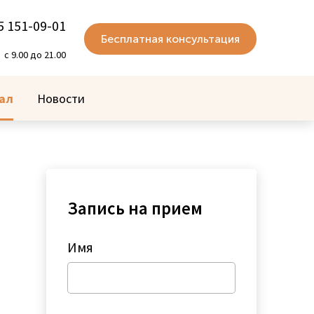
5 151-09-01
Бесплатная консультация
с 9.00 до 21.00
ал
Новости
Запись на прием
Имя