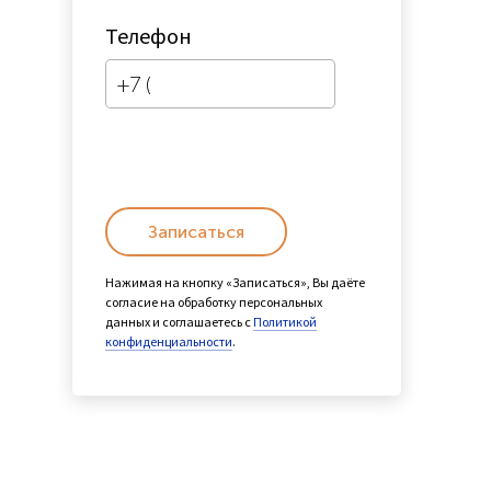
Телефон
Записаться
Нажимая на кнопку «Записаться», Вы даёте
согласие на обработку персональных
данных и соглашаетесь с
Политикой
конфиденциальности
.