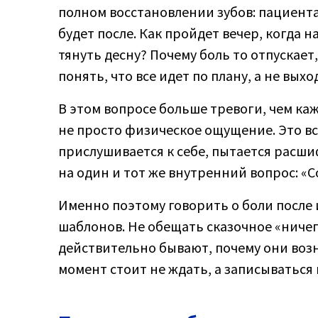
полном восстановлении зубов: пациента 
будет после. Как пройдет вечер, когда 
тянуть десну? Почему боль то отпускает,
понять, что все идет по плану, а не вы
В этом вопросе больше тревоги, чем каж
не просто физическое ощущение. Это вс
прислушивается к себе, пытается расш
на один и тот же внутренний вопрос: «
Именно поэтому говорить о боли после 
шаблонов. Не обещать сказочное «ничег
действительно бывают, почему они возн
момент стоит не ждать, а записываться 