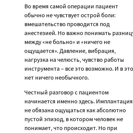
Во время самой операции пациент
обычно не чувствует острой боли:
вмешательство проводится под
анестезией. Но важно понимать разниц
между «не больно» и «ничего не
ощущается». Давление, вибрация,
нагрузка на челюсть, чувство работы
инструмента – все это возможно. И в эт
нет ничего необычного.
Честный разговор с пациентом
начинается именно здесь. Имплантация
не обязана ощущаться как абсолютно
пустой эпизод, в котором человек не
понимает, что происходит. Но при