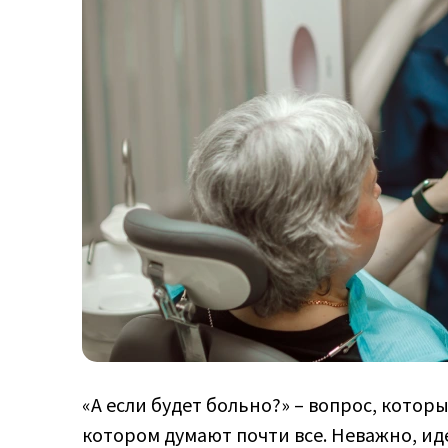
«А если будет больно?» – вопрос, которы
котором думают почти все. Неважно, иде