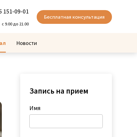
5 151-09-01
Бесплатная консультация
с 9.00 до 21.00
ал
Новости
Запись на прием
Имя