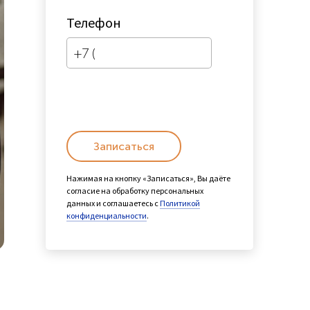
Телефон
Записаться
Нажимая на кнопку «Записаться», Вы даёте
согласие на обработку персональных
данных и соглашаетесь с
Политикой
конфиденциальности
.