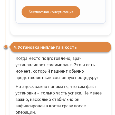
Бесплатная консультация
4. Установка импланта в кость
Когда место подготовлено, врач
устанавливает сам имплант. Это и есть
момент, который пациент обычно
представляет как «основную процедуру».
Но здесь важно понимать, что сам факт
установки – только часть успеха. Не менее
важно, насколько стабильно он
зафиксирован в кости сразу после
операции.