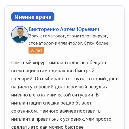
Мнение врача
Викторенко Артем Юрьевич
Врач-стоматолог, стоматолог-хирург,
стоматолог-имплантолог. Стаж: более
10 лет
Опытный хирург-имплантолог не обещает
всем пациентам одинаково быстрый
сценарий. Он выбирает тот путь, который даст
пациенту хороший долгосрочный результат
именно в его клинической ситуации. В
имплантации спешка редко бывает
союзником. Намного важнее поставить
имплант в правильных условиях, чем просто
сделать это как можно быстрее.