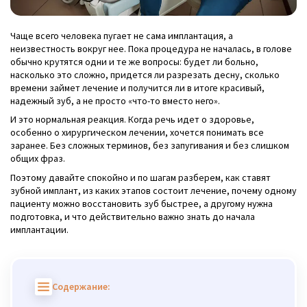
Чаще всего человека пугает не сама имплантация, а
неизвестность вокруг нее. Пока процедура не началась, в голове
обычно крутятся одни и те же вопросы: будет ли больно,
насколько это сложно, придется ли разрезать десну, сколько
времени займет лечение и получится ли в итоге красивый,
надежный зуб, а не просто «что-то вместо него».
И это нормальная реакция. Когда речь идет о здоровье,
особенно о хирургическом лечении, хочется понимать все
заранее. Без сложных терминов, без запугивания и без слишком
общих фраз.
Поэтому давайте спокойно и по шагам разберем, как ставят
зубной имплант, из каких этапов состоит лечение, почему одному
пациенту можно восстановить зуб быстрее, а другому нужна
подготовка, и что действительно важно знать до начала
имплантации.
Содержание: