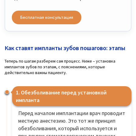
Бесплатная консультация
Как ставят импланты зубов пошагово: этапы
Теперь по шагам разберем сам процесс. Ниже – установка
имплантов зубов по этапам, с пояснениями, которые
действительно важны пациенту.
1. Обезболивание перед установкой
импланта
Перед началом имплантации врач проводит
местную анестезию. Это тот же принцип
обезболивания, который используется и
при другом стоматологическом лечении,