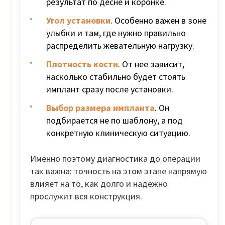
результат по десне и коронке.
Угол установки
. Особенно важен в зоне
улыбки и там, где нужно правильно
распределить жевательную нагрузку.
Плотность кости
. От нее зависит,
насколько стабильно будет стоять
имплант сразу после установки.
Выбор размера импланта
. Он
подбирается не по шаблону, а под
конкретную клиническую ситуацию.
Именно поэтому диагностика до операции
так важна: точность на этом этапе напрямую
влияет на то, как долго и надежно
прослужит вся конструкция.