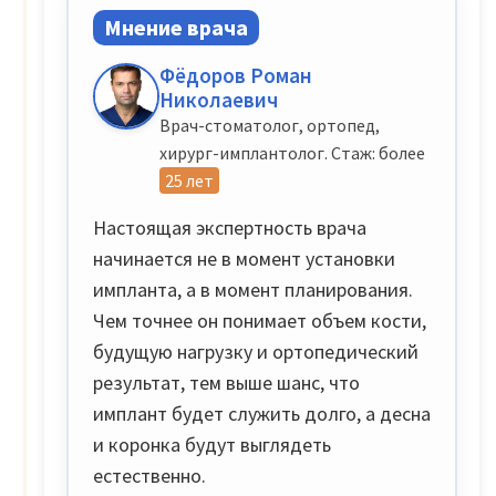
Мнение врача
Фёдоров Роман
Николаевич
Врач-стоматолог, ортопед,
хирург-имплантолог. Стаж: более
25 лет
Настоящая экспертность врача
начинается не в момент установки
импланта, а в момент планирования.
Чем точнее он понимает объем кости,
будущую нагрузку и ортопедический
результат, тем выше шанс, что
имплант будет служить долго, а десна
и коронка будут выглядеть
естественно.