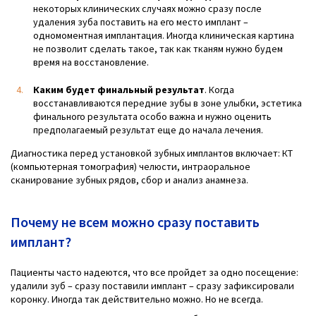
некоторых клинических случаях можно сразу после
удаления зуба поставить на его место имплант –
одномоментная имплантация. Иногда клиническая картина
не позволит сделать такое, так как тканям нужно будем
время на восстановление.
Каким будет финальный результат
. Когда
восстанавливаются передние зубы в зоне улыбки, эстетика
финального результата особо важна и нужно оценить
предполагаемый результат еще до начала лечения.
Диагностика перед установкой зубных имплантов включает: КТ
(компьютерная томография) челюсти, интраоральное
сканирование зубных рядов, сбор и анализ анамнеза.
Почему не всем можно сразу поставить
имплант?
Пациенты часто надеются, что все пройдет за одно посещение:
удалили зуб – сразу поставили имплант – сразу зафиксировали
коронку. Иногда так действительно можно. Но не всегда.