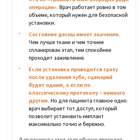
операции»
. Врач работает ровно в том
объеме, который нужен для безопасной
установки.
Состояние десны имеет значение
.
Чем лучше ткани и чем точнее
спланирован этап, тем спокойнее
проходит заживление.
Если установка проводится сразу
после удаления зуба, сценарий
будет одним, а если по
классическому протоколу – немного
другим
. Но для пациента главное одно:
врач выбирает тот доступ, который
позволит установить имплант
максимально точно и бережно.
Для пациента этот этап обычно проходит