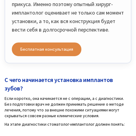
прикуса. Именно поэтому опытный хирург-
имплантолог оценивает не только сам момент
установки, а то, как вся конструкция будет
вести себя в долгосрочной перспективе.
Бесплатная консультация
С чего начинается установка имплантов
зубов?
Если коротко, она начинается не с операции, а с диагностики.
Без подготовки врач не должен принимать решение о методе
лечения, потому что за внешне похожими ситуациями могут
скрываться совсем разные клинические условия.
На этапе диагностики стоматолог-имплантолог должен понять: