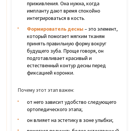
приживления. Она нужна, когда
импланту дают время спокойно
интегрироваться в кость.
Формирователь десны
– это элемент,
который помогает мягким тканям
принять правильную форму вокруг
будущего зуба. Проще говоря, он
подготавливает красивый и
естественный контур десны перед
фиксацией коронки.
Почему этот этап важен:
от него зависит удобство следующего
ортопедического этапа;
он влияет на эстетику в зоне улыбки;
помогает получить более естественный