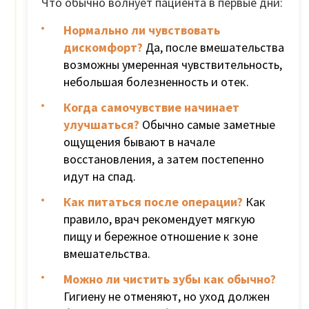
Что обычно волнует пациента в первые дни:
Нормально ли чувствовать
дискомфорт?
Да, после вмешательства
возможны умеренная чувствительность,
небольшая болезненность и отек.
Когда самочувствие начинает
улучшаться?
Обычно самые заметные
ощущения бывают в начале
восстановления, а затем постепенно
идут на спад.
Как питаться после операции?
Как
правило, врач рекомендует мягкую
пищу и бережное отношение к зоне
вмешательства.
Можно ли чистить зубы как обычно?
Гигиену не отменяют, но уход должен