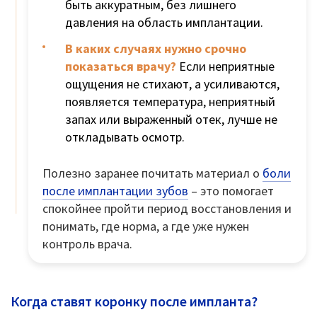
быть аккуратным, без лишнего
давления на область имплантации.
В каких случаях нужно срочно
показаться врачу?
Если неприятные
ощущения не стихают, а усиливаются,
появляется температура, неприятный
запах или выраженный отек, лучше не
откладывать осмотр.
Полезно заранее почитать материал о
боли
после имплантации зубов
– это помогает
спокойнее пройти период восстановления и
понимать, где норма, а где уже нужен
контроль врача.
Когда ставят коронку после импланта?