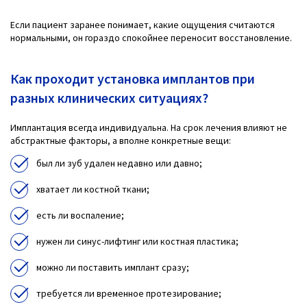
Если пациент заранее понимает, какие ощущения считаются
нормальными, он гораздо спокойнее переносит восстановление.
Как проходит установка имплантов при
разных клинических ситуациях?
Имплантация всегда индивидуальна. На срок лечения влияют не
абстрактные факторы, а вполне конкретные вещи:
был ли зуб удален недавно или давно;
хватает ли костной ткани;
есть ли воспаление;
нужен ли синус-лифтинг или костная пластика;
можно ли поставить имплант сразу;
требуется ли временное протезирование;