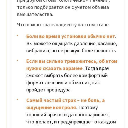
только подбирается он с учетом объема
вмешательства.
Что важно знать пациенту на этом этапе:
Боли во время установки обычно нет
.
Вы можете ощущать давление, касание,
вибрацию, но не резкую болезненность.
Если вы сильно тревожитесь, об этом
нужно сказать заранее
. Тогда врач
сможет выбрать более комфортный
формат лечения и объяснит, как
пройдет процедура.
Самый частый страх – не боль, а
ощущение контроля
. Поэтому
хороший врач всегда проговаривает,
что делает, и предупреждает о каждом