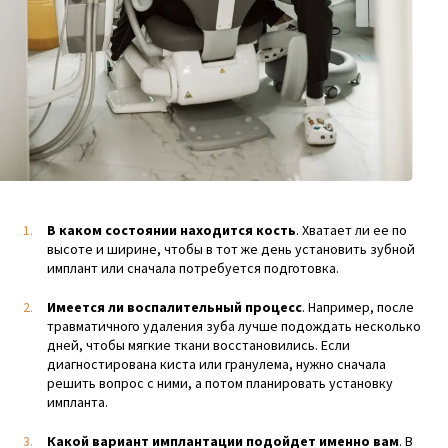
В каком состоянии находится кость
. Хватает ли ее по
высоте и ширине, чтобы в тот же день установить зубной
имплант или сначала потребуется подготовка.
Имеется ли воспалительный процесс
. Например, после
травматичного удаления зуба лучше подождать несколько
дней, чтобы мягкие ткани восстановились. Если
диагностирована киста или гранулема, нужно сначала
решить вопрос с ними, а потом планировать установку
импланта.
Какой вариант имплантации подойдет именно вам
. В