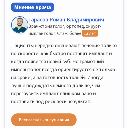
Мнение врача
Тарасов Роман Владимирович
Врач-стоматолог, ортопед, хирург-
имплантолог. Стаж: более
13 лет
Пациенты нередко оценивают лечение только
по скорости: как быстро поставят имплант и
когда появится новый зуб. Но грамотный
имплантолог всегда ориентируется не только
на сроки, а на готовность тканей. Иногда
лучше подождать немного дольше, чем
перегрузить имплант слишком рано и
поставить под риск весь результат.
Бесплатная консультация