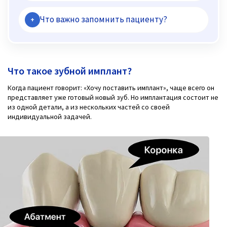
Что важно запомнить пациенту?
+
Что такое зубной имплант?
Когда пациент говорит: «Хочу поставить имплант», чаще всего он
представляет уже готовый новый зуб. Но имплантация состоит не
из одной детали, а из нескольких частей со своей
индивидуальной задачей.