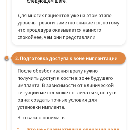
следующем шаге.
Для многих пациентов уже на этом этапе
уровень тревоги заметно снижается, потому
что процедура оказывается намного
спокойнее, чем они представляли.
2. Подготовка доступа к зоне имплантации
После обезболивания врачу нужно
получить доступ к кости в зоне будущего
импланта. В зависимости от клинической
ситуации метод может отличаться, но суть
одна: создать точные условия для
установки импланта.
Что важно понимать:
Это не «травматичная операция ради