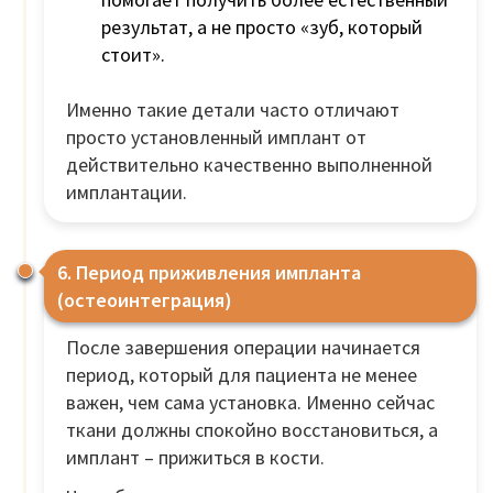
результат, а не просто «зуб, который
стоит».
Именно такие детали часто отличают
просто установленный имплант от
действительно качественно выполненной
имплантации.
6. Период приживления импланта
(остеоинтеграция)
После завершения операции начинается
период, который для пациента не менее
важен, чем сама установка. Именно сейчас
ткани должны спокойно восстановиться, а
имплант – прижиться в кости.