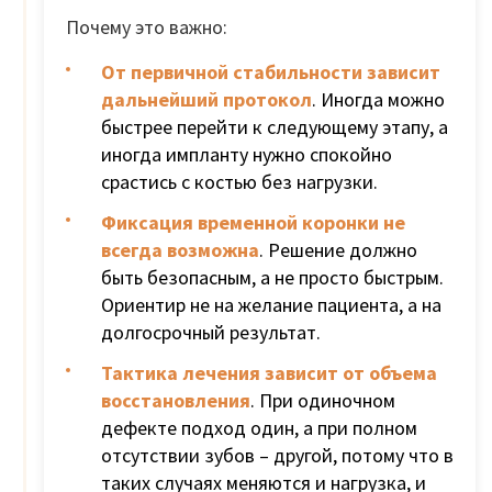
Почему это важно:
От первичной стабильности зависит
дальнейший протокол
. Иногда можно
быстрее перейти к следующему этапу, а
иногда импланту нужно спокойно
срастись с костью без нагрузки.
Фиксация временной коронки не
всегда возможна
. Решение должно
быть безопасным, а не просто быстрым.
Ориентир не на желание пациента, а на
долгосрочный результат.
Тактика лечения зависит от объема
восстановления
. При одиночном
дефекте подход один, а при полном
отсутствии зубов – другой, потому что в
таких случаях меняются и нагрузка, и