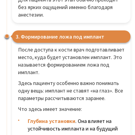
без ярких ощущений именно благодаря
анестезии.
3. Формирование ложа под имплант
После доступа к кости врач подготавливает
место, куда будет установлен имплант. Это
называется формированием ложа под
имплант.
Здесь пациенту особенно важно понимать
одну вещь: имплант не ставят «на глаз». Все
параметры рассчитываются заранее.
Что здесь имеет значение:
Глубина установки
. Она влияет на
устойчивость импланта и на будущий