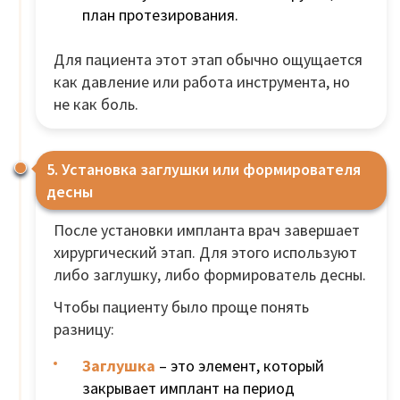
план протезирования.
Для пациента этот этап обычно ощущается
как давление или работа инструмента, но
не как боль.
5. Установка заглушки или формирователя
десны
После установки импланта врач завершает
хирургический этап. Для этого используют
либо заглушку, либо формирователь десны.
Чтобы пациенту было проще понять
разницу:
Заглушка
– это элемент, который
закрывает имплант на период