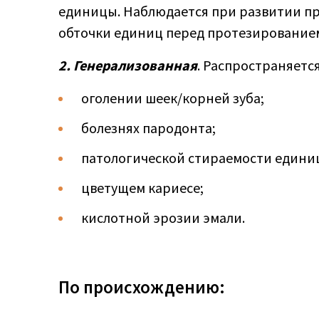
единицы. Наблюдается при развитии пр
обточки единиц перед протезирование
2. Генерализованная
. Распространяется
оголении шеек/корней зуба;
болезнях пародонта;
патологической стираемости едини
цветущем кариесе;
кислотной эрозии эмали.
По происхождению: