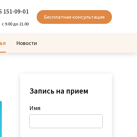
5 151-09-01
Бесплатная консультация
с 9.00 до 21.00
ал
Новости
Запись на прием
Имя