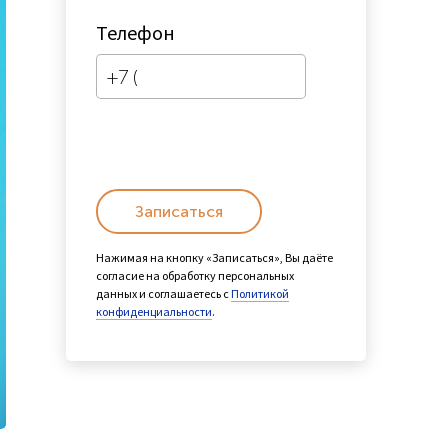
Телефон
Записаться
Нажимая на кнопку «Записаться», Вы даёте
согласие на обработку персональных
данных и соглашаетесь с
Политикой
конфиденциальности
.