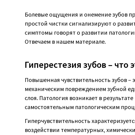
Болевые ощущения и онемение зубов при
простой чистки сигнализируют о развит
симптомы говорят о развитии патологи
Отвечаем в нашем материале.
Гиперестезия зубов – что э
Повышенная чувствительность зубов – 
механическим повреждением зубной ед
слоя. Патология возникает в результате
самостоятельным патологическим проц
Гиперчувствительность характеризуетс
воздействии температурных, химически