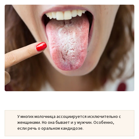
У многих молочница ассоциируется исключительно с
женщинами. Но она бывает и у мужчин. Особенно,
если речь о оральном кандидозе.