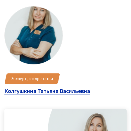
Эксперт, автор статьи
Колгушкина Татьяна Васильевна