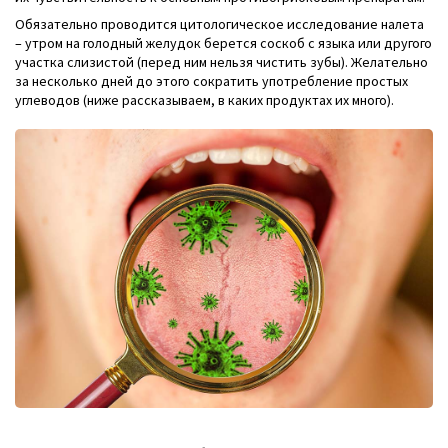
Обязательно проводится цитологическое исследование налета
– утром на голодный желудок берется соскоб с языка или другого
участка слизистой (перед ним нельзя чистить зубы). Желательно
за несколько дней до этого сократить употребление простых
углеводов (ниже рассказываем, в каких продуктах их много).