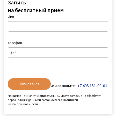
Запись
на бесплатный прием
Имя
Телефон
Записаться
+7 495 151-09-01
или позвоните
Нажимая на кнопку «Записаться», Вы даёте согласие на обработку
персональных данных и соглашаетесь с
Политикой
конфиденциальности
.