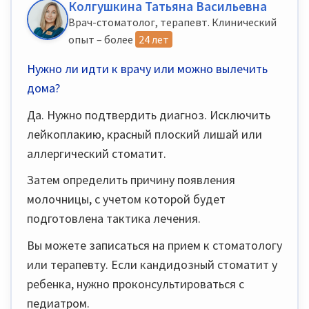
Колгушкина Татьяна Васильевна
Врач-стоматолог, терапевт. Клинический
опыт – более
24 лет
Нужно ли идти к врачу или можно вылечить
дома?
Да. Нужно подтвердить диагноз. Исключить
лейкоплакию, красный плоский лишай или
аллергический стоматит.
Затем определить причину появления
молочницы, с учетом которой будет
подготовлена тактика лечения.
Вы можете записаться на прием к стоматологу
или терапевту. Если кандидозный стоматит у
ребенка, нужно проконсультироваться с
педиатром.