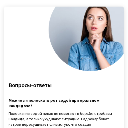
Вопросы-ответы
Можно ли полоскать рот содой при оральном
кандидозе?
Полоскания содой никак не помогают в борьбе с грибами
Кандида, а только ухудшают ситуацию. Гидрокарбонат
натрия пересушивает слизистую, что создает