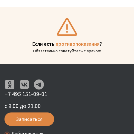
Если есть
противопоказания
?
Обязательно советуйтесь с врачом!
+7 495 151-09-01
с 9.00 до 21.00
Записаться
Добрынинская