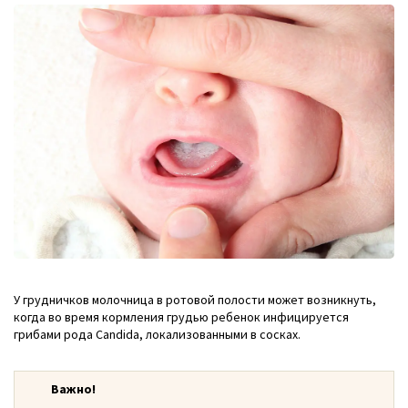
У грудничков молочница в ротовой полости может возникнуть,
когда во время кормления грудью ребенок инфицируется
грибами рода Candida, локализованными в сосках.
Важно!