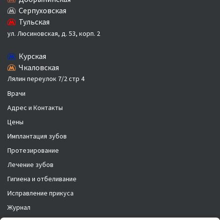
Серпуховская
Тульская
ул. Люсиновская, д. 53, корп. 2
Курская
Чкаловская
Лялин переулок 7/2 стр 4
Врачи
Адрес и Контакты
Цены
Имплантация зубов
Протезирование
Лечение зубов
Гигиена и отбеливание
Исправление прикуса
Журнал