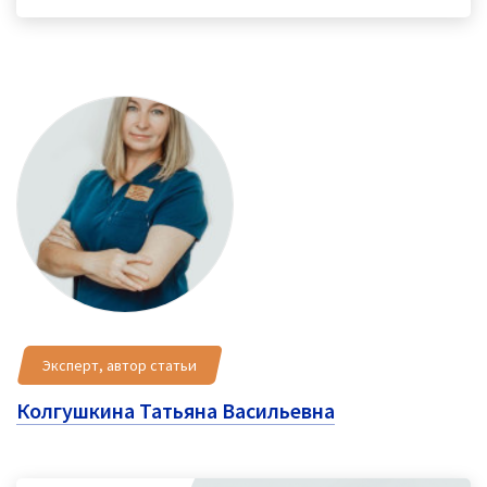
Эксперт, автор статьи
Колгушкина Татьяна Васильевна