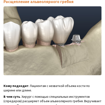
Расщепление альвеолярного гребня
Кому подходит
. Пациентам с нехваткой объема кости по
ширине или длине.
В чем суть
. Хирург с помощью специальных инструментов
(спредеров) расширяет объем альвеолярного гребня. Вкручивает