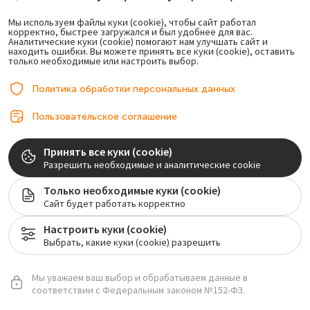
персональных данных и соглашаетесь с
Политикой
конфиденциальности
.
Мы используем файлы куки (cookie), чтобы сайт работал
корректно, быстрее загружался и был удобнее для вас.
Аналитические куки (cookie) помогают нам улучшать сайт и
находить ошибки. Вы можете принять все куки (cookie), оставить
только необходимые или настроить выбор.
Политика обработки персональных данных
Пользовательское соглашение
Принять все куки (cookie)
Разрешить необходимые и аналитические cookie
Только необходимые куки (cookie)
Сайт будет работать корректно
Настроить куки (cookie)
Выбрать, какие куки (cookie) разрешить
Мы уважаем ваш выбор и обрабатываем данные в
соответствии с Федеральным законом №152-ФЗ.