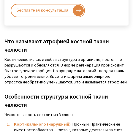
Бесплатная консультация
Что называют атрофией костной ткани
челюсти
Кости челюсти, как и любая структура в организме, постоянно
разрушаются и обновляются. В норме регенерация происходит
быстрее, чем резорбция. Но при ряде патологий твердая ткань
убывает стремительно. Высота и ширина альвеолярного
отростка необратимо уменьшаются. Это и называется атрофией.
Особенности структуры костной ткани
челюсти
Челюстная кость состоит из 3 слоев:
Кортикального (наружный)
. Прочный. Практически не
имеет остеобластов – клеток, которые делятся и за счет