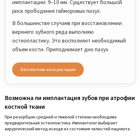
имплантации: 9–10 мм. Существует большой
риск прободения гайморовых пазух.
В большинстве случаев при восстановлении
верхнего зубного ряда выполняю
остеопластику. Это восполняет необходимый
объем кости. Приподнимает дно пазух.
Бесплатная консультация
Возможна ли имплантация зубов при атрофии
костной ткани
При резорбции средней и тяжелой степени необходима
предварительная остеопластика. Имплантолог выбирает
хирургический метод исходя из состояния челюстей пациента.