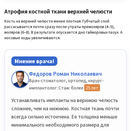
Атрофия костной ткани верхней челюсти
Кость на верхней челюсти менее плотная. Губчатый слой
рассасывается почти сразу после утраты премоляров (4–5),
моляров (6–8). В результате опускается дно гайморовых пазух. А
носовые ходы увеличиваются.
Мнение врача!
Федоров Роман Николаевич
Врач-стоматолог, ортопед, хирург-
имплантолог. Стаж: более
25 лет
Устанавливать импланты на верхнюю челюсть
сложнее, чем на нижнюю. Костная ткань почти
всегда сильно истончена. Ее толщина меньше
минимального необходимого размера для