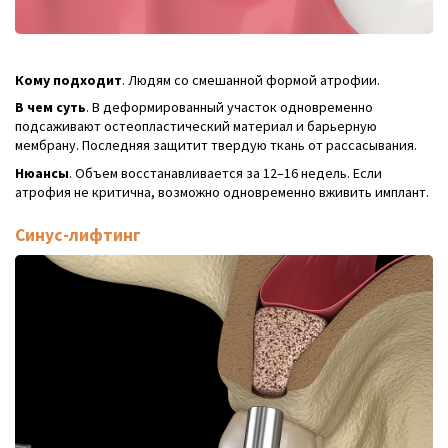
Кому подходит
. Людям со смешанной формой атрофии.
В чем суть
. В деформированный участок одновременно
подсаживают остеопластический материал и барьерную
мембрану. Последняя защитит твердую ткань от рассасывания.
Нюансы
. Объем восстанавливается за 12–16 недель. Если
атрофия не критична, возможно одновременно вживить имплант.
Синус-лифтинг