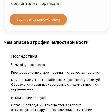
горизонтали и вертикали.
Бесплатная консультация
Чем опасна атрофия челюстной кости
Последствия
Чем обусловлено
Преждевременно старение лица — старческая прогения
Мимические мышцы ослабевают. Опускаются уголки губ.
Образуются морщины. Носогубные складки становятся
выраженными.
Искривление прикуса
Оставшиеся единицы смещаются в сторону
отсутствующих. Нарушается окклюзия — смыкание