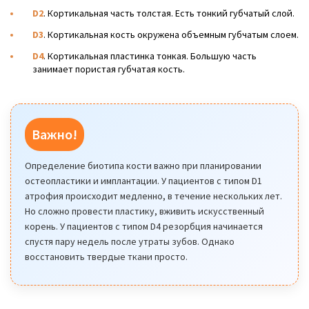
D2
. Кортикальная часть толстая. Есть тонкий губчатый слой.
D3
. Кортикальная кость окружена объемным губчатым слоем.
D4
. Кортикальная пластинка тонкая. Большую часть
занимает пористая губчатая кость.
Важно!
Определение биотипа кости важно при планировании
остеопластики и имплантации. У пациентов с типом D1
атрофия происходит медленно, в течение нескольких лет.
Но сложно провести пластику, вживить искусственный
корень. У пациентов с типом D4 резорбция начинается
спустя пару недель после утраты зубов. Однако
восстановить твердые ткани просто.