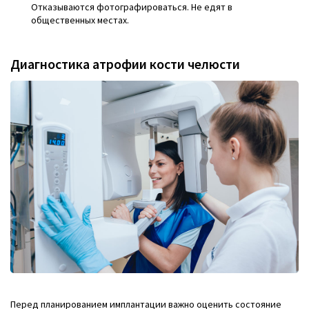
Отказываются фотографироваться. Не едят в
общественных местах.
Диагностика атрофии кости челюсти
Перед планированием имплантации важно оценить состояние