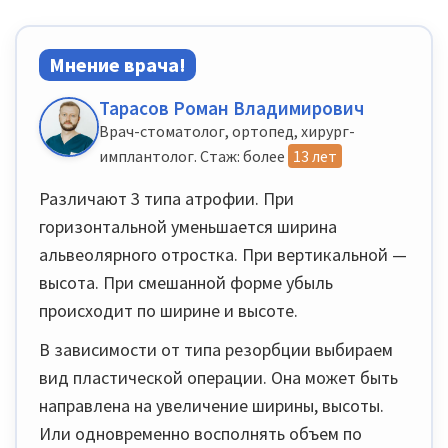
Мнение врача!
Тарасов Роман Владимирович
Врач-стоматолог, ортопед, хирург-
имплантолог. Стаж: более
13 лет
Различают 3 типа атрофии. При
горизонтальной уменьшается ширина
альвеолярного отростка. При вертикальной —
высота. При смешанной форме убыль
происходит по ширине и высоте.
В зависимости от типа резорбции выбираем
вид пластической операции. Она может быть
направлена на увеличение ширины, высоты.
Или одновременно восполнять объем по