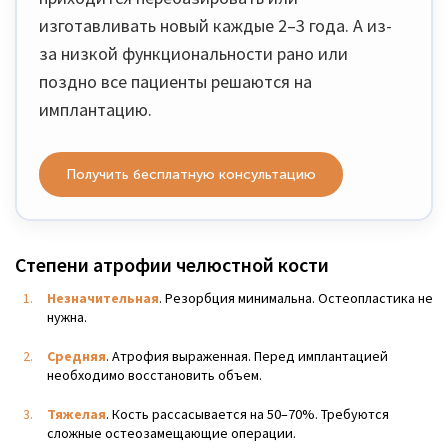
изготавливать новый каждые 2–3 года. А из-
за низкой функциональности рано или
поздно все пациенты решаются на
имплантацию.
Получить бесплатную консультацию
Степени атрофии челюстной кости
Незначительная
. Резорбция минимальна. Остеопластика не
нужна.
Средняя
. Атрофия выраженная. Перед имплантацией
необходимо восстановить объем.
Тяжелая
. Кость рассасывается на 50–70%. Требуются
сложные остеозамещающие операции.